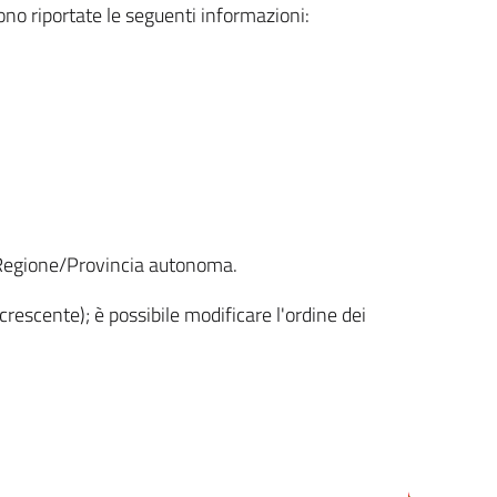
sono riportate le seguenti informazioni:
la Regione/Provincia autonoma.
crescente); è possibile modificare l'ordine dei