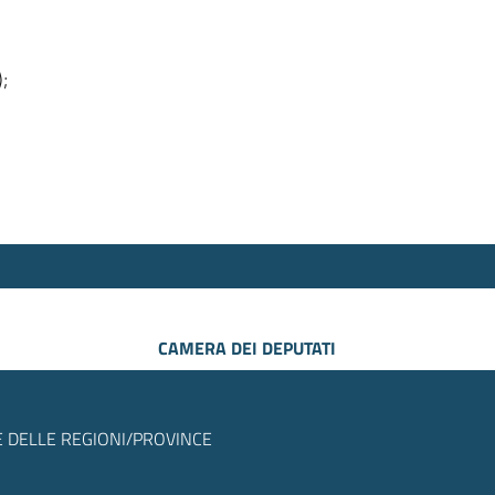
);
CAMERA DEI DEPUTATI
 DELLE REGIONI/PROVINCE