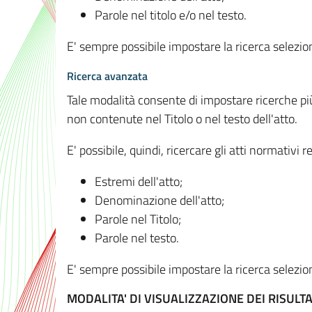
Parole nel titolo e/o nel testo.
E' sempre possibile impostare la ricerca selez
Ricerca avanzata
Tale modalità consente di impostare ricerche pi
non contenute nel Titolo o nel testo dell'atto.
E' possibile, quindi, ricercare gli atti normativ
Estremi dell'atto;
Denominazione dell'atto;
Parole nel Titolo;
Parole nel testo.
E' sempre possibile impostare la ricerca selez
MODALITA' DI VISUALIZZAZIONE DEI RISULTA