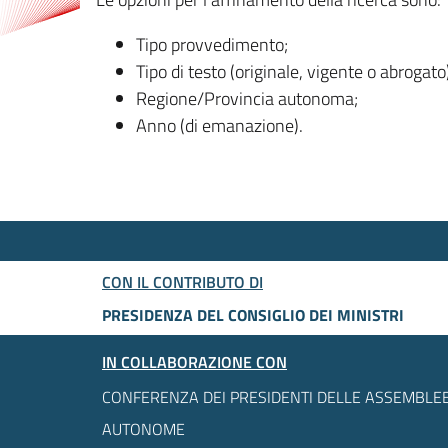
Tipo provvedimento;
Tipo di testo (originale, vigente o abrogato
Regione/Provincia autonoma;
Anno (di emanazione).
CON IL CONTRIBUTO DI
PRESIDENZA DEL CONSIGLIO DEI MINISTRI
IN COLLABORAZIONE CON
CONFERENZA DEI PRESIDENTI DELLE ASSEMBLEE
AUTONOME