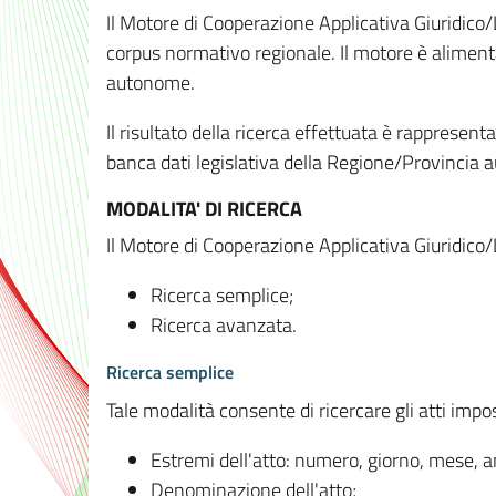
Il Motore di Cooperazione Applicativa Giuridico/
corpus normativo regionale. Il motore è alimenta
autonome.
Il risultato della ricerca effettuata è rappresent
banca dati legislativa della Regione/Provinci
MODALITA' DI RICERCA
Il Motore di Cooperazione Applicativa Giuridico/
Ricerca semplice;
Ricerca avanzata.
Ricerca semplice
Tale modalità consente di ricercare gli atti imp
Estremi dell'atto: numero, giorno, mese, 
Denominazione dell'atto;