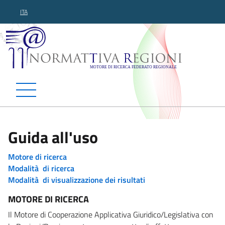
ITA
Normattiva Regioni - Motor
Guida all'uso
Motore di ricerca
Modalità di ricerca
Modalità di visualizzazione dei risultati
MOTORE DI RICERCA
Il Motore di Cooperazione Applicativa Giuridico/Legislativa con