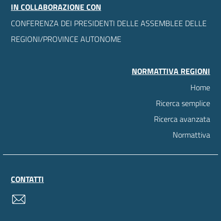
IN COLLABORAZIONE CON
CONFERENZA DEI PRESIDENTI DELLE ASSEMBLEE DELLE
REGIONI/PROVINCE AUTONOME
NORMATTIVA REGIONI
Home
Ricerca semplice
Ricerca avanzata
Normattiva
CONTATTI
contatti