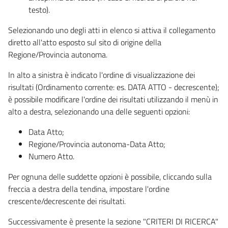
testo).
Selezionando uno degli atti in elenco si attiva il collegamento
diretto all'atto esposto sul sito di origine della
Regione/Provincia autonoma.
In alto a sinistra è indicato l'ordine di visualizzazione dei
risultati (Ordinamento corrente: es. DATA ATTO - decrescente);
è possibile modificare l'ordine dei risultati utilizzando il menù in
alto a destra, selezionando una delle seguenti opzioni:
Data Atto;
Regione/Provincia autonoma-Data Atto;
Numero Atto.
Per ognuna delle suddette opzioni è possibile, cliccando sulla
freccia a destra della tendina, impostare l'ordine
crescente/decrescente dei risultati.
Successivamente è presente la sezione "CRITERI DI RICERCA"