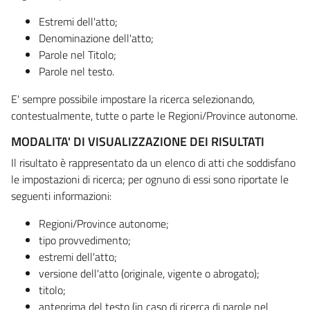
Estremi dell'atto;
Denominazione dell'atto;
Parole nel Titolo;
Parole nel testo.
E' sempre possibile impostare la ricerca selezionando,
contestualmente, tutte o parte le Regioni/Province autonome.
MODALITA' DI VISUALIZZAZIONE DEI RISULTATI
Il risultato è rappresentato da un elenco di atti che soddisfano
le impostazioni di ricerca; per ognuno di essi sono riportate le
seguenti informazioni:
Regioni/Province autonome;
tipo provvedimento;
estremi dell'atto;
versione dell'atto (originale, vigente o abrogato);
titolo;
anteprima del testo (in caso di ricerca di parole nel