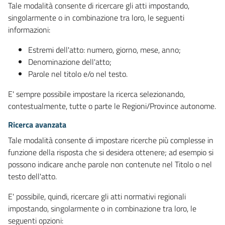
Tale modalità consente di ricercare gli atti impostando,
singolarmente o in combinazione tra loro, le seguenti
informazioni:
Estremi dell'atto: numero, giorno, mese, anno;
Denominazione dell'atto;
Parole nel titolo e/o nel testo.
E' sempre possibile impostare la ricerca selezionando,
contestualmente, tutte o parte le Regioni/Province autonome.
Ricerca avanzata
Tale modalità consente di impostare ricerche più complesse in
funzione della risposta che si desidera ottenere; ad esempio si
possono indicare anche parole non contenute nel Titolo o nel
testo dell'atto.
E' possibile, quindi, ricercare gli atti normativi regionali
impostando, singolarmente o in combinazione tra loro, le
seguenti opzioni: