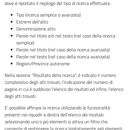
dove è riportato il riepilogo del tipo di ricerca effettuata:
Tipo (ricerca semplice o avanzata)
Estremi dell'atto
Denominazione atto
Parole nel titolo e/o nel testo (nel caso della ricerca
semplice)
Parole nel titolo (nel caso della ricerca avanzata)
Parole nel testo (nel caso della ricerca avanzata)
Regioni/Province autonome
Nella sezione "Risultato della ricerca", è indicato il numero
complessivo degli atti trovati, l'indicazione del numero di
pagine in cui è suddiviso l'elenco dei risultati ed infine, l'elenco
degli atti trovati.
E' possibile affinare la ricerca utilizzando le funzionalità
presenti nei riquadri a destra dell'elenco dei risultati:
selezionando uno o più elementi si attiva un filtro che
consente di restringere la ricerca limitatamente agli elementi