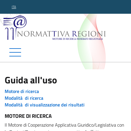
ITA
Normattiva Regioni - Motor
Guida all'uso
Motore di ricerca
Modalità di ricerca
Modalità di visualizzazione dei risultati
MOTORE DI RICERCA
Il Motore di Cooperazione Applicativa Giuridico/Legislativa con