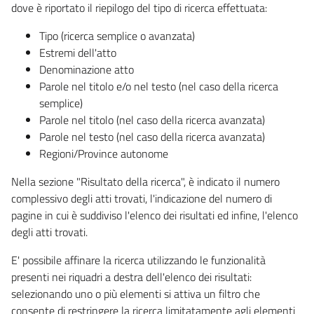
dove è riportato il riepilogo del tipo di ricerca effettuata:
Tipo (ricerca semplice o avanzata)
Estremi dell'atto
Denominazione atto
Parole nel titolo e/o nel testo (nel caso della ricerca
semplice)
Parole nel titolo (nel caso della ricerca avanzata)
Parole nel testo (nel caso della ricerca avanzata)
Regioni/Province autonome
Nella sezione "Risultato della ricerca", è indicato il numero
complessivo degli atti trovati, l'indicazione del numero di
pagine in cui è suddiviso l'elenco dei risultati ed infine, l'elenco
degli atti trovati.
E' possibile affinare la ricerca utilizzando le funzionalità
presenti nei riquadri a destra dell'elenco dei risultati:
selezionando uno o più elementi si attiva un filtro che
consente di restringere la ricerca limitatamente agli elementi