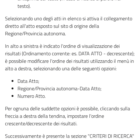
testo).
Selezionando uno degli atti in elenco si attiva il collegamento
diretto all'atto esposto sul sito di origine della
Regione/Provincia autonoma.
In alto a sinistra è indicato l'ordine di visualizzazione dei
risultati (Ordinamento corrente: es. DATA ATTO - decrescente);
è possibile modificare l'ordine dei risultati utilizzando il menù in
alto a destra, selezionando una delle seguenti opzioni:
Data Atto;
Regione/Provincia autonoma-Data Atto;
Numero Atto.
Per ognuna delle suddette opzioni è possibile, cliccando sulla
freccia a destra della tendina, impostare l'ordine
crescente/decrescente dei risultati.
Successivamente è presente la sezione "CRITERI DI RICERCA"