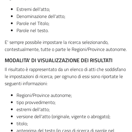
Estremi dell'atto;
Denominazione dell'atto;
Parole nel Titolo;
Parole nel testo.
E' sempre possibile impostare la ricerca selezionando,
contestualmente, tutte o parte le Regioni/Province autonome.
MODALITA' DI VISUALIZZAZIONE DEI RISULTATI
Il risultato è rappresentato da un elenco di atti che soddisfano
le impostazioni di ricerca; per ognuno di essi sono riportate le
seguenti informazioni:
Regioni/Province autonome;
tipo provvedimento;
estremi dell'atto;
versione dell'atto (originale, vigente o abrogato);
titolo;
anteprima del testo (in caso di ricerca di parole nel