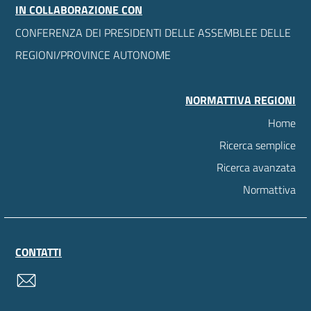
IN COLLABORAZIONE CON
CONFERENZA DEI PRESIDENTI DELLE ASSEMBLEE DELLE
REGIONI/PROVINCE AUTONOME
NORMATTIVA REGIONI
Home
Ricerca semplice
Ricerca avanzata
Normattiva
CONTATTI
contatti