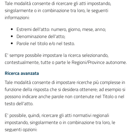
Tale modalità consente di ricercare gli atti impostando,
singolarmente o in combinazione tra loro, le seguenti
informazioni:
Estremi dell'atto: numero, giorno, mese, anno;
Denominazione dell'atto;
Parole nel titolo e/o nel testo.
E' sempre possibile impostare la ricerca selezionando,
contestualmente, tutte o parte le Regioni/Province autonome.
Ricerca avanzata
Tale modalità consente di impostare ricerche più complesse in
funzione della risposta che si desidera ottenere; ad esempio si
possono indicare anche parole non contenute nel Titolo o nel
testo dell'atto.
E' possibile, quindi, ricercare gli atti normativi regionali
impostando, singolarmente o in combinazione tra loro, le
seguenti opzioni: