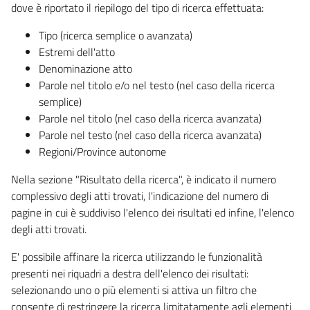
dove è riportato il riepilogo del tipo di ricerca effettuata:
Tipo (ricerca semplice o avanzata)
Estremi dell'atto
Denominazione atto
Parole nel titolo e/o nel testo (nel caso della ricerca
semplice)
Parole nel titolo (nel caso della ricerca avanzata)
Parole nel testo (nel caso della ricerca avanzata)
Regioni/Province autonome
Nella sezione "Risultato della ricerca", è indicato il numero
complessivo degli atti trovati, l'indicazione del numero di
pagine in cui è suddiviso l'elenco dei risultati ed infine, l'elenco
degli atti trovati.
E' possibile affinare la ricerca utilizzando le funzionalità
presenti nei riquadri a destra dell'elenco dei risultati:
selezionando uno o più elementi si attiva un filtro che
consente di restringere la ricerca limitatamente agli elementi