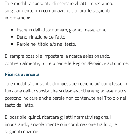
Tale modalità consente di ricercare gli atti impostando,
singolarmente o in combinazione tra loro, le seguenti
informazioni:
Estremi dell'atto: numero, giorno, mese, anno;
Denominazione dell'atto;
Parole nel titolo e/o nel testo.
E' sempre possibile impostare la ricerca selezionando,
contestualmente, tutte o parte le Regioni/Province autonome.
Ricerca avanzata
Tale modalità consente di impostare ricerche più complesse in
funzione della risposta che si desidera ottenere; ad esempio si
possono indicare anche parole non contenute nel Titolo o nel
testo dell'atto.
E' possibile, quindi, ricercare gli atti normativi regionali
impostando, singolarmente o in combinazione tra loro, le
seguenti opzioni: