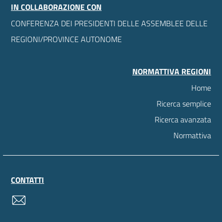
IN COLLABORAZIONE CON
CONFERENZA DEI PRESIDENTI DELLE ASSEMBLEE DELLE
REGIONI/PROVINCE AUTONOME
NORMATTIVA REGIONI
Home
Ricerca semplice
Ricerca avanzata
Normattiva
CONTATTI
contatti