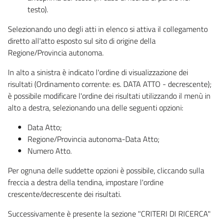
testo).
Selezionando uno degli atti in elenco si attiva il collegamento
diretto all'atto esposto sul sito di origine della
Regione/Provincia autonoma.
In alto a sinistra è indicato l'ordine di visualizzazione dei
risultati (Ordinamento corrente: es. DATA ATTO - decrescente);
è possibile modificare l'ordine dei risultati utilizzando il menù in
alto a destra, selezionando una delle seguenti opzioni:
Data Atto;
Regione/Provincia autonoma-Data Atto;
Numero Atto.
Per ognuna delle suddette opzioni è possibile, cliccando sulla
freccia a destra della tendina, impostare l'ordine
crescente/decrescente dei risultati.
Successivamente è presente la sezione "CRITERI DI RICERCA"