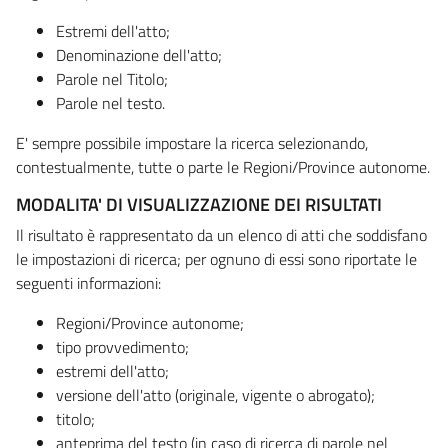
Estremi dell'atto;
Denominazione dell'atto;
Parole nel Titolo;
Parole nel testo.
E' sempre possibile impostare la ricerca selezionando,
contestualmente, tutte o parte le Regioni/Province autonome.
MODALITA' DI VISUALIZZAZIONE DEI RISULTATI
Il risultato è rappresentato da un elenco di atti che soddisfano
le impostazioni di ricerca; per ognuno di essi sono riportate le
seguenti informazioni:
Regioni/Province autonome;
tipo provvedimento;
estremi dell'atto;
versione dell'atto (originale, vigente o abrogato);
titolo;
anteprima del testo (in caso di ricerca di parole nel