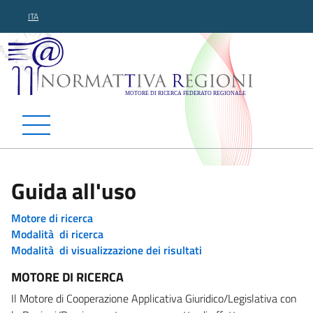
ITA
Normattiva Regioni - Motor
Guida all'uso
Motore di ricerca
Modalità di ricerca
Modalità di visualizzazione dei risultati
MOTORE DI RICERCA
Il Motore di Cooperazione Applicativa Giuridico/Legislativa con