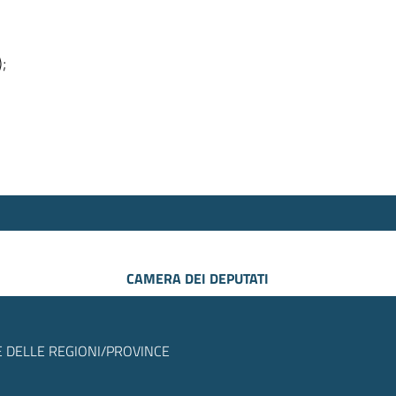
);
CAMERA DEI DEPUTATI
 DELLE REGIONI/PROVINCE