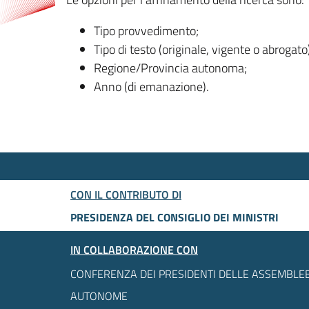
Tipo provvedimento;
Tipo di testo (originale, vigente o abrogato
Regione/Provincia autonoma;
Anno (di emanazione).
CON IL CONTRIBUTO DI
PRESIDENZA DEL CONSIGLIO DEI MINISTRI
IN COLLABORAZIONE CON
CONFERENZA DEI PRESIDENTI DELLE ASSEMBLEE
AUTONOME