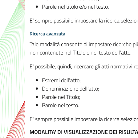
Parole nel titolo e/o nel testo.
E' sempre possibile impostare la ricerca selez
Ricerca avanzata
Tale modalità consente di impostare ricerche pi
non contenute nel Titolo o nel testo dell'atto.
E' possibile, quindi, ricercare gli atti normativ
Estremi dell'atto;
Denominazione dell'atto;
Parole nel Titolo;
Parole nel testo.
E' sempre possibile impostare la ricerca selez
MODALITA' DI VISUALIZZAZIONE DEI RISULTA