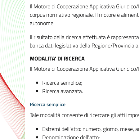
Il Motore di Cooperazione Applicativa Giuridico/
corpus normativo regionale. Il motore è alimenta
autonome.
Il risultato della ricerca effettuata è rappresent
banca dati legislativa della Regione/Provinci
MODALITA' DI RICERCA
Il Motore di Cooperazione Applicativa Giuridico/
Ricerca semplice;
Ricerca avanzata.
Ricerca semplice
Tale modalità consente di ricercare gli atti imp
Estremi dell'atto: numero, giorno, mese, 
Denominazione dell'atto;