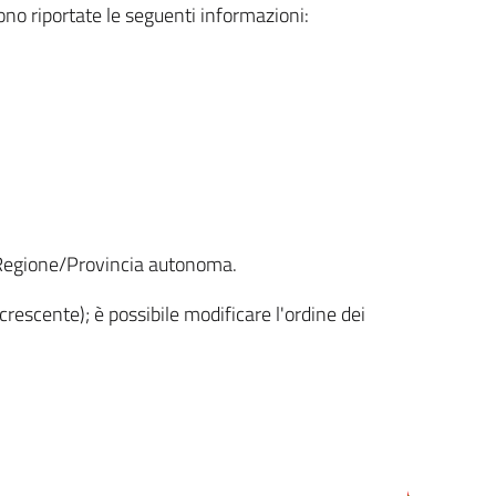
sono riportate le seguenti informazioni:
la Regione/Provincia autonoma.
crescente); è possibile modificare l'ordine dei