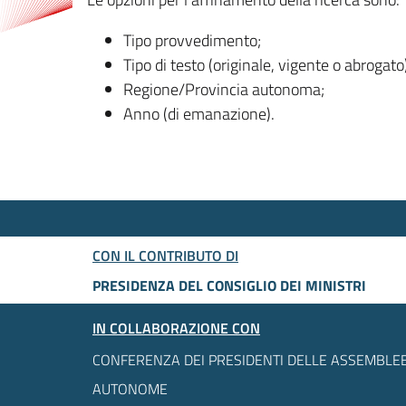
Tipo provvedimento;
Tipo di testo (originale, vigente o abrogato
Regione/Provincia autonoma;
Anno (di emanazione).
CON IL CONTRIBUTO DI
PRESIDENZA DEL CONSIGLIO DEI MINISTRI
IN COLLABORAZIONE CON
CONFERENZA DEI PRESIDENTI DELLE ASSEMBLEE
AUTONOME