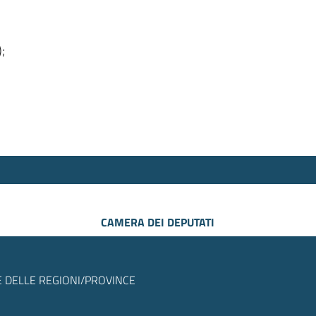
);
CAMERA DEI DEPUTATI
 DELLE REGIONI/PROVINCE