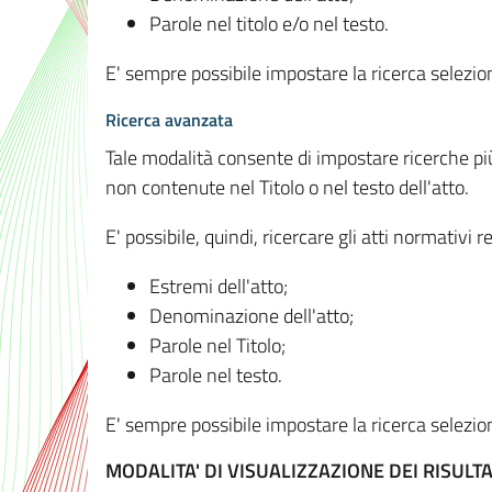
Parole nel titolo e/o nel testo.
E' sempre possibile impostare la ricerca selez
Ricerca avanzata
Tale modalità consente di impostare ricerche pi
non contenute nel Titolo o nel testo dell'atto.
E' possibile, quindi, ricercare gli atti normativ
Estremi dell'atto;
Denominazione dell'atto;
Parole nel Titolo;
Parole nel testo.
E' sempre possibile impostare la ricerca selez
MODALITA' DI VISUALIZZAZIONE DEI RISULTA