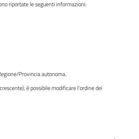
sono riportate le seguenti informazioni:
la Regione/Provincia autonoma.
crescente); è possibile modificare l'ordine dei