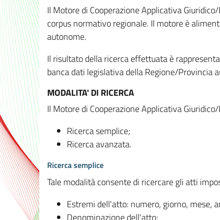
Il Motore di Cooperazione Applicativa Giuridico/
corpus normativo regionale. Il motore è alimenta
autonome.
Il risultato della ricerca effettuata è rappresent
banca dati legislativa della Regione/Provinci
MODALITA' DI RICERCA
Il Motore di Cooperazione Applicativa Giuridico/
Ricerca semplice;
Ricerca avanzata.
Ricerca semplice
Tale modalità consente di ricercare gli atti imp
Estremi dell'atto: numero, giorno, mese, 
Denominazione dell'atto;