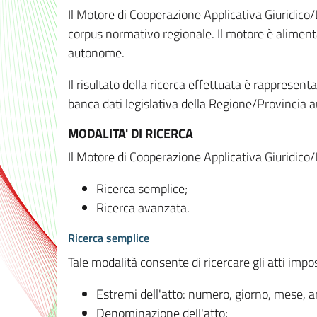
Il Motore di Cooperazione Applicativa Giuridico/
corpus normativo regionale. Il motore è alimenta
autonome.
Il risultato della ricerca effettuata è rappresent
banca dati legislativa della Regione/Provinci
MODALITA' DI RICERCA
Il Motore di Cooperazione Applicativa Giuridico/
Ricerca semplice;
Ricerca avanzata.
Ricerca semplice
Tale modalità consente di ricercare gli atti imp
Estremi dell'atto: numero, giorno, mese, 
Denominazione dell'atto;