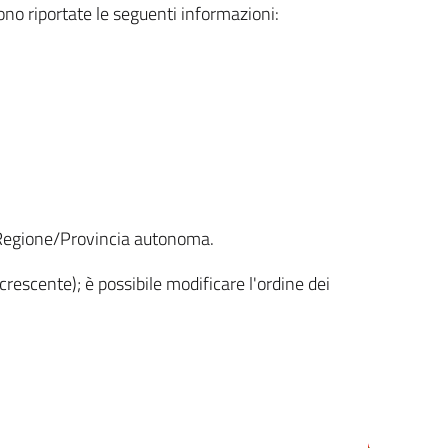
sono riportate le seguenti informazioni:
la Regione/Provincia autonoma.
crescente); è possibile modificare l'ordine dei