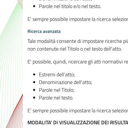
Parole nel titolo e/o nel testo.
E' sempre possibile impostare la ricerca selez
Ricerca avanzata
Tale modalità consente di impostare ricerche pi
non contenute nel Titolo o nel testo dell'atto.
E' possibile, quindi, ricercare gli atti normativ
Estremi dell'atto;
Denominazione dell'atto;
Parole nel Titolo;
Parole nel testo.
E' sempre possibile impostare la ricerca selez
MODALITA' DI VISUALIZZAZIONE DEI RISULTA