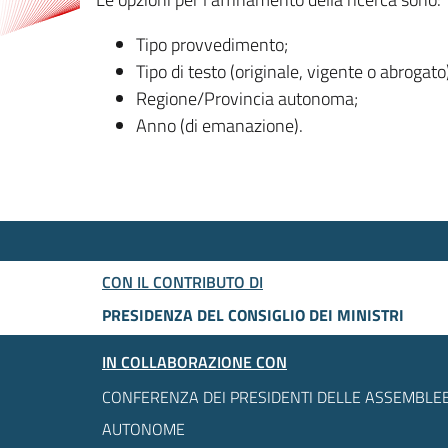
Tipo provvedimento;
Tipo di testo (originale, vigente o abrogato
Regione/Provincia autonoma;
Anno (di emanazione).
CON IL CONTRIBUTO DI
PRESIDENZA DEL CONSIGLIO DEI MINISTRI
IN COLLABORAZIONE CON
CONFERENZA DEI PRESIDENTI DELLE ASSEMBLEE
AUTONOME