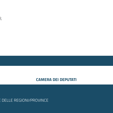
);
CAMERA DEI DEPUTATI
 DELLE REGIONI/PROVINCE