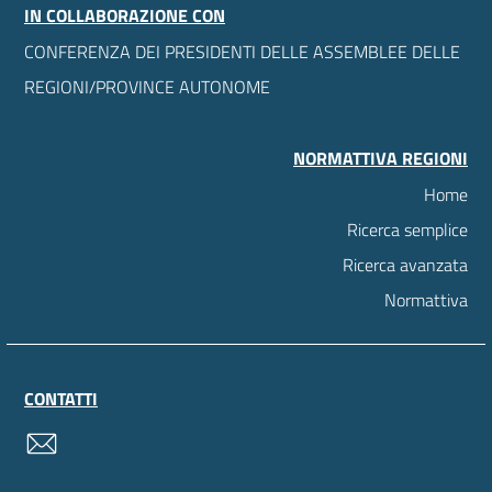
IN COLLABORAZIONE CON
CONFERENZA DEI PRESIDENTI DELLE ASSEMBLEE DELLE
REGIONI/PROVINCE AUTONOME
NORMATTIVA REGIONI
Home
Ricerca semplice
Ricerca avanzata
Normattiva
CONTATTI
contatti