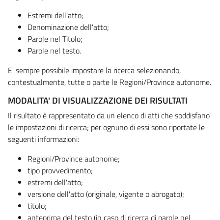
Estremi dell'atto;
Denominazione dell'atto;
Parole nel Titolo;
Parole nel testo.
E' sempre possibile impostare la ricerca selezionando,
contestualmente, tutte o parte le Regioni/Province autonome.
MODALITA' DI VISUALIZZAZIONE DEI RISULTATI
Il risultato è rappresentato da un elenco di atti che soddisfano
le impostazioni di ricerca; per ognuno di essi sono riportate le
seguenti informazioni:
Regioni/Province autonome;
tipo provvedimento;
estremi dell'atto;
versione dell'atto (originale, vigente o abrogato);
titolo;
anteprima del testo (in caso di ricerca di parole nel