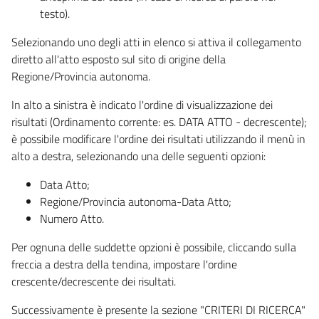
testo).
Selezionando uno degli atti in elenco si attiva il collegamento
diretto all'atto esposto sul sito di origine della
Regione/Provincia autonoma.
In alto a sinistra è indicato l'ordine di visualizzazione dei
risultati (Ordinamento corrente: es. DATA ATTO - decrescente);
è possibile modificare l'ordine dei risultati utilizzando il menù in
alto a destra, selezionando una delle seguenti opzioni:
Data Atto;
Regione/Provincia autonoma-Data Atto;
Numero Atto.
Per ognuna delle suddette opzioni è possibile, cliccando sulla
freccia a destra della tendina, impostare l'ordine
crescente/decrescente dei risultati.
Successivamente è presente la sezione "CRITERI DI RICERCA"