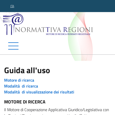
ITA
Normattiva Regioni - Motor
Guida all'uso
Motore di ricerca
Modalità di ricerca
Modalità di visualizzazione dei risultati
MOTORE DI RICERCA
Il Motore di Cooperazione Applicativa Giuridico/Legislativa con