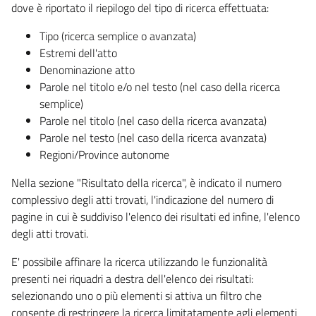
dove è riportato il riepilogo del tipo di ricerca effettuata:
Tipo (ricerca semplice o avanzata)
Estremi dell'atto
Denominazione atto
Parole nel titolo e/o nel testo (nel caso della ricerca
semplice)
Parole nel titolo (nel caso della ricerca avanzata)
Parole nel testo (nel caso della ricerca avanzata)
Regioni/Province autonome
Nella sezione "Risultato della ricerca", è indicato il numero
complessivo degli atti trovati, l'indicazione del numero di
pagine in cui è suddiviso l'elenco dei risultati ed infine, l'elenco
degli atti trovati.
E' possibile affinare la ricerca utilizzando le funzionalità
presenti nei riquadri a destra dell'elenco dei risultati:
selezionando uno o più elementi si attiva un filtro che
consente di restringere la ricerca limitatamente agli elementi