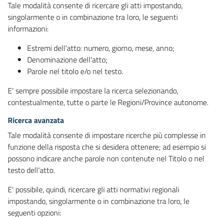
Tale modalità consente di ricercare gli atti impostando,
singolarmente o in combinazione tra loro, le seguenti
informazioni:
Estremi dell'atto: numero, giorno, mese, anno;
Denominazione dell'atto;
Parole nel titolo e/o nel testo.
E' sempre possibile impostare la ricerca selezionando,
contestualmente, tutte o parte le Regioni/Province autonome.
Ricerca avanzata
Tale modalità consente di impostare ricerche più complesse in
funzione della risposta che si desidera ottenere; ad esempio si
possono indicare anche parole non contenute nel Titolo o nel
testo dell'atto.
E' possibile, quindi, ricercare gli atti normativi regionali
impostando, singolarmente o in combinazione tra loro, le
seguenti opzioni: