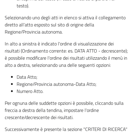
testo).
Selezionando uno degli atti in elenco si attiva il collegamento
diretto all'atto esposto sul sito di origine della
Regione/Provincia autonoma.
In alto a sinistra è indicato l'ordine di visualizzazione dei
risultati (Ordinamento corrente: es. DATA ATTO - decrescente);
è possibile modificare l'ordine dei risultati utilizzando il menù in
alto a destra, selezionando una delle seguenti opzioni:
Data Atto;
Regione/Provincia autonoma-Data Atto;
Numero Atto.
Per ognuna delle suddette opzioni è possibile, cliccando sulla
freccia a destra della tendina, impostare l'ordine
crescente/decrescente dei risultati.
Successivamente è presente la sezione "CRITERI DI RICERCA"