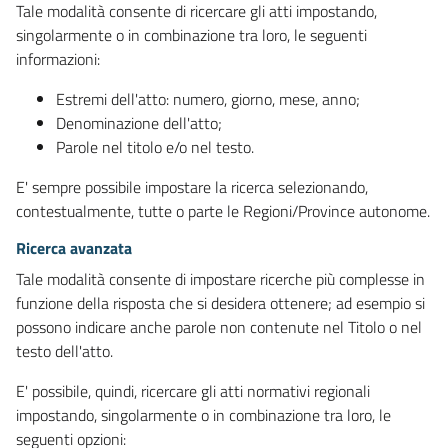
Tale modalità consente di ricercare gli atti impostando,
singolarmente o in combinazione tra loro, le seguenti
informazioni:
Estremi dell'atto: numero, giorno, mese, anno;
Denominazione dell'atto;
Parole nel titolo e/o nel testo.
E' sempre possibile impostare la ricerca selezionando,
contestualmente, tutte o parte le Regioni/Province autonome.
Ricerca avanzata
Tale modalità consente di impostare ricerche più complesse in
funzione della risposta che si desidera ottenere; ad esempio si
possono indicare anche parole non contenute nel Titolo o nel
testo dell'atto.
E' possibile, quindi, ricercare gli atti normativi regionali
impostando, singolarmente o in combinazione tra loro, le
seguenti opzioni: