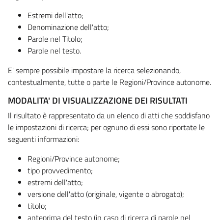
Estremi dell'atto;
Denominazione dell'atto;
Parole nel Titolo;
Parole nel testo.
E' sempre possibile impostare la ricerca selezionando,
contestualmente, tutte o parte le Regioni/Province autonome.
MODALITA' DI VISUALIZZAZIONE DEI RISULTATI
Il risultato è rappresentato da un elenco di atti che soddisfano
le impostazioni di ricerca; per ognuno di essi sono riportate le
seguenti informazioni:
Regioni/Province autonome;
tipo provvedimento;
estremi dell'atto;
versione dell'atto (originale, vigente o abrogato);
titolo;
anteprima del testo (in caso di ricerca di parole nel