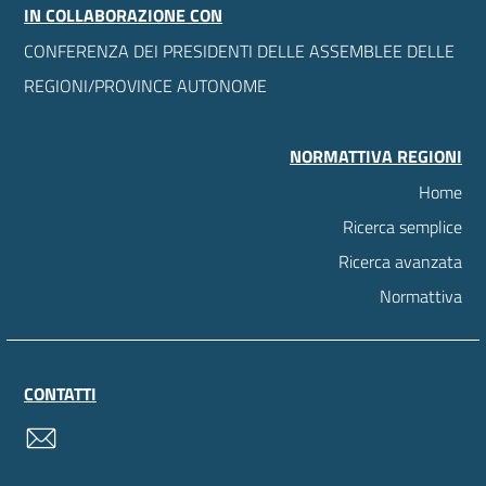
IN COLLABORAZIONE CON
CONFERENZA DEI PRESIDENTI DELLE ASSEMBLEE DELLE
REGIONI/PROVINCE AUTONOME
NORMATTIVA REGIONI
Home
Ricerca semplice
Ricerca avanzata
Normattiva
CONTATTI
contatti