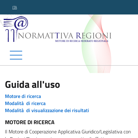
ITA
Normattiva Regioni - Motor
Guida all'uso
Motore di ricerca
Modalità di ricerca
Modalità di visualizzazione dei risultati
MOTORE DI RICERCA
Il Motore di Cooperazione Applicativa Giuridico/Legislativa con