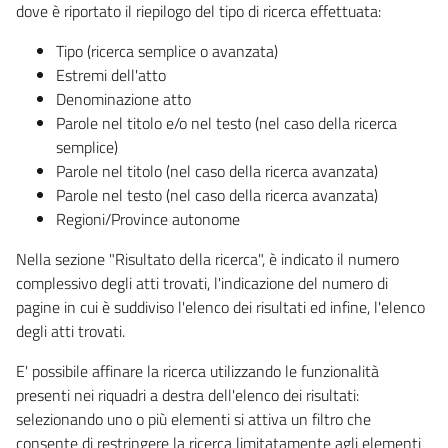
dove è riportato il riepilogo del tipo di ricerca effettuata:
Tipo (ricerca semplice o avanzata)
Estremi dell'atto
Denominazione atto
Parole nel titolo e/o nel testo (nel caso della ricerca
semplice)
Parole nel titolo (nel caso della ricerca avanzata)
Parole nel testo (nel caso della ricerca avanzata)
Regioni/Province autonome
Nella sezione "Risultato della ricerca", è indicato il numero
complessivo degli atti trovati, l'indicazione del numero di
pagine in cui è suddiviso l'elenco dei risultati ed infine, l'elenco
degli atti trovati.
E' possibile affinare la ricerca utilizzando le funzionalità
presenti nei riquadri a destra dell'elenco dei risultati:
selezionando uno o più elementi si attiva un filtro che
consente di restringere la ricerca limitatamente agli elementi