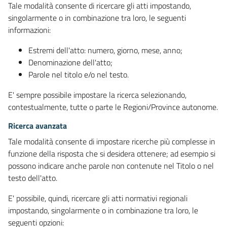
Tale modalità consente di ricercare gli atti impostando,
singolarmente o in combinazione tra loro, le seguenti
informazioni:
Estremi dell'atto: numero, giorno, mese, anno;
Denominazione dell'atto;
Parole nel titolo e/o nel testo.
E' sempre possibile impostare la ricerca selezionando,
contestualmente, tutte o parte le Regioni/Province autonome.
Ricerca avanzata
Tale modalità consente di impostare ricerche più complesse in
funzione della risposta che si desidera ottenere; ad esempio si
possono indicare anche parole non contenute nel Titolo o nel
testo dell'atto.
E' possibile, quindi, ricercare gli atti normativi regionali
impostando, singolarmente o in combinazione tra loro, le
seguenti opzioni: