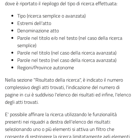
dove è riportato il riepilogo del tipo di ricerca effettuata:
Tipo (ricerca semplice o avanzata)
Estremi dell'atto
Denominazione atto
Parole nel titolo e/o nel testo (nel caso della ricerca
semplice)
Parole nel titolo (nel caso della ricerca avanzata)
Parole nel testo (nel caso della ricerca avanzata)
Regioni/Province autonome
Nella sezione "Risultato della ricerca", è indicato il numero
complessivo degli atti trovati, l'indicazione del numero di
pagine in cui è suddiviso l'elenco dei risultati ed infine, l'elenco
degli atti trovati.
E' possibile affinare la ricerca utilizzando le funzionalità
presenti nei riquadri a destra dell'elenco dei risultati:
selezionando uno o più elementi si attiva un filtro che
consente di restringere la ricerca limitatamente agli elementi