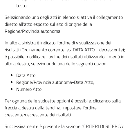
testo).
Selezionando uno degli atti in elenco si attiva il collegamento
diretto all'atto esposto sul sito di origine della
Regione/Provincia autonoma.
In alto a sinistra è indicato l'ordine di visualizzazione dei
risultati (Ordinamento corrente: es. DATA ATTO - decrescente);
è possibile modificare l'ordine dei risultati utilizzando il menù in
alto a destra, selezionando una delle seguenti opzioni:
Data Atto;
Regione/Provincia autonoma-Data Atto;
Numero Atto.
Per ognuna delle suddette opzioni è possibile, cliccando sulla
freccia a destra della tendina, impostare l'ordine
crescente/decrescente dei risultati.
Successivamente è presente la sezione "CRITERI DI RICERCA"