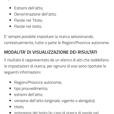
Estremi dell'atto;
Denominazione dell'atto;
Parole nel Titolo;
Parole nel testo.
E' sempre possibile impostare la ricerca selezionando,
contestualmente, tutte o parte le Regioni/Province autonome.
MODALITA' DI VISUALIZZAZIONE DEI RISULTATI
Il risultato è rappresentato da un elenco di atti che soddisfano
le impostazioni di ricerca; per ognuno di essi sono riportate le
seguenti informazioni:
Regioni/Province autonome;
tipo provvedimento;
estremi dell'atto;
versione dell'atto (originale, vigente o abrogato);
titolo;
anteprima del testo (in caso di ricerca di parole nel