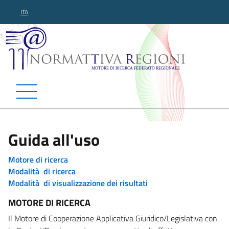
ITA
Normattiva Regioni - Motor
Guida all'uso
Motore di ricerca
Modalità di ricerca
Modalità di visualizzazione dei risultati
MOTORE DI RICERCA
Il Motore di Cooperazione Applicativa Giuridico/Legislativa con