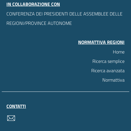
IN COLLABORAZIONE CON
CONFERENZA DEI PRESIDENTI DELLE ASSEMBLEE DELLE
REGIONI/PROVINCE AUTONOME
NORMATTIVA REGIONI
Home
Ricerca semplice
Ricerca avanzata
Normattiva
CONTATTI
contatti