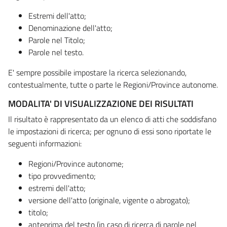
Estremi dell'atto;
Denominazione dell'atto;
Parole nel Titolo;
Parole nel testo.
E' sempre possibile impostare la ricerca selezionando,
contestualmente, tutte o parte le Regioni/Province autonome.
MODALITA' DI VISUALIZZAZIONE DEI RISULTATI
Il risultato è rappresentato da un elenco di atti che soddisfano
le impostazioni di ricerca; per ognuno di essi sono riportate le
seguenti informazioni:
Regioni/Province autonome;
tipo provvedimento;
estremi dell'atto;
versione dell'atto (originale, vigente o abrogato);
titolo;
anteprima del testo (in caso di ricerca di parole nel