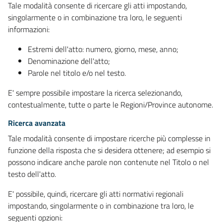
Tale modalità consente di ricercare gli atti impostando,
singolarmente o in combinazione tra loro, le seguenti
informazioni:
Estremi dell'atto: numero, giorno, mese, anno;
Denominazione dell'atto;
Parole nel titolo e/o nel testo.
E' sempre possibile impostare la ricerca selezionando,
contestualmente, tutte o parte le Regioni/Province autonome.
Ricerca avanzata
Tale modalità consente di impostare ricerche più complesse in
funzione della risposta che si desidera ottenere; ad esempio si
possono indicare anche parole non contenute nel Titolo o nel
testo dell'atto.
E' possibile, quindi, ricercare gli atti normativi regionali
impostando, singolarmente o in combinazione tra loro, le
seguenti opzioni: