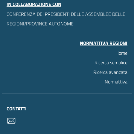
IN COLLABORAZIONE CON
CONFERENZA DEI PRESIDENTI DELLE ASSEMBLEE DELLE
REGIONI/PROVINCE AUTONOME
NORMATTIVA REGIONI
Home
Ricerca semplice
Ricerca avanzata
Normattiva
CONTATTI
contatti