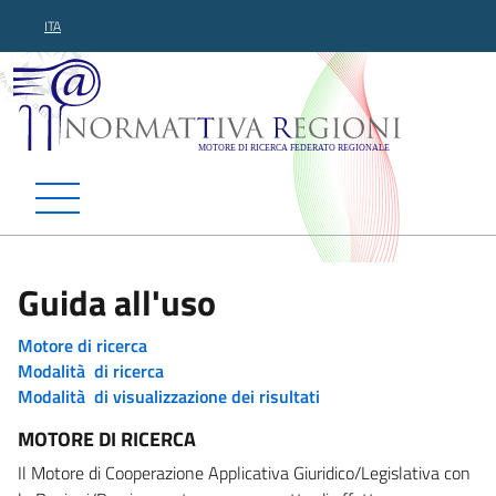
ITA
Normattiva Regioni - Motor
Guida all'uso
Motore di ricerca
Modalità di ricerca
Modalità di visualizzazione dei risultati
MOTORE DI RICERCA
Il Motore di Cooperazione Applicativa Giuridico/Legislativa con