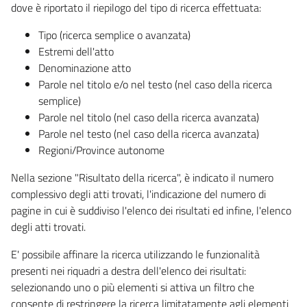
dove è riportato il riepilogo del tipo di ricerca effettuata:
Tipo (ricerca semplice o avanzata)
Estremi dell'atto
Denominazione atto
Parole nel titolo e/o nel testo (nel caso della ricerca
semplice)
Parole nel titolo (nel caso della ricerca avanzata)
Parole nel testo (nel caso della ricerca avanzata)
Regioni/Province autonome
Nella sezione "Risultato della ricerca", è indicato il numero
complessivo degli atti trovati, l'indicazione del numero di
pagine in cui è suddiviso l'elenco dei risultati ed infine, l'elenco
degli atti trovati.
E' possibile affinare la ricerca utilizzando le funzionalità
presenti nei riquadri a destra dell'elenco dei risultati:
selezionando uno o più elementi si attiva un filtro che
consente di restringere la ricerca limitatamente agli elementi