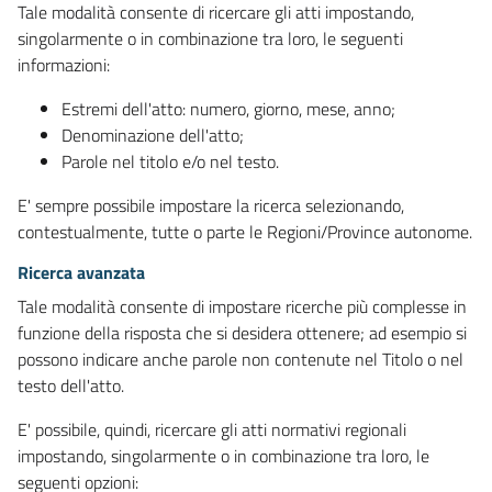
Tale modalità consente di ricercare gli atti impostando,
singolarmente o in combinazione tra loro, le seguenti
informazioni:
Estremi dell'atto: numero, giorno, mese, anno;
Denominazione dell'atto;
Parole nel titolo e/o nel testo.
E' sempre possibile impostare la ricerca selezionando,
contestualmente, tutte o parte le Regioni/Province autonome.
Ricerca avanzata
Tale modalità consente di impostare ricerche più complesse in
funzione della risposta che si desidera ottenere; ad esempio si
possono indicare anche parole non contenute nel Titolo o nel
testo dell'atto.
E' possibile, quindi, ricercare gli atti normativi regionali
impostando, singolarmente o in combinazione tra loro, le
seguenti opzioni: