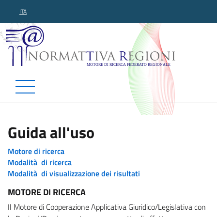
ITA
Normattiva Regioni - Motor
Guida all'uso
Motore di ricerca
Modalità di ricerca
Modalità di visualizzazione dei risultati
MOTORE DI RICERCA
Il Motore di Cooperazione Applicativa Giuridico/Legislativa con