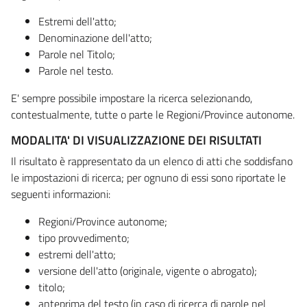
Estremi dell'atto;
Denominazione dell'atto;
Parole nel Titolo;
Parole nel testo.
E' sempre possibile impostare la ricerca selezionando,
contestualmente, tutte o parte le Regioni/Province autonome.
MODALITA' DI VISUALIZZAZIONE DEI RISULTATI
Il risultato è rappresentato da un elenco di atti che soddisfano
le impostazioni di ricerca; per ognuno di essi sono riportate le
seguenti informazioni:
Regioni/Province autonome;
tipo provvedimento;
estremi dell'atto;
versione dell'atto (originale, vigente o abrogato);
titolo;
anteprima del testo (in caso di ricerca di parole nel