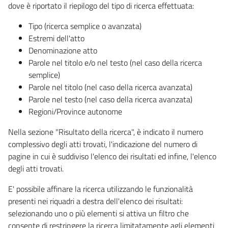
dove è riportato il riepilogo del tipo di ricerca effettuata:
Tipo (ricerca semplice o avanzata)
Estremi dell'atto
Denominazione atto
Parole nel titolo e/o nel testo (nel caso della ricerca
semplice)
Parole nel titolo (nel caso della ricerca avanzata)
Parole nel testo (nel caso della ricerca avanzata)
Regioni/Province autonome
Nella sezione "Risultato della ricerca", è indicato il numero
complessivo degli atti trovati, l'indicazione del numero di
pagine in cui è suddiviso l'elenco dei risultati ed infine, l'elenco
degli atti trovati.
E' possibile affinare la ricerca utilizzando le funzionalità
presenti nei riquadri a destra dell'elenco dei risultati:
selezionando uno o più elementi si attiva un filtro che
consente di restringere la ricerca limitatamente agli elementi