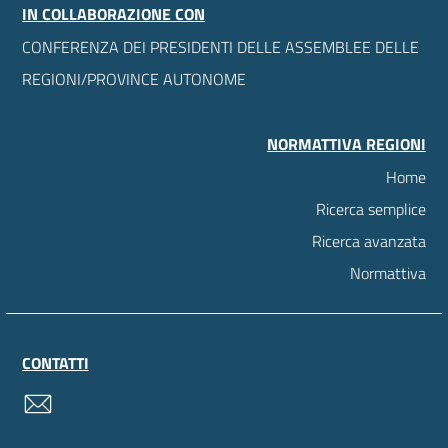
IN COLLABORAZIONE CON
CONFERENZA DEI PRESIDENTI DELLE ASSEMBLEE DELLE
REGIONI/PROVINCE AUTONOME
NORMATTIVA REGIONI
Home
Ricerca semplice
Ricerca avanzata
Normattiva
CONTATTI
contatti