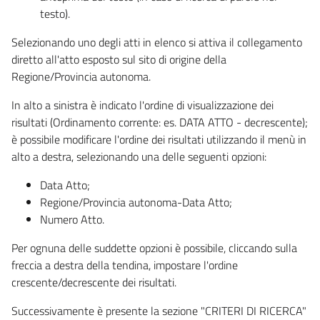
testo).
Selezionando uno degli atti in elenco si attiva il collegamento
diretto all'atto esposto sul sito di origine della
Regione/Provincia autonoma.
In alto a sinistra è indicato l'ordine di visualizzazione dei
risultati (Ordinamento corrente: es. DATA ATTO - decrescente);
è possibile modificare l'ordine dei risultati utilizzando il menù in
alto a destra, selezionando una delle seguenti opzioni:
Data Atto;
Regione/Provincia autonoma-Data Atto;
Numero Atto.
Per ognuna delle suddette opzioni è possibile, cliccando sulla
freccia a destra della tendina, impostare l'ordine
crescente/decrescente dei risultati.
Successivamente è presente la sezione "CRITERI DI RICERCA"