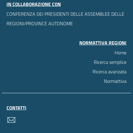
IN COLLABORAZIONE CON
CONFERENZA DEI PRESIDENTI DELLE ASSEMBLEE DELLE
REGIONI/PROVINCE AUTONOME
NORMATTIVA REGIONI
Home
Ricerca semplice
Ricerca avanzata
Normattiva
CONTATTI
contatti