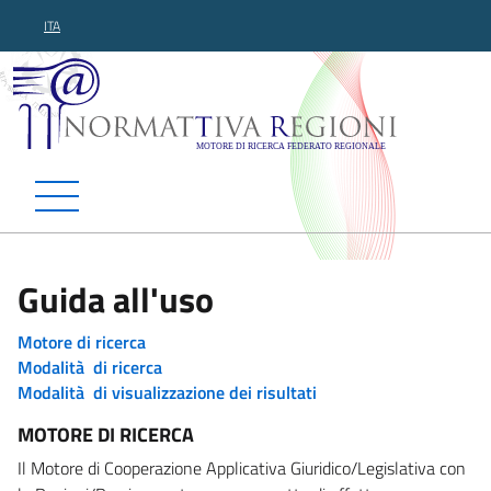
ITA
Normattiva Regioni - Motor
Guida all'uso
Motore di ricerca
Modalità di ricerca
Modalità di visualizzazione dei risultati
MOTORE DI RICERCA
Il Motore di Cooperazione Applicativa Giuridico/Legislativa con