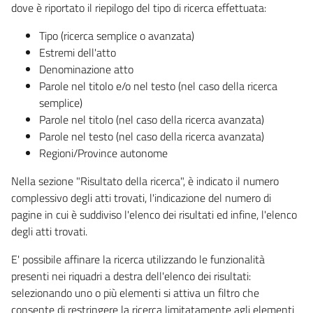
dove è riportato il riepilogo del tipo di ricerca effettuata:
Tipo (ricerca semplice o avanzata)
Estremi dell'atto
Denominazione atto
Parole nel titolo e/o nel testo (nel caso della ricerca
semplice)
Parole nel titolo (nel caso della ricerca avanzata)
Parole nel testo (nel caso della ricerca avanzata)
Regioni/Province autonome
Nella sezione "Risultato della ricerca", è indicato il numero
complessivo degli atti trovati, l'indicazione del numero di
pagine in cui è suddiviso l'elenco dei risultati ed infine, l'elenco
degli atti trovati.
E' possibile affinare la ricerca utilizzando le funzionalità
presenti nei riquadri a destra dell'elenco dei risultati:
selezionando uno o più elementi si attiva un filtro che
consente di restringere la ricerca limitatamente agli elementi