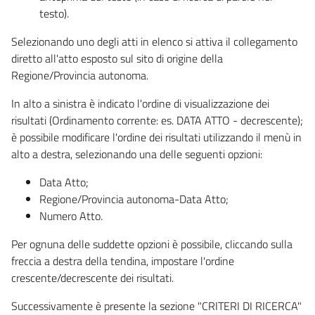
testo).
Selezionando uno degli atti in elenco si attiva il collegamento
diretto all'atto esposto sul sito di origine della
Regione/Provincia autonoma.
In alto a sinistra è indicato l'ordine di visualizzazione dei
risultati (Ordinamento corrente: es. DATA ATTO - decrescente);
è possibile modificare l'ordine dei risultati utilizzando il menù in
alto a destra, selezionando una delle seguenti opzioni:
Data Atto;
Regione/Provincia autonoma-Data Atto;
Numero Atto.
Per ognuna delle suddette opzioni è possibile, cliccando sulla
freccia a destra della tendina, impostare l'ordine
crescente/decrescente dei risultati.
Successivamente è presente la sezione "CRITERI DI RICERCA"