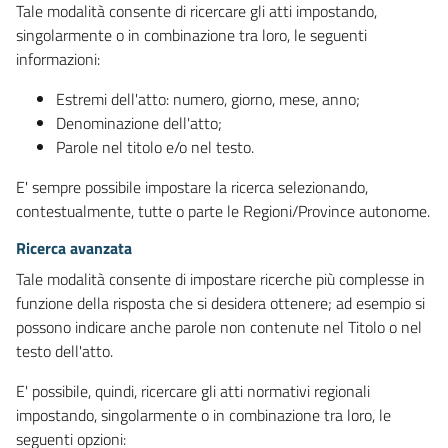
Tale modalità consente di ricercare gli atti impostando,
singolarmente o in combinazione tra loro, le seguenti
informazioni:
Estremi dell'atto: numero, giorno, mese, anno;
Denominazione dell'atto;
Parole nel titolo e/o nel testo.
E' sempre possibile impostare la ricerca selezionando,
contestualmente, tutte o parte le Regioni/Province autonome.
Ricerca avanzata
Tale modalità consente di impostare ricerche più complesse in
funzione della risposta che si desidera ottenere; ad esempio si
possono indicare anche parole non contenute nel Titolo o nel
testo dell'atto.
E' possibile, quindi, ricercare gli atti normativi regionali
impostando, singolarmente o in combinazione tra loro, le
seguenti opzioni: