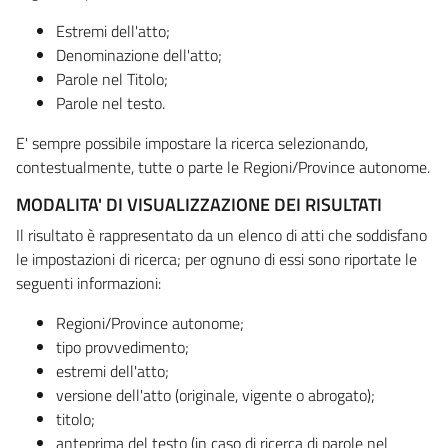
Estremi dell'atto;
Denominazione dell'atto;
Parole nel Titolo;
Parole nel testo.
E' sempre possibile impostare la ricerca selezionando,
contestualmente, tutte o parte le Regioni/Province autonome.
MODALITA' DI VISUALIZZAZIONE DEI RISULTATI
Il risultato è rappresentato da un elenco di atti che soddisfano
le impostazioni di ricerca; per ognuno di essi sono riportate le
seguenti informazioni:
Regioni/Province autonome;
tipo provvedimento;
estremi dell'atto;
versione dell'atto (originale, vigente o abrogato);
titolo;
anteprima del testo (in caso di ricerca di parole nel