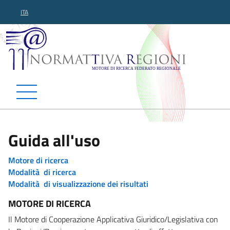
ITA
Normattiva Regioni - Motor
Guida all'uso
Motore di ricerca
Modalità di ricerca
Modalità di visualizzazione dei risultati
MOTORE DI RICERCA
Il Motore di Cooperazione Applicativa Giuridico/Legislativa con