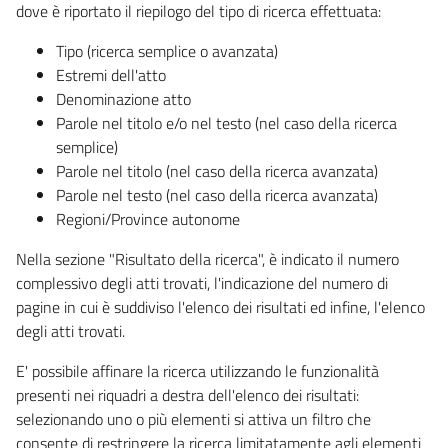
dove è riportato il riepilogo del tipo di ricerca effettuata:
Tipo (ricerca semplice o avanzata)
Estremi dell'atto
Denominazione atto
Parole nel titolo e/o nel testo (nel caso della ricerca
semplice)
Parole nel titolo (nel caso della ricerca avanzata)
Parole nel testo (nel caso della ricerca avanzata)
Regioni/Province autonome
Nella sezione "Risultato della ricerca", è indicato il numero
complessivo degli atti trovati, l'indicazione del numero di
pagine in cui è suddiviso l'elenco dei risultati ed infine, l'elenco
degli atti trovati.
E' possibile affinare la ricerca utilizzando le funzionalità
presenti nei riquadri a destra dell'elenco dei risultati:
selezionando uno o più elementi si attiva un filtro che
consente di restringere la ricerca limitatamente agli elementi