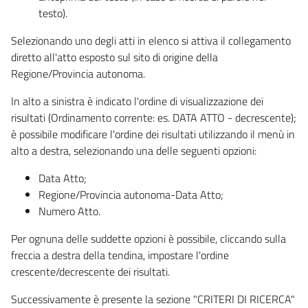
testo).
Selezionando uno degli atti in elenco si attiva il collegamento
diretto all'atto esposto sul sito di origine della
Regione/Provincia autonoma.
In alto a sinistra è indicato l'ordine di visualizzazione dei
risultati (Ordinamento corrente: es. DATA ATTO - decrescente);
è possibile modificare l'ordine dei risultati utilizzando il menù in
alto a destra, selezionando una delle seguenti opzioni:
Data Atto;
Regione/Provincia autonoma-Data Atto;
Numero Atto.
Per ognuna delle suddette opzioni è possibile, cliccando sulla
freccia a destra della tendina, impostare l'ordine
crescente/decrescente dei risultati.
Successivamente è presente la sezione "CRITERI DI RICERCA"