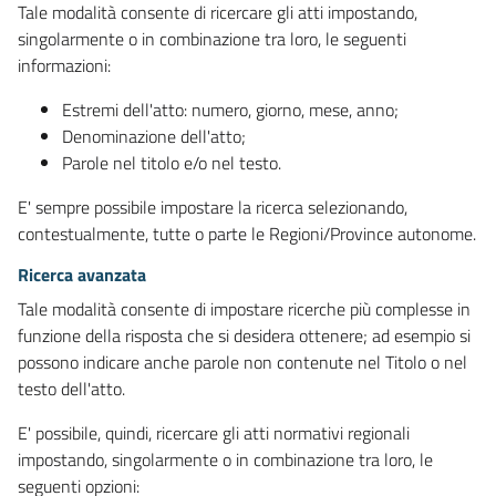
Tale modalità consente di ricercare gli atti impostando,
singolarmente o in combinazione tra loro, le seguenti
informazioni:
Estremi dell'atto: numero, giorno, mese, anno;
Denominazione dell'atto;
Parole nel titolo e/o nel testo.
E' sempre possibile impostare la ricerca selezionando,
contestualmente, tutte o parte le Regioni/Province autonome.
Ricerca avanzata
Tale modalità consente di impostare ricerche più complesse in
funzione della risposta che si desidera ottenere; ad esempio si
possono indicare anche parole non contenute nel Titolo o nel
testo dell'atto.
E' possibile, quindi, ricercare gli atti normativi regionali
impostando, singolarmente o in combinazione tra loro, le
seguenti opzioni: