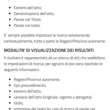
Estremi dell'atto;
Denominazione dell'atto;
Parole nel Titolo;
Parole nel testo.
E' sempre possibile impostare la ricerca selezionando,
contestualmente, tutte o parte le Regioni/Province autonome.
MODALITA' DI VISUALIZZAZIONE DEI RISULTATI
Il risultato è rappresentato da un elenco di atti che soddisfano
le impostazioni di ricerca; per ognuno di essi sono riportate le
seguenti informazioni:
Regioni/Province autonome;
tipo provvedimento;
estremi dell'atto;
versione dell'atto (originale, vigente o abrogato);
titolo;
anteprima del testo (in caso di ricerca di parole nel