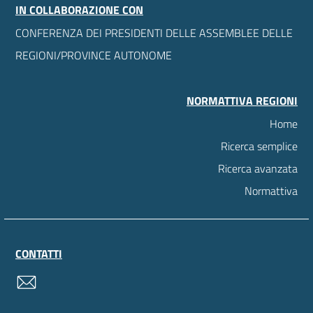
IN COLLABORAZIONE CON
CONFERENZA DEI PRESIDENTI DELLE ASSEMBLEE DELLE
REGIONI/PROVINCE AUTONOME
NORMATTIVA REGIONI
Home
Ricerca semplice
Ricerca avanzata
Normattiva
CONTATTI
contatti