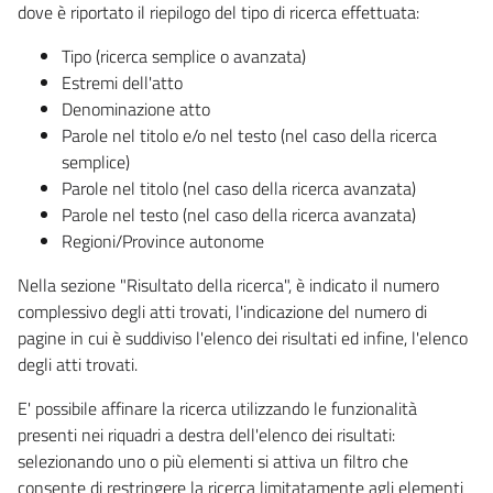
dove è riportato il riepilogo del tipo di ricerca effettuata:
Tipo (ricerca semplice o avanzata)
Estremi dell'atto
Denominazione atto
Parole nel titolo e/o nel testo (nel caso della ricerca
semplice)
Parole nel titolo (nel caso della ricerca avanzata)
Parole nel testo (nel caso della ricerca avanzata)
Regioni/Province autonome
Nella sezione "Risultato della ricerca", è indicato il numero
complessivo degli atti trovati, l'indicazione del numero di
pagine in cui è suddiviso l'elenco dei risultati ed infine, l'elenco
degli atti trovati.
E' possibile affinare la ricerca utilizzando le funzionalità
presenti nei riquadri a destra dell'elenco dei risultati:
selezionando uno o più elementi si attiva un filtro che
consente di restringere la ricerca limitatamente agli elementi