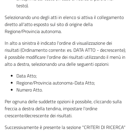
testo).
Selezionando uno degli atti in elenco si attiva il collegamento
diretto all'atto esposto sul sito di origine della
Regione/Provincia autonoma.
In alto a sinistra è indicato l'ordine di visualizzazione dei
risultati (Ordinamento corrente: es. DATA ATTO - decrescente);
è possibile modificare l'ordine dei risultati utilizzando il menù in
alto a destra, selezionando una delle seguenti opzioni:
Data Atto;
Regione/Provincia autonoma-Data Atto;
Numero Atto.
Per ognuna delle suddette opzioni è possibile, cliccando sulla
freccia a destra della tendina, impostare l'ordine
crescente/decrescente dei risultati.
Successivamente è presente la sezione "CRITERI DI RICERCA"