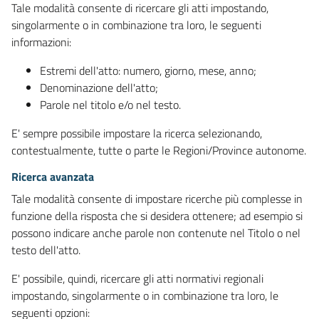
Tale modalità consente di ricercare gli atti impostando,
singolarmente o in combinazione tra loro, le seguenti
informazioni:
Estremi dell'atto: numero, giorno, mese, anno;
Denominazione dell'atto;
Parole nel titolo e/o nel testo.
E' sempre possibile impostare la ricerca selezionando,
contestualmente, tutte o parte le Regioni/Province autonome.
Ricerca avanzata
Tale modalità consente di impostare ricerche più complesse in
funzione della risposta che si desidera ottenere; ad esempio si
possono indicare anche parole non contenute nel Titolo o nel
testo dell'atto.
E' possibile, quindi, ricercare gli atti normativi regionali
impostando, singolarmente o in combinazione tra loro, le
seguenti opzioni: