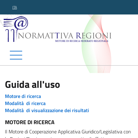
ITA
Normattiva Regioni - Motor
Guida all'uso
Motore di ricerca
Modalità di ricerca
Modalità di visualizzazione dei risultati
MOTORE DI RICERCA
Il Motore di Cooperazione Applicativa Giuridico/Legislativa con