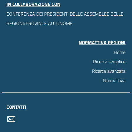
IN COLLABORAZIONE CON
CONFERENZA DEI PRESIDENTI DELLE ASSEMBLEE DELLE
REGIONI/PROVINCE AUTONOME
NORMATTIVA REGIONI
Home
Ricerca semplice
Ricerca avanzata
Normattiva
CONTATTI
contatti