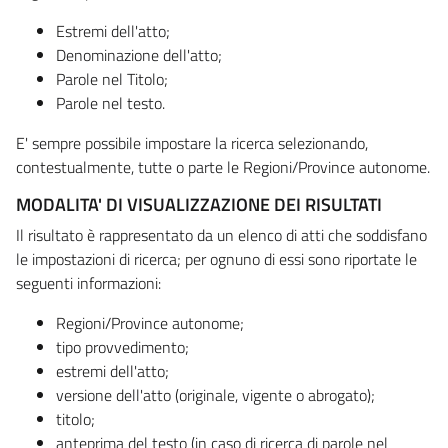
Estremi dell'atto;
Denominazione dell'atto;
Parole nel Titolo;
Parole nel testo.
E' sempre possibile impostare la ricerca selezionando,
contestualmente, tutte o parte le Regioni/Province autonome.
MODALITA' DI VISUALIZZAZIONE DEI RISULTATI
Il risultato è rappresentato da un elenco di atti che soddisfano
le impostazioni di ricerca; per ognuno di essi sono riportate le
seguenti informazioni:
Regioni/Province autonome;
tipo provvedimento;
estremi dell'atto;
versione dell'atto (originale, vigente o abrogato);
titolo;
anteprima del testo (in caso di ricerca di parole nel