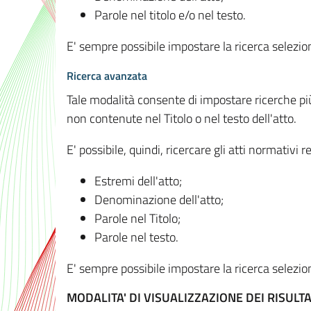
Parole nel titolo e/o nel testo.
E' sempre possibile impostare la ricerca selez
Ricerca avanzata
Tale modalità consente di impostare ricerche pi
non contenute nel Titolo o nel testo dell'atto.
E' possibile, quindi, ricercare gli atti normativ
Estremi dell'atto;
Denominazione dell'atto;
Parole nel Titolo;
Parole nel testo.
E' sempre possibile impostare la ricerca selez
MODALITA' DI VISUALIZZAZIONE DEI RISULTA