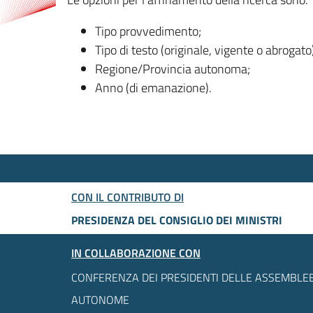
Tipo provvedimento;
Tipo di testo (originale, vigente o abrogato
Regione/Provincia autonoma;
Anno (di emanazione).
CON IL CONTRIBUTO DI
PRESIDENZA DEL CONSIGLIO DEI MINISTRI
IN COLLABORAZIONE CON
CONFERENZA DEI PRESIDENTI DELLE ASSEMBLEE
AUTONOME