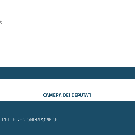
);
CAMERA DEI DEPUTATI
 DELLE REGIONI/PROVINCE