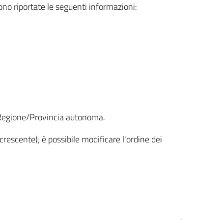
sono riportate le seguenti informazioni:
la Regione/Provincia autonoma.
crescente); è possibile modificare l'ordine dei