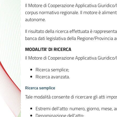
Il Motore di Cooperazione Applicativa Giuridico/
corpus normativo regionale. Il motore è alimenta
autonome.
Il risultato della ricerca effettuata è rappresent
banca dati legislativa della Regione/Provinci
MODALITA' DI RICERCA
Il Motore di Cooperazione Applicativa Giuridico/
Ricerca semplice;
Ricerca avanzata.
Ricerca semplice
Tale modalità consente di ricercare gli atti imp
Estremi dell'atto: numero, giorno, mese, 
Denominazione dell'atto;