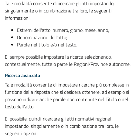
Tale modalità consente di ricercare gli atti impostando,
singolarmente o in combinazione tra loro, le seguenti
informazioni:
Estremi dell'atto: numero, giorno, mese, anno;
Denominazione dell'atto;
Parole nel titolo e/o nel testo.
E' sempre possibile impostare la ricerca selezionando,
contestualmente, tutte o parte le Regioni/Province autonome.
Ricerca avanzata
Tale modalità consente di impostare ricerche più complesse in
funzione della risposta che si desidera ottenere; ad esempio si
possono indicare anche parole non contenute nel Titolo o nel
testo dell'atto.
E' possibile, quindi, ricercare gli atti normativi regionali
impostando, singolarmente o in combinazione tra loro, le
seguenti opzioni: