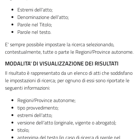
Estremi dell'atto;
Denominazione dell'atto;
Parole nel Titolo;
Parole nel testo.
E' sempre possibile impostare la ricerca selezionando,
contestualmente, tutte o parte le Regioni/Province autonome.
MODALITA' DI VISUALIZZAZIONE DEI RISULTATI
Il risultato è rappresentato da un elenco di atti che soddisfano
le impostazioni di ricerca; per ognuno di essi sono riportate le
seguenti informazioni:
Regioni/Province autonome;
tipo provvedimento;
estremi dell'atto;
versione dell'atto (originale, vigente o abrogato);
titolo;
anteprima del testo (in caso di ricerca di parole nel