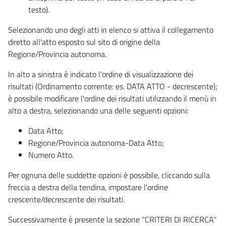
testo).
Selezionando uno degli atti in elenco si attiva il collegamento
diretto all'atto esposto sul sito di origine della
Regione/Provincia autonoma.
In alto a sinistra è indicato l'ordine di visualizzazione dei
risultati (Ordinamento corrente: es. DATA ATTO - decrescente);
è possibile modificare l'ordine dei risultati utilizzando il menù in
alto a destra, selezionando una delle seguenti opzioni:
Data Atto;
Regione/Provincia autonoma-Data Atto;
Numero Atto.
Per ognuna delle suddette opzioni è possibile, cliccando sulla
freccia a destra della tendina, impostare l'ordine
crescente/decrescente dei risultati.
Successivamente è presente la sezione "CRITERI DI RICERCA"