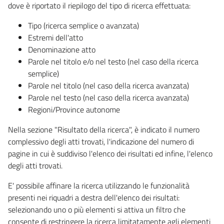
dove è riportato il riepilogo del tipo di ricerca effettuata:
Tipo (ricerca semplice o avanzata)
Estremi dell'atto
Denominazione atto
Parole nel titolo e/o nel testo (nel caso della ricerca
semplice)
Parole nel titolo (nel caso della ricerca avanzata)
Parole nel testo (nel caso della ricerca avanzata)
Regioni/Province autonome
Nella sezione "Risultato della ricerca", è indicato il numero
complessivo degli atti trovati, l'indicazione del numero di
pagine in cui è suddiviso l'elenco dei risultati ed infine, l'elenco
degli atti trovati.
E' possibile affinare la ricerca utilizzando le funzionalità
presenti nei riquadri a destra dell'elenco dei risultati:
selezionando uno o più elementi si attiva un filtro che
consente di restringere la ricerca limitatamente agli elementi