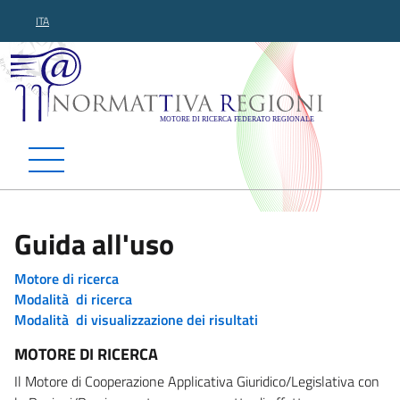
ITA
Normattiva Regioni - Motor
Guida all'uso
Motore di ricerca
Modalità di ricerca
Modalità di visualizzazione dei risultati
MOTORE DI RICERCA
Il Motore di Cooperazione Applicativa Giuridico/Legislativa con