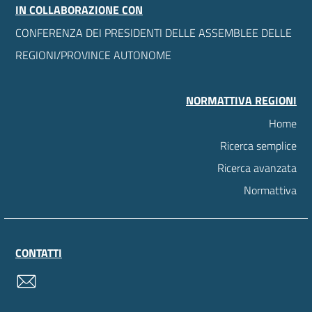
IN COLLABORAZIONE CON
CONFERENZA DEI PRESIDENTI DELLE ASSEMBLEE DELLE
REGIONI/PROVINCE AUTONOME
NORMATTIVA REGIONI
Home
Ricerca semplice
Ricerca avanzata
Normattiva
CONTATTI
contatti