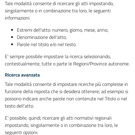
Tale modalità consente di ricercare gli atti impostando,
singolarmente o in combinazione tra loro, le seguenti
informazioni:
Estremi dell'atto: numero, giorno, mese, anno;
Denominazione dell'atto;
Parole nel titolo e/o nel testo.
E' sempre possibile impostare la ricerca selezionando,
contestualmente, tutte o parte le Regioni/Province autonome.
Ricerca avanzata
Tale modalità consente di impostare ricerche più complesse in
funzione della risposta che si desidera ottenere; ad esempio si
possono indicare anche parole non contenute nel Titolo o nel
testo dell'atto.
E' possibile, quindi, ricercare gli atti normativi regionali
impostando, singolarmente o in combinazione tra loro, le
seguenti opzioni: