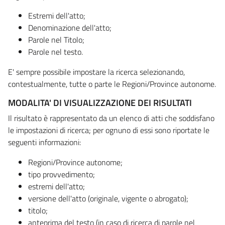
Estremi dell'atto;
Denominazione dell'atto;
Parole nel Titolo;
Parole nel testo.
E' sempre possibile impostare la ricerca selezionando,
contestualmente, tutte o parte le Regioni/Province autonome.
MODALITA' DI VISUALIZZAZIONE DEI RISULTATI
Il risultato è rappresentato da un elenco di atti che soddisfano
le impostazioni di ricerca; per ognuno di essi sono riportate le
seguenti informazioni:
Regioni/Province autonome;
tipo provvedimento;
estremi dell'atto;
versione dell'atto (originale, vigente o abrogato);
titolo;
anteprima del testo (in caso di ricerca di parole nel