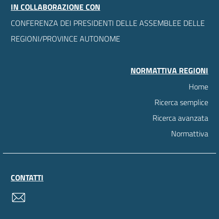
IN COLLABORAZIONE CON
CONFERENZA DEI PRESIDENTI DELLE ASSEMBLEE DELLE
REGIONI/PROVINCE AUTONOME
NORMATTIVA REGIONI
Home
Ricerca semplice
Ricerca avanzata
Normattiva
CONTATTI
contatti