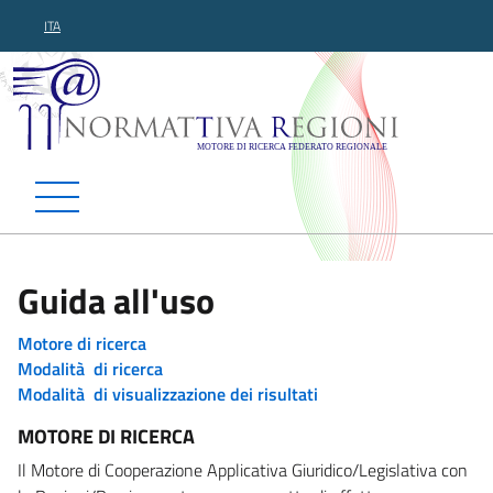
ITA
Normattiva Regioni - Motor
Guida all'uso
Motore di ricerca
Modalità di ricerca
Modalità di visualizzazione dei risultati
MOTORE DI RICERCA
Il Motore di Cooperazione Applicativa Giuridico/Legislativa con