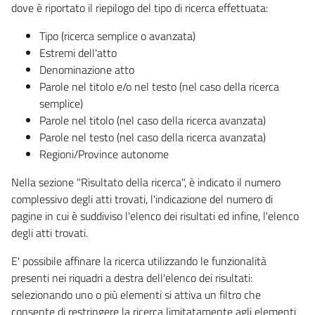
dove è riportato il riepilogo del tipo di ricerca effettuata:
Tipo (ricerca semplice o avanzata)
Estremi dell'atto
Denominazione atto
Parole nel titolo e/o nel testo (nel caso della ricerca
semplice)
Parole nel titolo (nel caso della ricerca avanzata)
Parole nel testo (nel caso della ricerca avanzata)
Regioni/Province autonome
Nella sezione "Risultato della ricerca", è indicato il numero
complessivo degli atti trovati, l'indicazione del numero di
pagine in cui è suddiviso l'elenco dei risultati ed infine, l'elenco
degli atti trovati.
E' possibile affinare la ricerca utilizzando le funzionalità
presenti nei riquadri a destra dell'elenco dei risultati:
selezionando uno o più elementi si attiva un filtro che
consente di restringere la ricerca limitatamente agli elementi