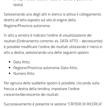
testo).
Selezionando uno degli atti in elenco si attiva il collegamento
diretto all'atto esposto sul sito di origine della
Regione/Provincia autonoma.
In alto a sinistra è indicato l'ordine di visualizzazione dei
risultati (Ordinamento corrente: es. DATA ATTO - decrescente);
è possibile modificare l'ordine dei risultati utilizzando il menù in
alto a destra, selezionando una delle seguenti opzioni:
Data Atto;
Regione/Provincia autonoma-Data Atto;
Numero Atto.
Per ognuna delle suddette opzioni è possibile, cliccando sulla
freccia a destra della tendina, impostare l'ordine
crescente/decrescente dei risultati.
Successivamente è presente la sezione "CRITERI DI RICERCA"