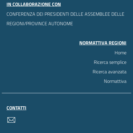
IN COLLABORAZIONE CON
CONFERENZA DEI PRESIDENTI DELLE ASSEMBLEE DELLE
REGIONI/PROVINCE AUTONOME
NORMATTIVA REGIONI
Home
Ricerca semplice
Ricerca avanzata
Normattiva
CONTATTI
contatti