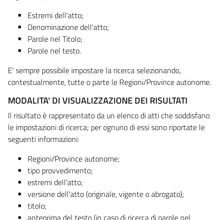
Estremi dell'atto;
Denominazione dell'atto;
Parole nel Titolo;
Parole nel testo.
E' sempre possibile impostare la ricerca selezionando,
contestualmente, tutte o parte le Regioni/Province autonome.
MODALITA' DI VISUALIZZAZIONE DEI RISULTATI
Il risultato è rappresentato da un elenco di atti che soddisfano
le impostazioni di ricerca; per ognuno di essi sono riportate le
seguenti informazioni:
Regioni/Province autonome;
tipo provvedimento;
estremi dell'atto;
versione dell'atto (originale, vigente o abrogato);
titolo;
anteprima del testo (in caso di ricerca di parole nel