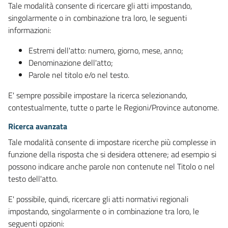
Tale modalità consente di ricercare gli atti impostando,
singolarmente o in combinazione tra loro, le seguenti
informazioni:
Estremi dell'atto: numero, giorno, mese, anno;
Denominazione dell'atto;
Parole nel titolo e/o nel testo.
E' sempre possibile impostare la ricerca selezionando,
contestualmente, tutte o parte le Regioni/Province autonome.
Ricerca avanzata
Tale modalità consente di impostare ricerche più complesse in
funzione della risposta che si desidera ottenere; ad esempio si
possono indicare anche parole non contenute nel Titolo o nel
testo dell'atto.
E' possibile, quindi, ricercare gli atti normativi regionali
impostando, singolarmente o in combinazione tra loro, le
seguenti opzioni: