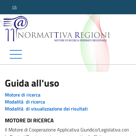
ITA
Normattiva Regioni - Motor
Guida all'uso
Motore di ricerca
Modalità di ricerca
Modalità di visualizzazione dei risultati
MOTORE DI RICERCA
Il Motore di Cooperazione Applicativa Giuridico/Legislativa con