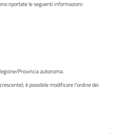
sono riportate le seguenti informazioni:
la Regione/Provincia autonoma.
crescente); è possibile modificare l'ordine dei