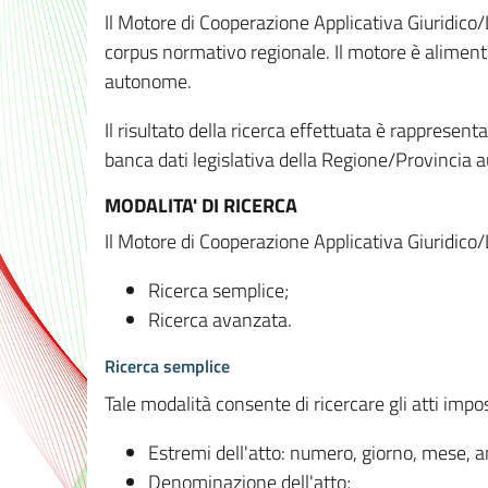
Il Motore di Cooperazione Applicativa Giuridico/
corpus normativo regionale. Il motore è alimenta
autonome.
Il risultato della ricerca effettuata è rappresent
banca dati legislativa della Regione/Provinci
MODALITA' DI RICERCA
Il Motore di Cooperazione Applicativa Giuridico/
Ricerca semplice;
Ricerca avanzata.
Ricerca semplice
Tale modalità consente di ricercare gli atti imp
Estremi dell'atto: numero, giorno, mese, 
Denominazione dell'atto;