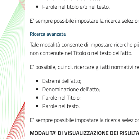
Parole nel titolo e/o nel testo.
E' sempre possibile impostare la ricerca selez
Ricerca avanzata
Tale modalità consente di impostare ricerche pi
non contenute nel Titolo o nel testo dell'atto.
E' possibile, quindi, ricercare gli atti normativ
Estremi dell'atto;
Denominazione dell'atto;
Parole nel Titolo;
Parole nel testo.
E' sempre possibile impostare la ricerca selez
MODALITA' DI VISUALIZZAZIONE DEI RISULTA