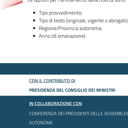
Tipo provvedimento;
Tipo di testo (originale, vigente o abrogato
Regione/Provincia autonoma;
Anno (di emanazione).
CON IL CONTRIBUTO DI
PRESIDENZA DEL CONSIGLIO DEI MINISTRI
IN COLLABORAZIONE CON
CONFERENZA DEI PRESIDENTI DELLE ASSEMBLEE
AUTONOME