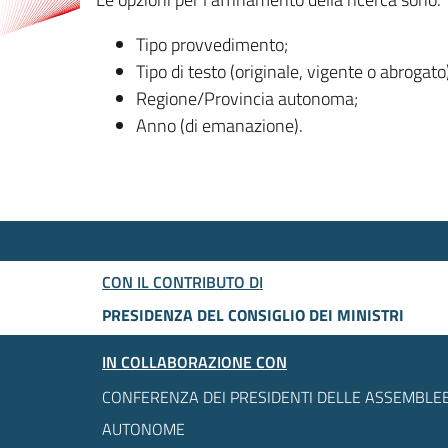
Tipo provvedimento;
Tipo di testo (originale, vigente o abrogato
Regione/Provincia autonoma;
Anno (di emanazione).
CON IL CONTRIBUTO DI
PRESIDENZA DEL CONSIGLIO DEI MINISTRI
IN COLLABORAZIONE CON
CONFERENZA DEI PRESIDENTI DELLE ASSEMBLEE
AUTONOME