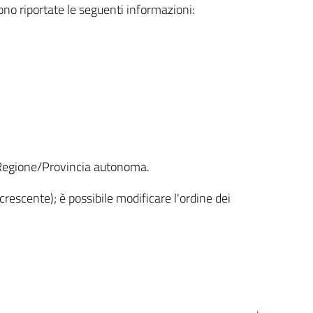
sono riportate le seguenti informazioni:
la Regione/Provincia autonoma.
crescente); è possibile modificare l'ordine dei