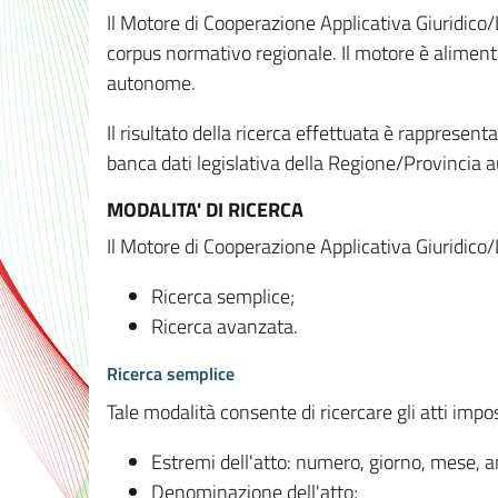
Il Motore di Cooperazione Applicativa Giuridico/
corpus normativo regionale. Il motore è alimenta
autonome.
Il risultato della ricerca effettuata è rappresent
banca dati legislativa della Regione/Provinci
MODALITA' DI RICERCA
Il Motore di Cooperazione Applicativa Giuridico/
Ricerca semplice;
Ricerca avanzata.
Ricerca semplice
Tale modalità consente di ricercare gli atti imp
Estremi dell'atto: numero, giorno, mese, 
Denominazione dell'atto;