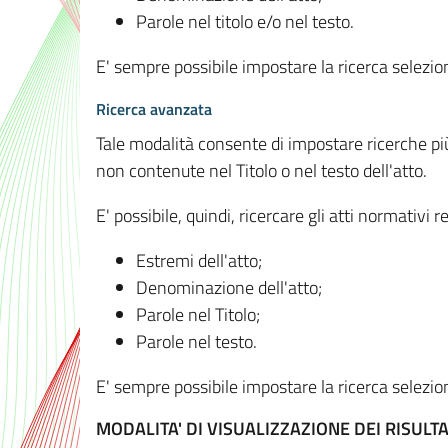
Parole nel titolo e/o nel testo.
E' sempre possibile impostare la ricerca selez
Ricerca avanzata
Tale modalità consente di impostare ricerche pi
non contenute nel Titolo o nel testo dell'atto.
E' possibile, quindi, ricercare gli atti normativ
Estremi dell'atto;
Denominazione dell'atto;
Parole nel Titolo;
Parole nel testo.
E' sempre possibile impostare la ricerca selez
MODALITA' DI VISUALIZZAZIONE DEI RISULTA