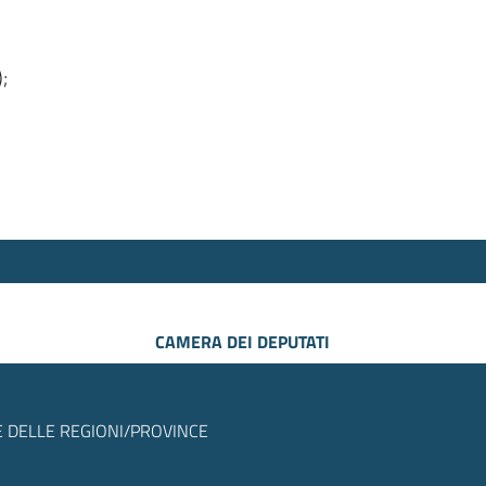
);
CAMERA DEI DEPUTATI
 DELLE REGIONI/PROVINCE