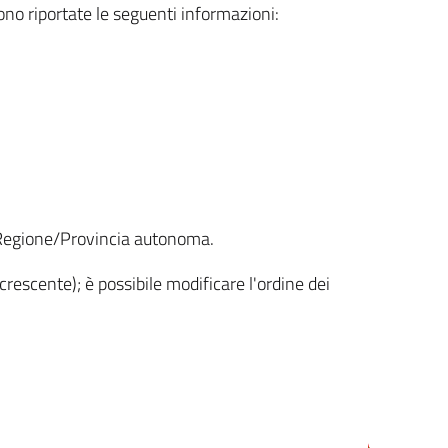
sono riportate le seguenti informazioni:
la Regione/Provincia autonoma.
crescente); è possibile modificare l'ordine dei