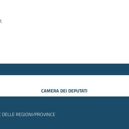
);
CAMERA DEI DEPUTATI
 DELLE REGIONI/PROVINCE