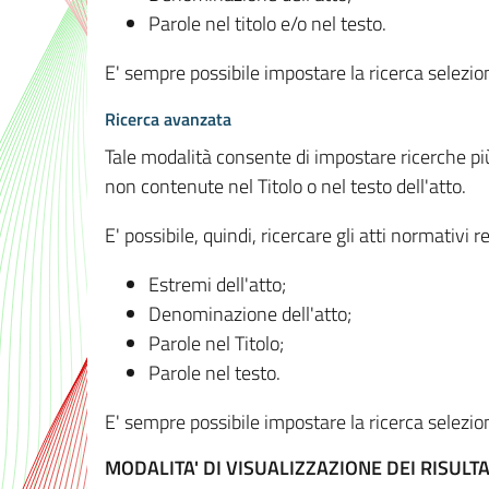
Parole nel titolo e/o nel testo.
E' sempre possibile impostare la ricerca selez
Ricerca avanzata
Tale modalità consente di impostare ricerche pi
non contenute nel Titolo o nel testo dell'atto.
E' possibile, quindi, ricercare gli atti normativ
Estremi dell'atto;
Denominazione dell'atto;
Parole nel Titolo;
Parole nel testo.
E' sempre possibile impostare la ricerca selez
MODALITA' DI VISUALIZZAZIONE DEI RISULTA