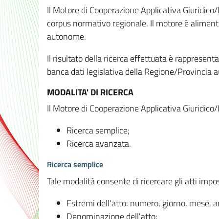
Il Motore di Cooperazione Applicativa Giuridico/
corpus normativo regionale. Il motore è alimenta
autonome.
Il risultato della ricerca effettuata è rappresent
banca dati legislativa della Regione/Provinci
MODALITA' DI RICERCA
Il Motore di Cooperazione Applicativa Giuridico/
Ricerca semplice;
Ricerca avanzata.
Ricerca semplice
Tale modalità consente di ricercare gli atti imp
Estremi dell'atto: numero, giorno, mese, 
Denominazione dell'atto;