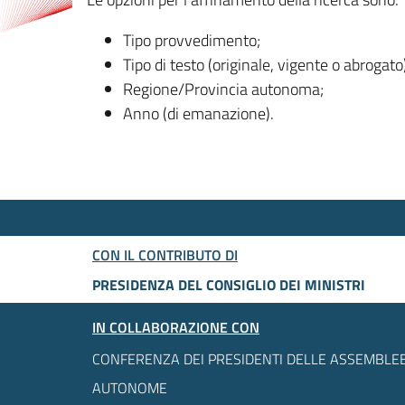
Tipo provvedimento;
Tipo di testo (originale, vigente o abrogato
Regione/Provincia autonoma;
Anno (di emanazione).
CON IL CONTRIBUTO DI
PRESIDENZA DEL CONSIGLIO DEI MINISTRI
IN COLLABORAZIONE CON
CONFERENZA DEI PRESIDENTI DELLE ASSEMBLEE
AUTONOME