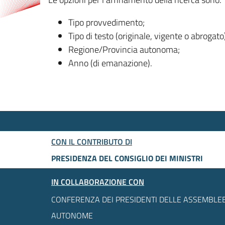
Tipo provvedimento;
Tipo di testo (originale, vigente o abrogato
Regione/Provincia autonoma;
Anno (di emanazione).
CON IL CONTRIBUTO DI
PRESIDENZA DEL CONSIGLIO DEI MINISTRI
IN COLLABORAZIONE CON
CONFERENZA DEI PRESIDENTI DELLE ASSEMBLEE
AUTONOME