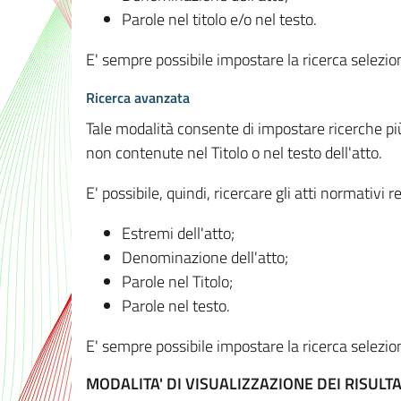
Parole nel titolo e/o nel testo.
E' sempre possibile impostare la ricerca selez
Ricerca avanzata
Tale modalità consente di impostare ricerche pi
non contenute nel Titolo o nel testo dell'atto.
E' possibile, quindi, ricercare gli atti normativ
Estremi dell'atto;
Denominazione dell'atto;
Parole nel Titolo;
Parole nel testo.
E' sempre possibile impostare la ricerca selez
MODALITA' DI VISUALIZZAZIONE DEI RISULTA