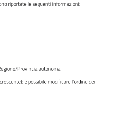
sono riportate le seguenti informazioni:
la Regione/Provincia autonoma.
crescente); è possibile modificare l'ordine dei