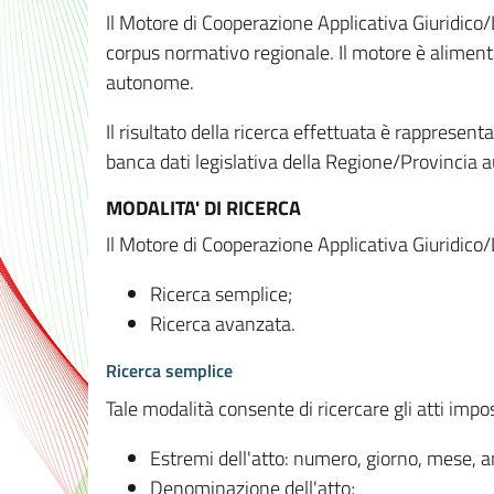
Il Motore di Cooperazione Applicativa Giuridico/
corpus normativo regionale. Il motore è alimenta
autonome.
Il risultato della ricerca effettuata è rappresent
banca dati legislativa della Regione/Provinci
MODALITA' DI RICERCA
Il Motore di Cooperazione Applicativa Giuridico/
Ricerca semplice;
Ricerca avanzata.
Ricerca semplice
Tale modalità consente di ricercare gli atti imp
Estremi dell'atto: numero, giorno, mese, 
Denominazione dell'atto;