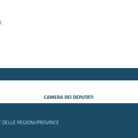
);
CAMERA DEI DEPUTATI
 DELLE REGIONI/PROVINCE