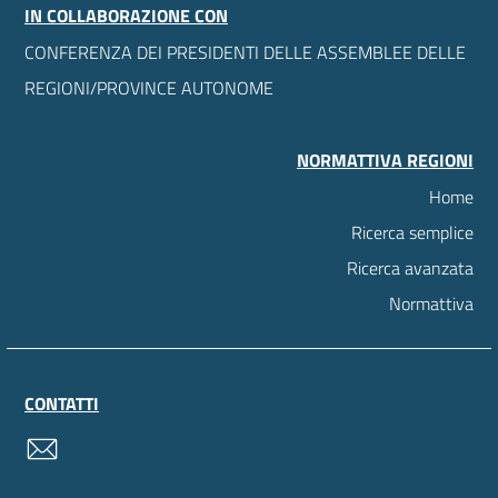
IN COLLABORAZIONE CON
CONFERENZA DEI PRESIDENTI DELLE ASSEMBLEE DELLE
REGIONI/PROVINCE AUTONOME
NORMATTIVA REGIONI
Home
Ricerca semplice
Ricerca avanzata
Normattiva
CONTATTI
contatti