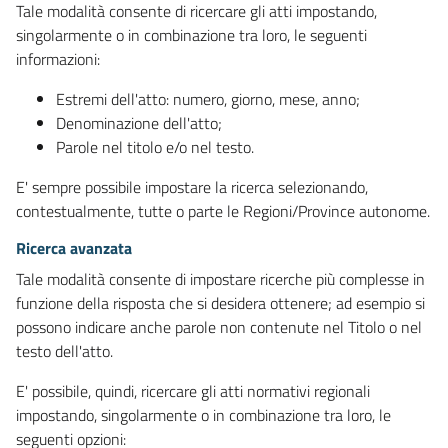
Tale modalità consente di ricercare gli atti impostando,
singolarmente o in combinazione tra loro, le seguenti
informazioni:
Estremi dell'atto: numero, giorno, mese, anno;
Denominazione dell'atto;
Parole nel titolo e/o nel testo.
E' sempre possibile impostare la ricerca selezionando,
contestualmente, tutte o parte le Regioni/Province autonome.
Ricerca avanzata
Tale modalità consente di impostare ricerche più complesse in
funzione della risposta che si desidera ottenere; ad esempio si
possono indicare anche parole non contenute nel Titolo o nel
testo dell'atto.
E' possibile, quindi, ricercare gli atti normativi regionali
impostando, singolarmente o in combinazione tra loro, le
seguenti opzioni: