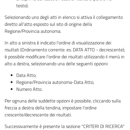
testo).
Selezionando uno degli atti in elenco si attiva il collegamento
diretto all'atto esposto sul sito di origine della
Regione/Provincia autonoma.
In alto a sinistra è indicato l'ordine di visualizzazione dei
risultati (Ordinamento corrente: es. DATA ATTO - decrescente);
è possibile modificare l'ordine dei risultati utilizzando il menù in
alto a destra, selezionando una delle seguenti opzioni:
Data Atto;
Regione/Provincia autonoma-Data Atto;
Numero Atto.
Per ognuna delle suddette opzioni è possibile, cliccando sulla
freccia a destra della tendina, impostare l'ordine
crescente/decrescente dei risultati.
Successivamente è presente la sezione "CRITERI DI RICERCA"