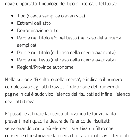
dove è riportato il riepilogo del tipo di ricerca effettuata:
Tipo (ricerca semplice o avanzata)
Estremi dell'atto
Denominazione atto
Parole nel titolo e/o nel testo (nel caso della ricerca
semplice)
Parole nel titolo (nel caso della ricerca avanzata)
Parole nel testo (nel caso della ricerca avanzata)
Regioni/Province autonome
Nella sezione "Risultato della ricerca", è indicato il numero
complessivo degli atti trovati, l'indicazione del numero di
pagine in cui è suddiviso l'elenco dei risultati ed infine, l'elenco
degli atti trovati.
E' possibile affinare la ricerca utilizzando le funzionalità
presenti nei riquadri a destra dell'elenco dei risultati:
selezionando uno o più elementi si attiva un filtro che
consente di restringere la ricerca limitatamente agli elementi