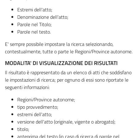
Estremi dell'atto;
Denominazione dell'atto;
Parole nel Titolo;
Parole nel testo.
E' sempre possibile impostare la ricerca selezionando,
contestualmente, tutte o parte le Regioni/Province autonome.
MODALITA' DI VISUALIZZAZIONE DEI RISULTATI
Il risultato è rappresentato da un elenco di atti che soddisfano
le impostazioni di ricerca; per ognuno di essi sono riportate le
seguenti informazioni:
Regioni/Province autonome;
tipo provvedimento;
estremi dell'atto;
versione dell'atto (originale, vigente o abrogato);
titolo;
anteprima del testo (in caso di ricerca di parole nel