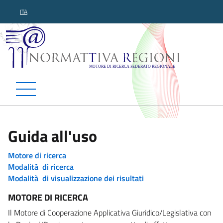
ITA
Normattiva Regioni - Motor
Guida all'uso
Motore di ricerca
Modalità di ricerca
Modalità di visualizzazione dei risultati
MOTORE DI RICERCA
Il Motore di Cooperazione Applicativa Giuridico/Legislativa con