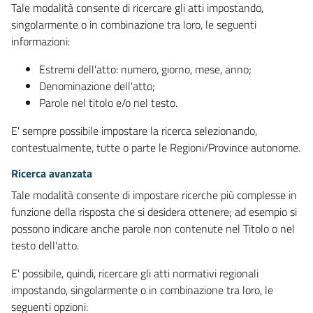
Tale modalità consente di ricercare gli atti impostando,
singolarmente o in combinazione tra loro, le seguenti
informazioni:
Estremi dell'atto: numero, giorno, mese, anno;
Denominazione dell'atto;
Parole nel titolo e/o nel testo.
E' sempre possibile impostare la ricerca selezionando,
contestualmente, tutte o parte le Regioni/Province autonome.
Ricerca avanzata
Tale modalità consente di impostare ricerche più complesse in
funzione della risposta che si desidera ottenere; ad esempio si
possono indicare anche parole non contenute nel Titolo o nel
testo dell'atto.
E' possibile, quindi, ricercare gli atti normativi regionali
impostando, singolarmente o in combinazione tra loro, le
seguenti opzioni: