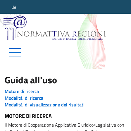
ITA
Normattiva Regioni - Motor
Guida all'uso
Motore di ricerca
Modalità di ricerca
Modalità di visualizzazione dei risultati
MOTORE DI RICERCA
Il Motore di Cooperazione Applicativa Giuridico/Legislativa con