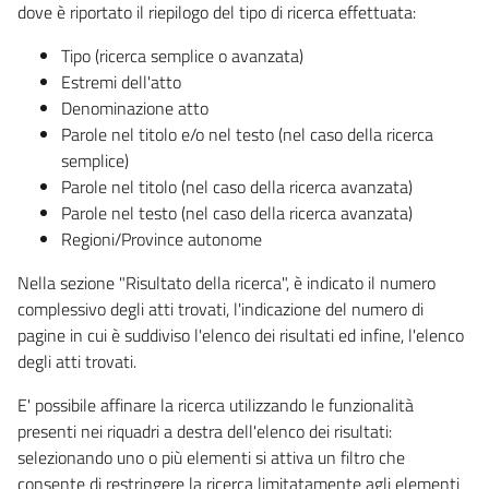
dove è riportato il riepilogo del tipo di ricerca effettuata:
Tipo (ricerca semplice o avanzata)
Estremi dell'atto
Denominazione atto
Parole nel titolo e/o nel testo (nel caso della ricerca
semplice)
Parole nel titolo (nel caso della ricerca avanzata)
Parole nel testo (nel caso della ricerca avanzata)
Regioni/Province autonome
Nella sezione "Risultato della ricerca", è indicato il numero
complessivo degli atti trovati, l'indicazione del numero di
pagine in cui è suddiviso l'elenco dei risultati ed infine, l'elenco
degli atti trovati.
E' possibile affinare la ricerca utilizzando le funzionalità
presenti nei riquadri a destra dell'elenco dei risultati:
selezionando uno o più elementi si attiva un filtro che
consente di restringere la ricerca limitatamente agli elementi