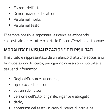
Estremi dell'atto;
Denominazione dell'atto;
Parole nel Titolo;
Parole nel testo.
E' sempre possibile impostare la ricerca selezionando,
contestualmente, tutte o parte le Regioni/Province autonome.
MODALITA' DI VISUALIZZAZIONE DEI RISULTATI
Il risultato è rappresentato da un elenco di atti che soddisfano
le impostazioni di ricerca; per ognuno di essi sono riportate le
seguenti informazioni:
Regioni/Province autonome;
tipo provvedimento;
estremi dell'atto;
versione dell'atto (originale, vigente o abrogato);
titolo;
anteprima del testo (in caso di ricerca di parole nel