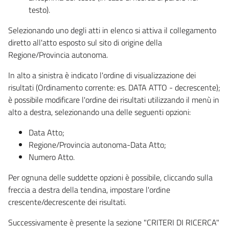
testo).
Selezionando uno degli atti in elenco si attiva il collegamento
diretto all'atto esposto sul sito di origine della
Regione/Provincia autonoma.
In alto a sinistra è indicato l'ordine di visualizzazione dei
risultati (Ordinamento corrente: es. DATA ATTO - decrescente);
è possibile modificare l'ordine dei risultati utilizzando il menù in
alto a destra, selezionando una delle seguenti opzioni:
Data Atto;
Regione/Provincia autonoma-Data Atto;
Numero Atto.
Per ognuna delle suddette opzioni è possibile, cliccando sulla
freccia a destra della tendina, impostare l'ordine
crescente/decrescente dei risultati.
Successivamente è presente la sezione "CRITERI DI RICERCA"