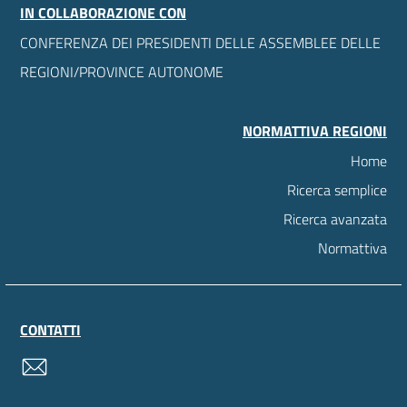
IN COLLABORAZIONE CON
CONFERENZA DEI PRESIDENTI DELLE ASSEMBLEE DELLE
REGIONI/PROVINCE AUTONOME
NORMATTIVA REGIONI
Home
Ricerca semplice
Ricerca avanzata
Normattiva
CONTATTI
contatti