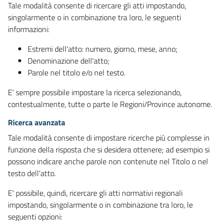
Tale modalità consente di ricercare gli atti impostando,
singolarmente o in combinazione tra loro, le seguenti
informazioni:
Estremi dell'atto: numero, giorno, mese, anno;
Denominazione dell'atto;
Parole nel titolo e/o nel testo.
E' sempre possibile impostare la ricerca selezionando,
contestualmente, tutte o parte le Regioni/Province autonome.
Ricerca avanzata
Tale modalità consente di impostare ricerche più complesse in
funzione della risposta che si desidera ottenere; ad esempio si
possono indicare anche parole non contenute nel Titolo o nel
testo dell'atto.
E' possibile, quindi, ricercare gli atti normativi regionali
impostando, singolarmente o in combinazione tra loro, le
seguenti opzioni: