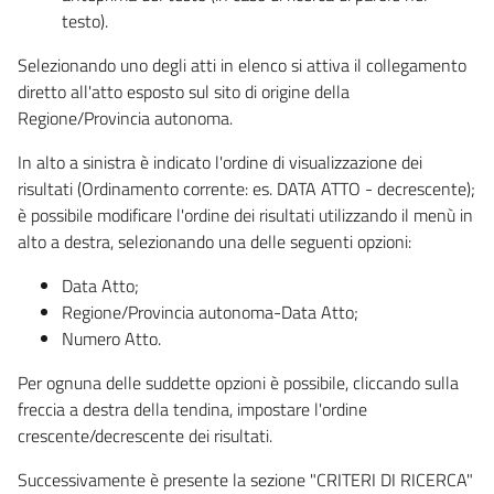
testo).
Selezionando uno degli atti in elenco si attiva il collegamento
diretto all'atto esposto sul sito di origine della
Regione/Provincia autonoma.
In alto a sinistra è indicato l'ordine di visualizzazione dei
risultati (Ordinamento corrente: es. DATA ATTO - decrescente);
è possibile modificare l'ordine dei risultati utilizzando il menù in
alto a destra, selezionando una delle seguenti opzioni:
Data Atto;
Regione/Provincia autonoma-Data Atto;
Numero Atto.
Per ognuna delle suddette opzioni è possibile, cliccando sulla
freccia a destra della tendina, impostare l'ordine
crescente/decrescente dei risultati.
Successivamente è presente la sezione "CRITERI DI RICERCA"