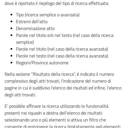
dove è riportato il riepilogo del tipo di ricerca effettuata:
Tipo (ricerca semplice o avanzata)
Estremi dell'atto
Denominazione atto
Parole nel titolo e/o nel testo (nel caso della ricerca
semplice)
Parole nel titolo (nel caso della ricerca avanzata)
Parole nel testo (nel caso della ricerca avanzata)
Regioni/Province autonome
Nella sezione "Risultato della ricerca", è indicato il numero
complessivo degli atti trovati, l'indicazione del numero di
pagine in cui è suddiviso l'elenco dei risultati ed infine, l'elenco
degli atti trovati.
E' possibile affinare la ricerca utilizzando le funzionalità
presenti nei riquadri a destra dell'elenco dei risultati:
selezionando uno o più elementi si attiva un filtro che
consente di restringere la ricerca limitatamente agli elementi