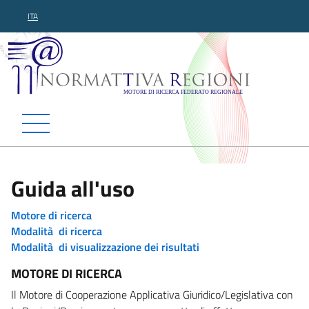
ITA
Normattiva Regioni - Motor
Guida all'uso
Motore di ricerca
Modalità di ricerca
Modalità di visualizzazione dei risultati
MOTORE DI RICERCA
Il Motore di Cooperazione Applicativa Giuridico/Legislativa con