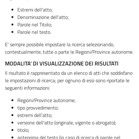
Estremi dell'atto;
Denominazione dell'atto;
Parole nel Titolo;
Parole nel testo.
E' sempre possibile impostare la ricerca selezionando,
contestualmente, tutte o parte le Regioni/Province autonome.
MODALITA' DI VISUALIZZAZIONE DEI RISULTATI
Il risultato è rappresentato da un elenco di atti che soddisfano
le impostazioni di ricerca; per ognuno di essi sono riportate le
seguenti informazioni:
Regioni/Province autonome;
tipo provvedimento;
estremi dell'atto;
versione dell'atto (originale, vigente o abrogato);
titolo;
anteprima del testo (in caso di ricerca di parole nel