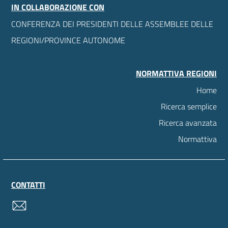
IN COLLABORAZIONE CON
CONFERENZA DEI PRESIDENTI DELLE ASSEMBLEE DELLE
REGIONI/PROVINCE AUTONOME
NORMATTIVA REGIONI
Home
Ricerca semplice
Ricerca avanzata
Normattiva
CONTATTI
contatti