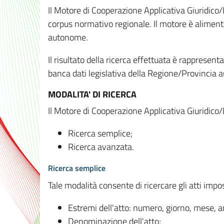
Il Motore di Cooperazione Applicativa Giuridico/
corpus normativo regionale. Il motore è alimenta
autonome.
Il risultato della ricerca effettuata è rappresent
banca dati legislativa della Regione/Provinci
MODALITA' DI RICERCA
Il Motore di Cooperazione Applicativa Giuridico/
Ricerca semplice;
Ricerca avanzata.
Ricerca semplice
Tale modalità consente di ricercare gli atti imp
Estremi dell'atto: numero, giorno, mese, 
Denominazione dell'atto;