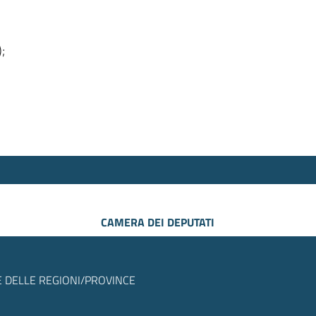
);
CAMERA DEI DEPUTATI
 DELLE REGIONI/PROVINCE