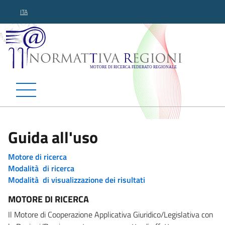
ITA
Normattiva Regioni - Motor
Guida all'uso
Motore di ricerca
Modalità di ricerca
Modalità di visualizzazione dei risultati
MOTORE DI RICERCA
Il Motore di Cooperazione Applicativa Giuridico/Legislativa con