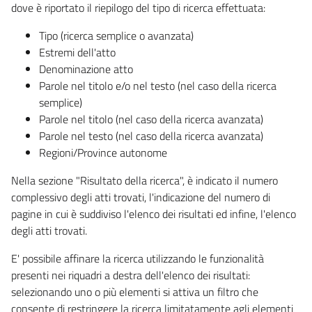
dove è riportato il riepilogo del tipo di ricerca effettuata:
Tipo (ricerca semplice o avanzata)
Estremi dell'atto
Denominazione atto
Parole nel titolo e/o nel testo (nel caso della ricerca
semplice)
Parole nel titolo (nel caso della ricerca avanzata)
Parole nel testo (nel caso della ricerca avanzata)
Regioni/Province autonome
Nella sezione "Risultato della ricerca", è indicato il numero
complessivo degli atti trovati, l'indicazione del numero di
pagine in cui è suddiviso l'elenco dei risultati ed infine, l'elenco
degli atti trovati.
E' possibile affinare la ricerca utilizzando le funzionalità
presenti nei riquadri a destra dell'elenco dei risultati:
selezionando uno o più elementi si attiva un filtro che
consente di restringere la ricerca limitatamente agli elementi