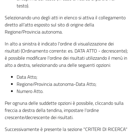
testo).
Selezionando uno degli atti in elenco si attiva il collegamento
diretto all'atto esposto sul sito di origine della
Regione/Provincia autonoma.
In alto a sinistra è indicato l'ordine di visualizzazione dei
risultati (Ordinamento corrente: es. DATA ATTO - decrescente);
è possibile modificare l'ordine dei risultati utilizzando il menù in
alto a destra, selezionando una delle seguenti opzioni:
Data Atto;
Regione/Provincia autonoma-Data Atto;
Numero Atto.
Per ognuna delle suddette opzioni è possibile, cliccando sulla
freccia a destra della tendina, impostare l'ordine
crescente/decrescente dei risultati.
Successivamente è presente la sezione "CRITERI DI RICERCA"