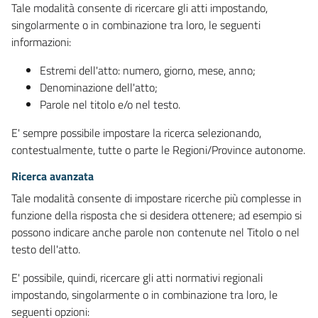
Tale modalità consente di ricercare gli atti impostando,
singolarmente o in combinazione tra loro, le seguenti
informazioni:
Estremi dell'atto: numero, giorno, mese, anno;
Denominazione dell'atto;
Parole nel titolo e/o nel testo.
E' sempre possibile impostare la ricerca selezionando,
contestualmente, tutte o parte le Regioni/Province autonome.
Ricerca avanzata
Tale modalità consente di impostare ricerche più complesse in
funzione della risposta che si desidera ottenere; ad esempio si
possono indicare anche parole non contenute nel Titolo o nel
testo dell'atto.
E' possibile, quindi, ricercare gli atti normativi regionali
impostando, singolarmente o in combinazione tra loro, le
seguenti opzioni: