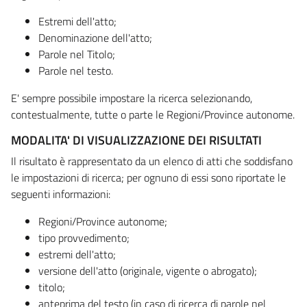
Estremi dell'atto;
Denominazione dell'atto;
Parole nel Titolo;
Parole nel testo.
E' sempre possibile impostare la ricerca selezionando,
contestualmente, tutte o parte le Regioni/Province autonome.
MODALITA' DI VISUALIZZAZIONE DEI RISULTATI
Il risultato è rappresentato da un elenco di atti che soddisfano
le impostazioni di ricerca; per ognuno di essi sono riportate le
seguenti informazioni:
Regioni/Province autonome;
tipo provvedimento;
estremi dell'atto;
versione dell'atto (originale, vigente o abrogato);
titolo;
anteprima del testo (in caso di ricerca di parole nel