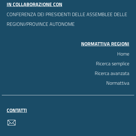
IN COLLABORAZIONE CON
CONFERENZA DEI PRESIDENTI DELLE ASSEMBLEE DELLE
REGIONI/PROVINCE AUTONOME
NORMATTIVA REGIONI
Home
Ricerca semplice
Ricerca avanzata
Normattiva
CONTATTI
contatti