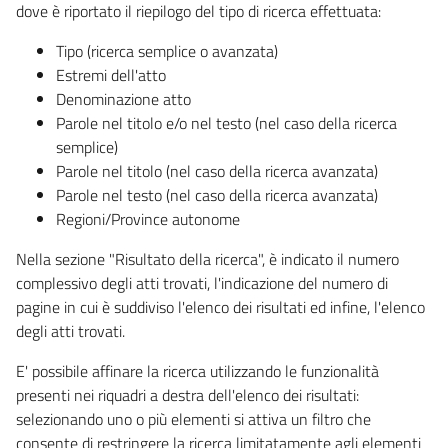
dove è riportato il riepilogo del tipo di ricerca effettuata:
Tipo (ricerca semplice o avanzata)
Estremi dell'atto
Denominazione atto
Parole nel titolo e/o nel testo (nel caso della ricerca
semplice)
Parole nel titolo (nel caso della ricerca avanzata)
Parole nel testo (nel caso della ricerca avanzata)
Regioni/Province autonome
Nella sezione "Risultato della ricerca", è indicato il numero
complessivo degli atti trovati, l'indicazione del numero di
pagine in cui è suddiviso l'elenco dei risultati ed infine, l'elenco
degli atti trovati.
E' possibile affinare la ricerca utilizzando le funzionalità
presenti nei riquadri a destra dell'elenco dei risultati:
selezionando uno o più elementi si attiva un filtro che
consente di restringere la ricerca limitatamente agli elementi