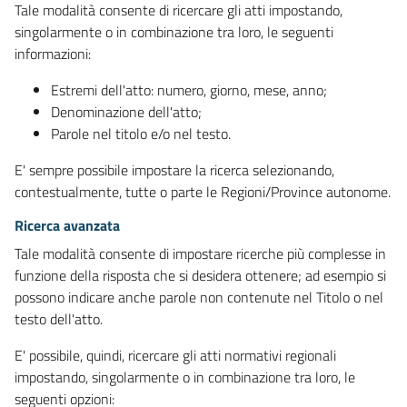
Tale modalità consente di ricercare gli atti impostando,
singolarmente o in combinazione tra loro, le seguenti
informazioni:
Estremi dell'atto: numero, giorno, mese, anno;
Denominazione dell'atto;
Parole nel titolo e/o nel testo.
E' sempre possibile impostare la ricerca selezionando,
contestualmente, tutte o parte le Regioni/Province autonome.
Ricerca avanzata
Tale modalità consente di impostare ricerche più complesse in
funzione della risposta che si desidera ottenere; ad esempio si
possono indicare anche parole non contenute nel Titolo o nel
testo dell'atto.
E' possibile, quindi, ricercare gli atti normativi regionali
impostando, singolarmente o in combinazione tra loro, le
seguenti opzioni: