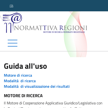
ITA
Normattiva Regioni - Motor
Guida all'uso
Motore di ricerca
Modalità di ricerca
Modalità di visualizzazione dei risultati
MOTORE DI RICERCA
Il Motore di Cooperazione Applicativa Giuridico/Legislativa con