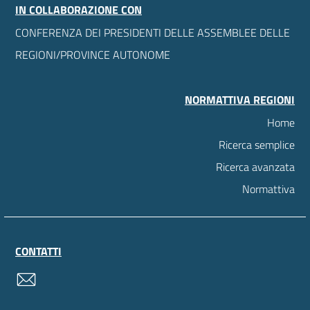
IN COLLABORAZIONE CON
CONFERENZA DEI PRESIDENTI DELLE ASSEMBLEE DELLE
REGIONI/PROVINCE AUTONOME
NORMATTIVA REGIONI
Home
Ricerca semplice
Ricerca avanzata
Normattiva
CONTATTI
contatti