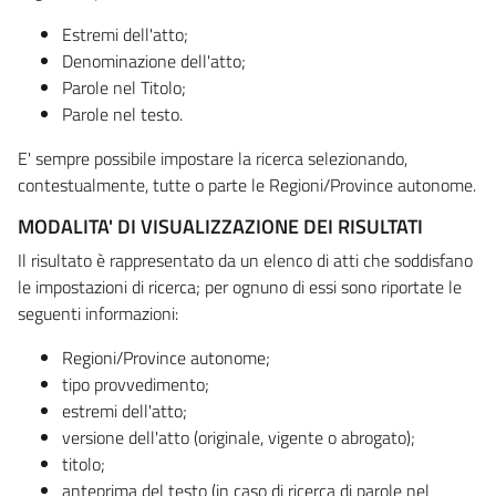
Estremi dell'atto;
Denominazione dell'atto;
Parole nel Titolo;
Parole nel testo.
E' sempre possibile impostare la ricerca selezionando,
contestualmente, tutte o parte le Regioni/Province autonome.
MODALITA' DI VISUALIZZAZIONE DEI RISULTATI
Il risultato è rappresentato da un elenco di atti che soddisfano
le impostazioni di ricerca; per ognuno di essi sono riportate le
seguenti informazioni:
Regioni/Province autonome;
tipo provvedimento;
estremi dell'atto;
versione dell'atto (originale, vigente o abrogato);
titolo;
anteprima del testo (in caso di ricerca di parole nel