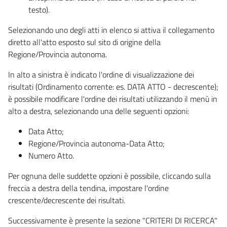
testo).
Selezionando uno degli atti in elenco si attiva il collegamento
diretto all'atto esposto sul sito di origine della
Regione/Provincia autonoma.
In alto a sinistra è indicato l'ordine di visualizzazione dei
risultati (Ordinamento corrente: es. DATA ATTO - decrescente);
è possibile modificare l'ordine dei risultati utilizzando il menù in
alto a destra, selezionando una delle seguenti opzioni:
Data Atto;
Regione/Provincia autonoma-Data Atto;
Numero Atto.
Per ognuna delle suddette opzioni è possibile, cliccando sulla
freccia a destra della tendina, impostare l'ordine
crescente/decrescente dei risultati.
Successivamente è presente la sezione "CRITERI DI RICERCA"