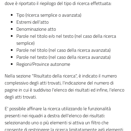
dove è riportato il riepilogo del tipo di ricerca effettuata:
Tipo (ricerca semplice o avanzata)
Estremi dell'atto
Denominazione atto
Parole nel titolo e/o nel testo (nel caso della ricerca
semplice)
Parole nel titolo (nel caso della ricerca avanzata)
Parole nel testo (nel caso della ricerca avanzata)
Regioni/Province autonome
Nella sezione "Risultato della ricerca", è indicato il numero
complessivo degli atti trovati, l'indicazione del numero di
pagine in cui è suddiviso l'elenco dei risultati ed infine, l'elenco
degli atti trovati.
E' possibile affinare la ricerca utilizzando le funzionalità
presenti nei riquadri a destra dell'elenco dei risultati:
selezionando uno o più elementi si attiva un filtro che
consente di restringere la ricerca limitatamente agli elementi