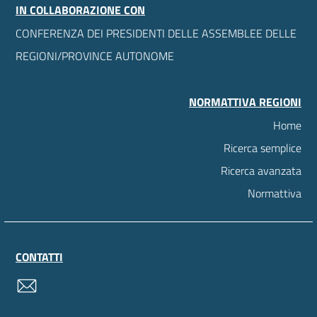
IN COLLABORAZIONE CON
CONFERENZA DEI PRESIDENTI DELLE ASSEMBLEE DELLE
REGIONI/PROVINCE AUTONOME
NORMATTIVA REGIONI
Home
Ricerca semplice
Ricerca avanzata
Normattiva
CONTATTI
contatti