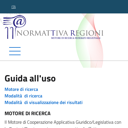
ITA
Normattiva Regioni - Motor
Guida all'uso
Motore di ricerca
Modalità di ricerca
Modalità di visualizzazione dei risultati
MOTORE DI RICERCA
Il Motore di Cooperazione Applicativa Giuridico/Legislativa con