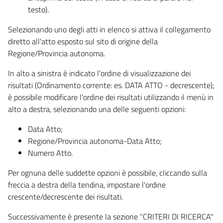
testo).
Selezionando uno degli atti in elenco si attiva il collegamento
diretto all'atto esposto sul sito di origine della
Regione/Provincia autonoma.
In alto a sinistra è indicato l'ordine di visualizzazione dei
risultati (Ordinamento corrente: es. DATA ATTO - decrescente);
è possibile modificare l'ordine dei risultati utilizzando il menù in
alto a destra, selezionando una delle seguenti opzioni:
Data Atto;
Regione/Provincia autonoma-Data Atto;
Numero Atto.
Per ognuna delle suddette opzioni è possibile, cliccando sulla
freccia a destra della tendina, impostare l'ordine
crescente/decrescente dei risultati.
Successivamente è presente la sezione "CRITERI DI RICERCA"