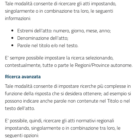
Tale modalità consente di ricercare gli atti impostando,
singolarmente o in combinazione tra loro, le seguenti
informazioni:
Estremi dell'atto: numero, giorno, mese, anno;
Denominazione dell'atto;
Parole nel titolo e/o nel testo.
E' sempre possibile impostare la ricerca selezionando,
contestualmente, tutte o parte le Regioni/Province autonome.
Ricerca avanzata
Tale modalità consente di impostare ricerche più complesse in
funzione della risposta che si desidera ottenere; ad esempio si
possono indicare anche parole non contenute nel Titolo o nel
testo dell'atto.
E' possibile, quindi, ricercare gli atti normativi regionali
impostando, singolarmente o in combinazione tra loro, le
seguenti opzioni: