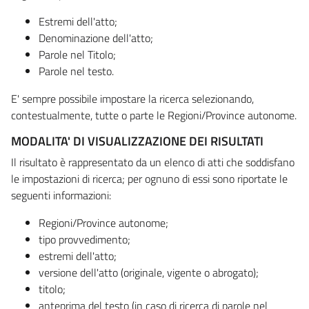
Estremi dell'atto;
Denominazione dell'atto;
Parole nel Titolo;
Parole nel testo.
E' sempre possibile impostare la ricerca selezionando,
contestualmente, tutte o parte le Regioni/Province autonome.
MODALITA' DI VISUALIZZAZIONE DEI RISULTATI
Il risultato è rappresentato da un elenco di atti che soddisfano
le impostazioni di ricerca; per ognuno di essi sono riportate le
seguenti informazioni:
Regioni/Province autonome;
tipo provvedimento;
estremi dell'atto;
versione dell'atto (originale, vigente o abrogato);
titolo;
anteprima del testo (in caso di ricerca di parole nel