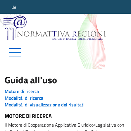
ITA
Normattiva Regioni - Motor
Guida all'uso
Motore di ricerca
Modalità di ricerca
Modalità di visualizzazione dei risultati
MOTORE DI RICERCA
Il Motore di Cooperazione Applicativa Giuridico/Legislativa con