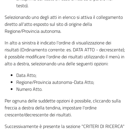
testo).
Selezionando uno degli atti in elenco si attiva il collegamento
diretto all'atto esposto sul sito di origine della
Regione/Provincia autonoma.
In alto a sinistra è indicato l'ordine di visualizzazione dei
risultati (Ordinamento corrente: es. DATA ATTO - decrescente);
è possibile modificare l'ordine dei risultati utilizzando il menù in
alto a destra, selezionando una delle seguenti opzioni:
Data Atto;
Regione/Provincia autonoma-Data Atto;
Numero Atto.
Per ognuna delle suddette opzioni è possibile, cliccando sulla
freccia a destra della tendina, impostare l'ordine
crescente/decrescente dei risultati.
Successivamente è presente la sezione "CRITERI DI RICERCA"