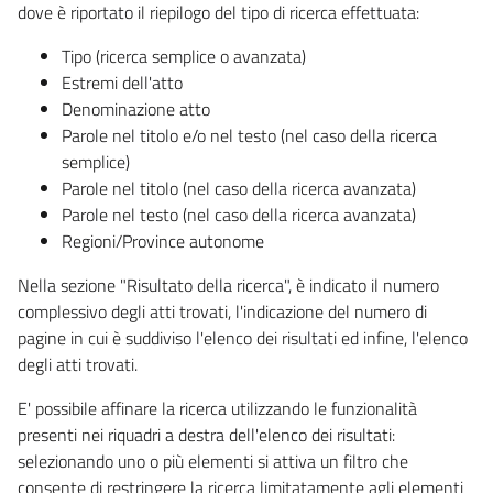
dove è riportato il riepilogo del tipo di ricerca effettuata:
Tipo (ricerca semplice o avanzata)
Estremi dell'atto
Denominazione atto
Parole nel titolo e/o nel testo (nel caso della ricerca
semplice)
Parole nel titolo (nel caso della ricerca avanzata)
Parole nel testo (nel caso della ricerca avanzata)
Regioni/Province autonome
Nella sezione "Risultato della ricerca", è indicato il numero
complessivo degli atti trovati, l'indicazione del numero di
pagine in cui è suddiviso l'elenco dei risultati ed infine, l'elenco
degli atti trovati.
E' possibile affinare la ricerca utilizzando le funzionalità
presenti nei riquadri a destra dell'elenco dei risultati:
selezionando uno o più elementi si attiva un filtro che
consente di restringere la ricerca limitatamente agli elementi