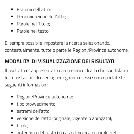
Estremi dell'atto;
Denominazione dell'atto;
Parole nel Titolo;
Parole nel testo.
E' sempre possibile impostare la ricerca selezionando,
contestualmente, tutte o parte le Regioni/Province autonome.
MODALITA' DI VISUALIZZAZIONE DEI RISULTATI
Il risultato è rappresentato da un elenco di atti che soddisfano
le impostazioni di ricerca; per ognuno di essi sono riportate le
seguenti informazioni:
Regioni/Province autonome;
tipo provvedimento;
estremi dell'atto;
versione dell'atto (originale, vigente o abrogato);
titolo;
anteprima del testo (in caso di ricerca di parole nel