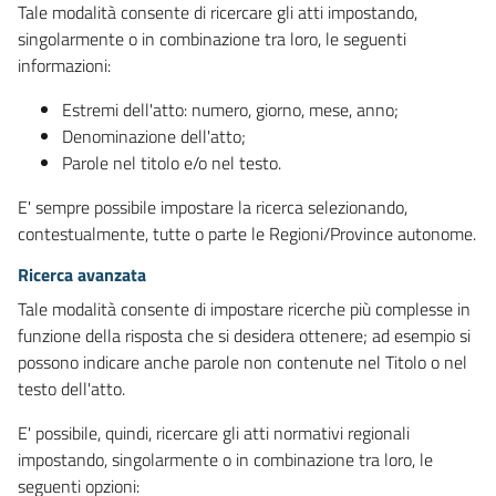
Tale modalità consente di ricercare gli atti impostando,
singolarmente o in combinazione tra loro, le seguenti
informazioni:
Estremi dell'atto: numero, giorno, mese, anno;
Denominazione dell'atto;
Parole nel titolo e/o nel testo.
E' sempre possibile impostare la ricerca selezionando,
contestualmente, tutte o parte le Regioni/Province autonome.
Ricerca avanzata
Tale modalità consente di impostare ricerche più complesse in
funzione della risposta che si desidera ottenere; ad esempio si
possono indicare anche parole non contenute nel Titolo o nel
testo dell'atto.
E' possibile, quindi, ricercare gli atti normativi regionali
impostando, singolarmente o in combinazione tra loro, le
seguenti opzioni: