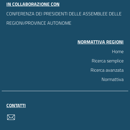
IN COLLABORAZIONE CON
CONFERENZA DEI PRESIDENTI DELLE ASSEMBLEE DELLE
REGIONI/PROVINCE AUTONOME
NORMATTIVA REGIONI
Home
Ricerca semplice
Ricerca avanzata
Normattiva
CONTATTI
contatti