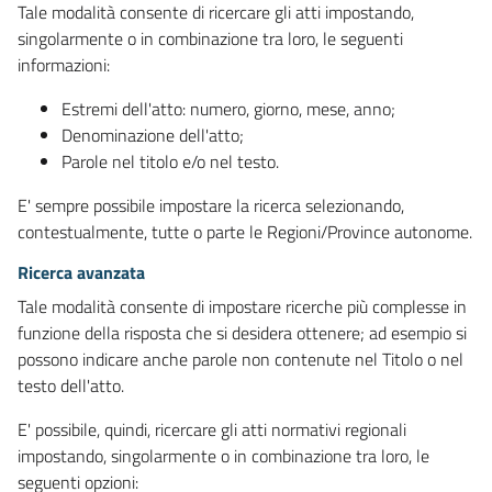
Tale modalità consente di ricercare gli atti impostando,
singolarmente o in combinazione tra loro, le seguenti
informazioni:
Estremi dell'atto: numero, giorno, mese, anno;
Denominazione dell'atto;
Parole nel titolo e/o nel testo.
E' sempre possibile impostare la ricerca selezionando,
contestualmente, tutte o parte le Regioni/Province autonome.
Ricerca avanzata
Tale modalità consente di impostare ricerche più complesse in
funzione della risposta che si desidera ottenere; ad esempio si
possono indicare anche parole non contenute nel Titolo o nel
testo dell'atto.
E' possibile, quindi, ricercare gli atti normativi regionali
impostando, singolarmente o in combinazione tra loro, le
seguenti opzioni: