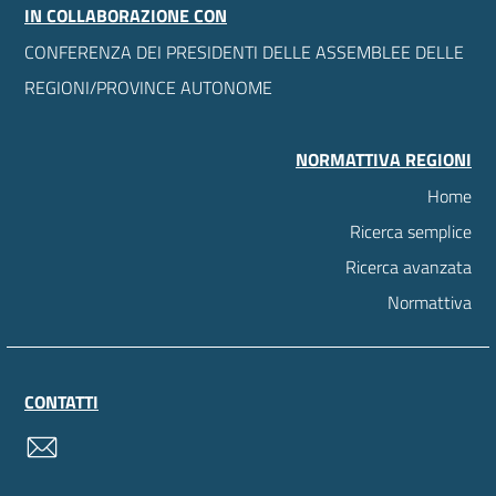
IN COLLABORAZIONE CON
CONFERENZA DEI PRESIDENTI DELLE ASSEMBLEE DELLE
REGIONI/PROVINCE AUTONOME
NORMATTIVA REGIONI
Home
Ricerca semplice
Ricerca avanzata
Normattiva
CONTATTI
contatti