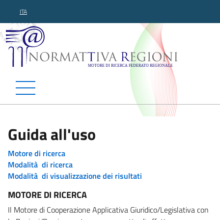
ITA
Normattiva Regioni - Motor
Guida all'uso
Motore di ricerca
Modalità di ricerca
Modalità di visualizzazione dei risultati
MOTORE DI RICERCA
Il Motore di Cooperazione Applicativa Giuridico/Legislativa con