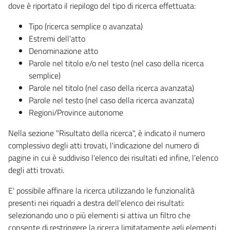
dove è riportato il riepilogo del tipo di ricerca effettuata:
Tipo (ricerca semplice o avanzata)
Estremi dell'atto
Denominazione atto
Parole nel titolo e/o nel testo (nel caso della ricerca
semplice)
Parole nel titolo (nel caso della ricerca avanzata)
Parole nel testo (nel caso della ricerca avanzata)
Regioni/Province autonome
Nella sezione "Risultato della ricerca", è indicato il numero
complessivo degli atti trovati, l'indicazione del numero di
pagine in cui è suddiviso l'elenco dei risultati ed infine, l'elenco
degli atti trovati.
E' possibile affinare la ricerca utilizzando le funzionalità
presenti nei riquadri a destra dell'elenco dei risultati:
selezionando uno o più elementi si attiva un filtro che
consente di restringere la ricerca limitatamente agli elementi