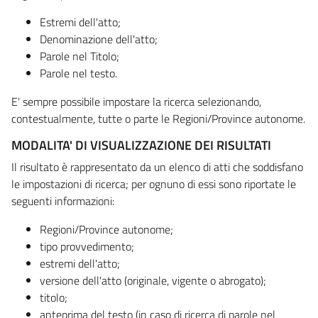
Estremi dell'atto;
Denominazione dell'atto;
Parole nel Titolo;
Parole nel testo.
E' sempre possibile impostare la ricerca selezionando,
contestualmente, tutte o parte le Regioni/Province autonome.
MODALITA' DI VISUALIZZAZIONE DEI RISULTATI
Il risultato è rappresentato da un elenco di atti che soddisfano
le impostazioni di ricerca; per ognuno di essi sono riportate le
seguenti informazioni:
Regioni/Province autonome;
tipo provvedimento;
estremi dell'atto;
versione dell'atto (originale, vigente o abrogato);
titolo;
anteprima del testo (in caso di ricerca di parole nel