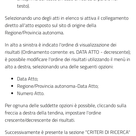
testo).
Selezionando uno degli atti in elenco si attiva il collegamento
diretto all'atto esposto sul sito di origine della
Regione/Provincia autonoma.
In alto a sinistra è indicato l'ordine di visualizzazione dei
risultati (Ordinamento corrente: es. DATA ATTO - decrescente);
è possibile modificare l'ordine dei risultati utilizzando il menù in
alto a destra, selezionando una delle seguenti opzioni:
Data Atto;
Regione/Provincia autonoma-Data Atto;
Numero Atto.
Per ognuna delle suddette opzioni è possibile, cliccando sulla
freccia a destra della tendina, impostare l'ordine
crescente/decrescente dei risultati.
Successivamente è presente la sezione "CRITERI DI RICERCA"