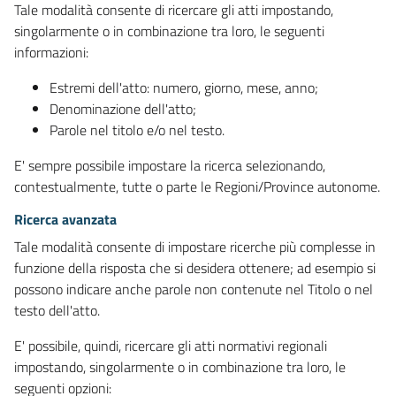
Tale modalità consente di ricercare gli atti impostando,
singolarmente o in combinazione tra loro, le seguenti
informazioni:
Estremi dell'atto: numero, giorno, mese, anno;
Denominazione dell'atto;
Parole nel titolo e/o nel testo.
E' sempre possibile impostare la ricerca selezionando,
contestualmente, tutte o parte le Regioni/Province autonome.
Ricerca avanzata
Tale modalità consente di impostare ricerche più complesse in
funzione della risposta che si desidera ottenere; ad esempio si
possono indicare anche parole non contenute nel Titolo o nel
testo dell'atto.
E' possibile, quindi, ricercare gli atti normativi regionali
impostando, singolarmente o in combinazione tra loro, le
seguenti opzioni: