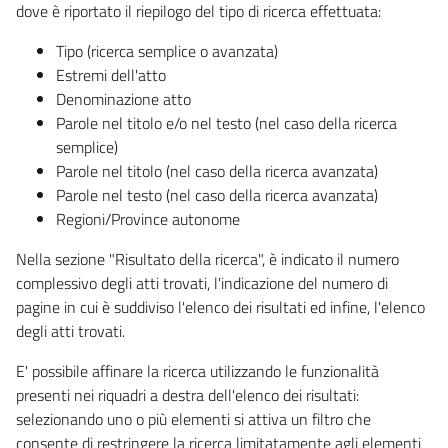
dove è riportato il riepilogo del tipo di ricerca effettuata:
Tipo (ricerca semplice o avanzata)
Estremi dell'atto
Denominazione atto
Parole nel titolo e/o nel testo (nel caso della ricerca
semplice)
Parole nel titolo (nel caso della ricerca avanzata)
Parole nel testo (nel caso della ricerca avanzata)
Regioni/Province autonome
Nella sezione "Risultato della ricerca", è indicato il numero
complessivo degli atti trovati, l'indicazione del numero di
pagine in cui è suddiviso l'elenco dei risultati ed infine, l'elenco
degli atti trovati.
E' possibile affinare la ricerca utilizzando le funzionalità
presenti nei riquadri a destra dell'elenco dei risultati:
selezionando uno o più elementi si attiva un filtro che
consente di restringere la ricerca limitatamente agli elementi