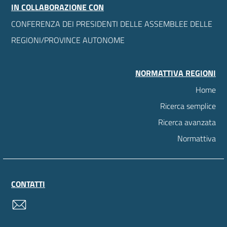
IN COLLABORAZIONE CON
CONFERENZA DEI PRESIDENTI DELLE ASSEMBLEE DELLE
REGIONI/PROVINCE AUTONOME
NORMATTIVA REGIONI
Home
Ricerca semplice
Ricerca avanzata
Normattiva
CONTATTI
contatti