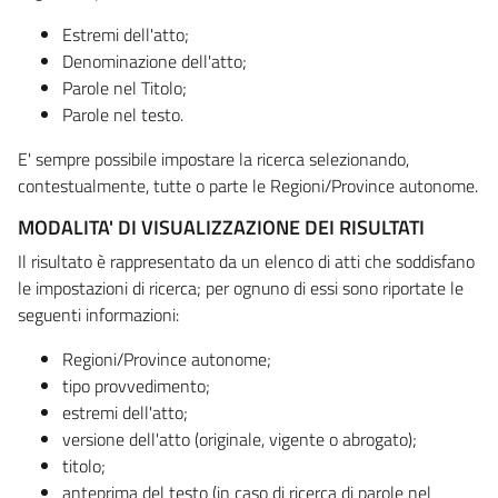
Estremi dell'atto;
Denominazione dell'atto;
Parole nel Titolo;
Parole nel testo.
E' sempre possibile impostare la ricerca selezionando,
contestualmente, tutte o parte le Regioni/Province autonome.
MODALITA' DI VISUALIZZAZIONE DEI RISULTATI
Il risultato è rappresentato da un elenco di atti che soddisfano
le impostazioni di ricerca; per ognuno di essi sono riportate le
seguenti informazioni:
Regioni/Province autonome;
tipo provvedimento;
estremi dell'atto;
versione dell'atto (originale, vigente o abrogato);
titolo;
anteprima del testo (in caso di ricerca di parole nel