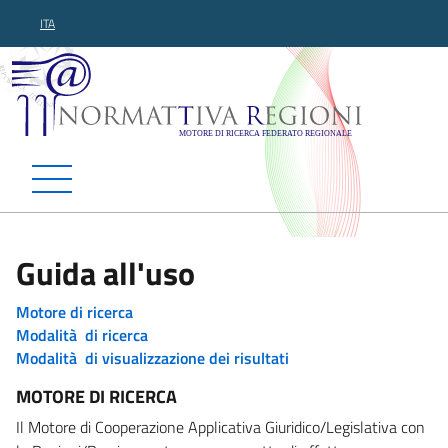
ITA
Normattiva Regioni - Motor
Guida all'uso
Motore di ricerca
Modalità di ricerca
Modalità di visualizzazione dei risultati
MOTORE DI RICERCA
Il Motore di Cooperazione Applicativa Giuridico/Legislativa con