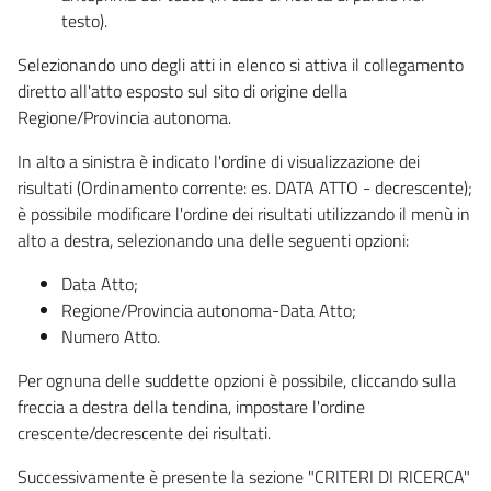
testo).
Selezionando uno degli atti in elenco si attiva il collegamento
diretto all'atto esposto sul sito di origine della
Regione/Provincia autonoma.
In alto a sinistra è indicato l'ordine di visualizzazione dei
risultati (Ordinamento corrente: es. DATA ATTO - decrescente);
è possibile modificare l'ordine dei risultati utilizzando il menù in
alto a destra, selezionando una delle seguenti opzioni:
Data Atto;
Regione/Provincia autonoma-Data Atto;
Numero Atto.
Per ognuna delle suddette opzioni è possibile, cliccando sulla
freccia a destra della tendina, impostare l'ordine
crescente/decrescente dei risultati.
Successivamente è presente la sezione "CRITERI DI RICERCA"