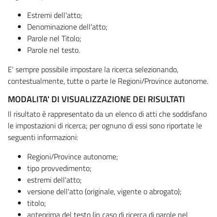
Estremi dell'atto;
Denominazione dell'atto;
Parole nel Titolo;
Parole nel testo.
E' sempre possibile impostare la ricerca selezionando,
contestualmente, tutte o parte le Regioni/Province autonome.
MODALITA' DI VISUALIZZAZIONE DEI RISULTATI
Il risultato è rappresentato da un elenco di atti che soddisfano
le impostazioni di ricerca; per ognuno di essi sono riportate le
seguenti informazioni:
Regioni/Province autonome;
tipo provvedimento;
estremi dell'atto;
versione dell'atto (originale, vigente o abrogato);
titolo;
anteprima del testo (in caso di ricerca di parole nel