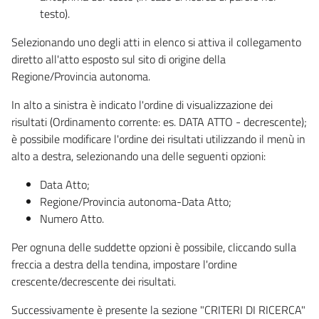
testo).
Selezionando uno degli atti in elenco si attiva il collegamento
diretto all'atto esposto sul sito di origine della
Regione/Provincia autonoma.
In alto a sinistra è indicato l'ordine di visualizzazione dei
risultati (Ordinamento corrente: es. DATA ATTO - decrescente);
è possibile modificare l'ordine dei risultati utilizzando il menù in
alto a destra, selezionando una delle seguenti opzioni:
Data Atto;
Regione/Provincia autonoma-Data Atto;
Numero Atto.
Per ognuna delle suddette opzioni è possibile, cliccando sulla
freccia a destra della tendina, impostare l'ordine
crescente/decrescente dei risultati.
Successivamente è presente la sezione "CRITERI DI RICERCA"