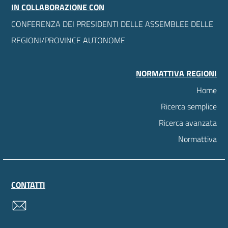
IN COLLABORAZIONE CON
CONFERENZA DEI PRESIDENTI DELLE ASSEMBLEE DELLE
REGIONI/PROVINCE AUTONOME
NORMATTIVA REGIONI
Home
Ricerca semplice
Ricerca avanzata
Normattiva
CONTATTI
contatti