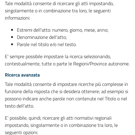
Tale modalità consente di ricercare gli atti impostando,
singolarmente o in combinazione tra loro, le seguenti
informazioni:
Estremi dell'atto: numero, giorno, mese, anno;
Denominazione dell'atto;
Parole nel titolo e/o nel testo.
E' sempre possibile impostare la ricerca selezionando,
contestualmente, tutte o parte le Regioni/Province autonome.
Ricerca avanzata
Tale modalità consente di impostare ricerche più complesse in
funzione della risposta che si desidera ottenere; ad esempio si
possono indicare anche parole non contenute nel Titolo o nel
testo dell'atto.
E' possibile, quindi, ricercare gli atti normativi regionali
impostando, singolarmente o in combinazione tra loro, le
seguenti opzioni: