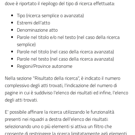
dove è riportato il riepilogo del tipo di ricerca effettuata:
Tipo (ricerca semplice o avanzata)
Estremi dell'atto
Denominazione atto
Parole nel titolo e/o nel testo (nel caso della ricerca
semplice)
Parole nel titolo (nel caso della ricerca avanzata)
Parole nel testo (nel caso della ricerca avanzata)
Regioni/Province autonome
Nella sezione "Risultato della ricerca", è indicato il numero
complessivo degli atti trovati, l'indicazione del numero di
pagine in cui è suddiviso l'elenco dei risultati ed infine, l'elenco
degli atti trovati.
E' possibile affinare la ricerca utilizzando le funzionalità
presenti nei riquadri a destra dell'elenco dei risultati:
selezionando uno o più elementi si attiva un filtro che
consente di restringere la ricerca limitatamente agli elementi