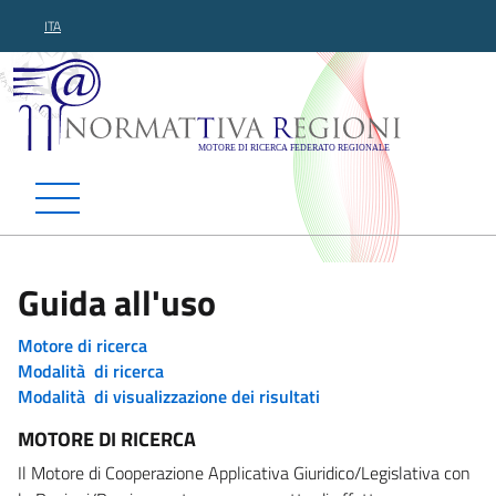
ITA
Normattiva Regioni - Motor
Guida all'uso
Motore di ricerca
Modalità di ricerca
Modalità di visualizzazione dei risultati
MOTORE DI RICERCA
Il Motore di Cooperazione Applicativa Giuridico/Legislativa con