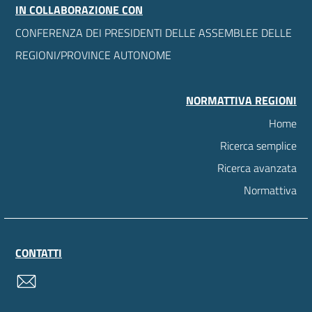
IN COLLABORAZIONE CON
CONFERENZA DEI PRESIDENTI DELLE ASSEMBLEE DELLE
REGIONI/PROVINCE AUTONOME
NORMATTIVA REGIONI
Home
Ricerca semplice
Ricerca avanzata
Normattiva
CONTATTI
contatti