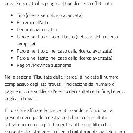
dove è riportato il riepilogo del tipo di ricerca effettuata:
Tipo (ricerca semplice o avanzata)
Estremi dell'atto
Denominazione atto
Parole nel titolo e/o nel testo (nel caso della ricerca
semplice)
Parole nel titolo (nel caso della ricerca avanzata)
Parole nel testo (nel caso della ricerca avanzata)
Regioni/Province autonome
Nella sezione "Risultato della ricerca", è indicato il numero
complessivo degli atti trovati, l'indicazione del numero di
pagine in cui è suddiviso l'elenco dei risultati ed infine, l'elenco
degli atti trovati.
E' possibile affinare la ricerca utilizzando le funzionalità
presenti nei riquadri a destra dell'elenco dei risultati:
selezionando uno o più elementi si attiva un filtro che
consente di restringere la ricerca limitatamente agli elementi