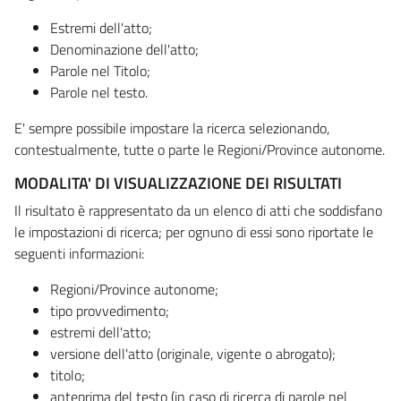
Estremi dell'atto;
Denominazione dell'atto;
Parole nel Titolo;
Parole nel testo.
E' sempre possibile impostare la ricerca selezionando,
contestualmente, tutte o parte le Regioni/Province autonome.
MODALITA' DI VISUALIZZAZIONE DEI RISULTATI
Il risultato è rappresentato da un elenco di atti che soddisfano
le impostazioni di ricerca; per ognuno di essi sono riportate le
seguenti informazioni:
Regioni/Province autonome;
tipo provvedimento;
estremi dell'atto;
versione dell'atto (originale, vigente o abrogato);
titolo;
anteprima del testo (in caso di ricerca di parole nel