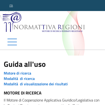
ITA
Normattiva Regioni - Motor
Guida all'uso
Motore di ricerca
Modalità di ricerca
Modalità di visualizzazione dei risultati
MOTORE DI RICERCA
Il Motore di Cooperazione Applicativa Giuridico/Legislativa con