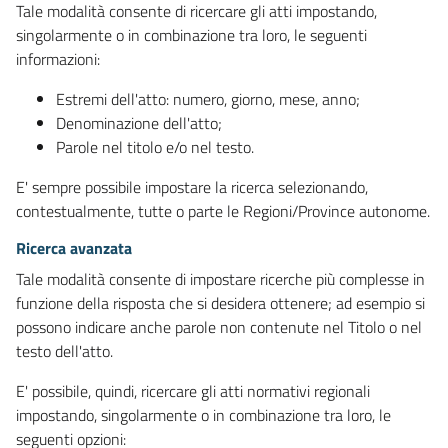
Tale modalità consente di ricercare gli atti impostando,
singolarmente o in combinazione tra loro, le seguenti
informazioni:
Estremi dell'atto: numero, giorno, mese, anno;
Denominazione dell'atto;
Parole nel titolo e/o nel testo.
E' sempre possibile impostare la ricerca selezionando,
contestualmente, tutte o parte le Regioni/Province autonome.
Ricerca avanzata
Tale modalità consente di impostare ricerche più complesse in
funzione della risposta che si desidera ottenere; ad esempio si
possono indicare anche parole non contenute nel Titolo o nel
testo dell'atto.
E' possibile, quindi, ricercare gli atti normativi regionali
impostando, singolarmente o in combinazione tra loro, le
seguenti opzioni: