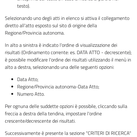
testo).
Selezionando uno degli atti in elenco si attiva il collegamento
diretto all'atto esposto sul sito di origine della
Regione/Provincia autonoma.
In alto a sinistra è indicato l'ordine di visualizzazione dei
risultati (Ordinamento corrente: es. DATA ATTO - decrescente);
è possibile modificare l'ordine dei risultati utilizzando il menù in
alto a destra, selezionando una delle seguenti opzioni:
Data Atto;
Regione/Provincia autonoma-Data Atto;
Numero Atto.
Per ognuna delle suddette opzioni è possibile, cliccando sulla
freccia a destra della tendina, impostare l'ordine
crescente/decrescente dei risultati.
Successivamente è presente la sezione "CRITERI DI RICERCA"