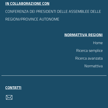
IN COLLABORAZIONE CON
CONFERENZA DEI PRESIDENTI DELLE ASSEMBLEE DELLE
REGIONI/PROVINCE AUTONOME
NORMATTIVA REGIONI
Home
Ricerca semplice
Ricerca avanzata
Normattiva
CONTATTI
contatti