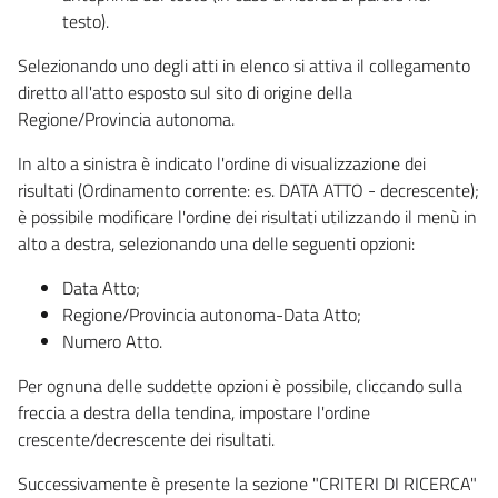
testo).
Selezionando uno degli atti in elenco si attiva il collegamento
diretto all'atto esposto sul sito di origine della
Regione/Provincia autonoma.
In alto a sinistra è indicato l'ordine di visualizzazione dei
risultati (Ordinamento corrente: es. DATA ATTO - decrescente);
è possibile modificare l'ordine dei risultati utilizzando il menù in
alto a destra, selezionando una delle seguenti opzioni:
Data Atto;
Regione/Provincia autonoma-Data Atto;
Numero Atto.
Per ognuna delle suddette opzioni è possibile, cliccando sulla
freccia a destra della tendina, impostare l'ordine
crescente/decrescente dei risultati.
Successivamente è presente la sezione "CRITERI DI RICERCA"