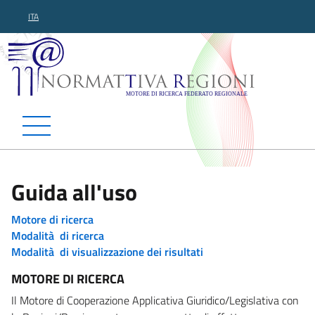
ITA
Normattiva Regioni - Motor
Guida all'uso
Motore di ricerca
Modalità di ricerca
Modalità di visualizzazione dei risultati
MOTORE DI RICERCA
Il Motore di Cooperazione Applicativa Giuridico/Legislativa con