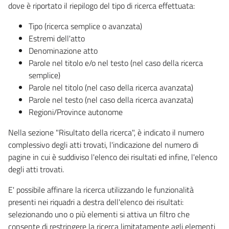
dove è riportato il riepilogo del tipo di ricerca effettuata:
Tipo (ricerca semplice o avanzata)
Estremi dell'atto
Denominazione atto
Parole nel titolo e/o nel testo (nel caso della ricerca
semplice)
Parole nel titolo (nel caso della ricerca avanzata)
Parole nel testo (nel caso della ricerca avanzata)
Regioni/Province autonome
Nella sezione "Risultato della ricerca", è indicato il numero
complessivo degli atti trovati, l'indicazione del numero di
pagine in cui è suddiviso l'elenco dei risultati ed infine, l'elenco
degli atti trovati.
E' possibile affinare la ricerca utilizzando le funzionalità
presenti nei riquadri a destra dell'elenco dei risultati:
selezionando uno o più elementi si attiva un filtro che
consente di restringere la ricerca limitatamente agli elementi