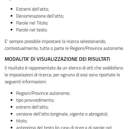
Estremi dell'atto;
Denominazione dell'atto;
Parole nel Titolo;
Parole nel testo.
E' sempre possibile impostare la ricerca selezionando,
contestualmente, tutte o parte le Regioni/Province autonome.
MODALITA' DI VISUALIZZAZIONE DEI RISULTATI
Il risultato è rappresentato da un elenco di atti che soddisfano
le impostazioni di ricerca; per ognuno di essi sono riportate le
seguenti informazioni:
Regioni/Province autonome;
tipo provvedimento;
estremi dell'atto;
versione dell'atto (originale, vigente o abrogato);
titolo;
anteprima del testo (in caso di ricerca di parole nel