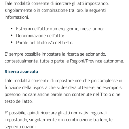
Tale modalità consente di ricercare gli atti impostando,
singolarmente o in combinazione tra loro, le seguenti
informazioni:
Estremi dell'atto: numero, giorno, mese, anno;
Denominazione dell'atto;
Parole nel titolo e/o nel testo.
E' sempre possibile impostare la ricerca selezionando,
contestualmente, tutte o parte le Regioni/Province autonome.
Ricerca avanzata
Tale modalità consente di impostare ricerche più complesse in
funzione della risposta che si desidera ottenere; ad esempio si
possono indicare anche parole non contenute nel Titolo o nel
testo dell'atto.
E' possibile, quindi, ricercare gli atti normativi regionali
impostando, singolarmente o in combinazione tra loro, le
seguenti opzioni: