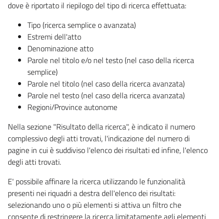
dove è riportato il riepilogo del tipo di ricerca effettuata:
Tipo (ricerca semplice o avanzata)
Estremi dell'atto
Denominazione atto
Parole nel titolo e/o nel testo (nel caso della ricerca
semplice)
Parole nel titolo (nel caso della ricerca avanzata)
Parole nel testo (nel caso della ricerca avanzata)
Regioni/Province autonome
Nella sezione "Risultato della ricerca", è indicato il numero
complessivo degli atti trovati, l'indicazione del numero di
pagine in cui è suddiviso l'elenco dei risultati ed infine, l'elenco
degli atti trovati.
E' possibile affinare la ricerca utilizzando le funzionalità
presenti nei riquadri a destra dell'elenco dei risultati:
selezionando uno o più elementi si attiva un filtro che
consente di restringere la ricerca limitatamente agli elementi