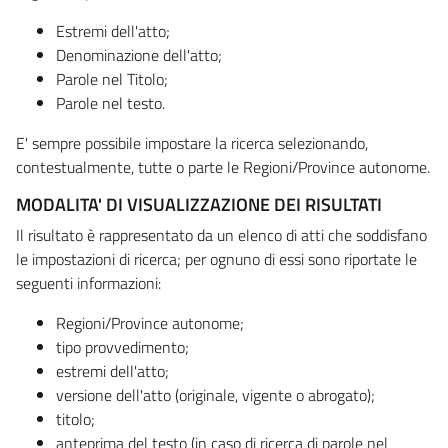
Estremi dell'atto;
Denominazione dell'atto;
Parole nel Titolo;
Parole nel testo.
E' sempre possibile impostare la ricerca selezionando,
contestualmente, tutte o parte le Regioni/Province autonome.
MODALITA' DI VISUALIZZAZIONE DEI RISULTATI
Il risultato è rappresentato da un elenco di atti che soddisfano
le impostazioni di ricerca; per ognuno di essi sono riportate le
seguenti informazioni:
Regioni/Province autonome;
tipo provvedimento;
estremi dell'atto;
versione dell'atto (originale, vigente o abrogato);
titolo;
anteprima del testo (in caso di ricerca di parole nel