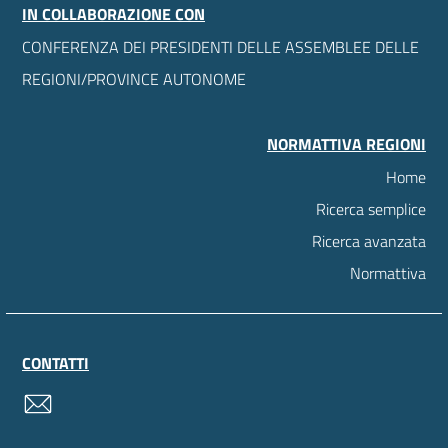
IN COLLABORAZIONE CON
CONFERENZA DEI PRESIDENTI DELLE ASSEMBLEE DELLE
REGIONI/PROVINCE AUTONOME
NORMATTIVA REGIONI
Home
Ricerca semplice
Ricerca avanzata
Normattiva
CONTATTI
contatti