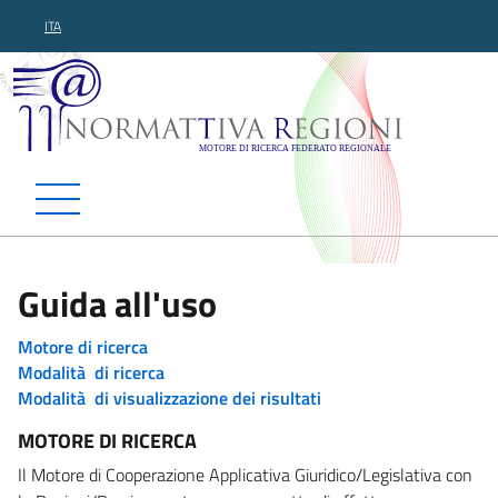
ITA
Normattiva Regioni - Motor
Guida all'uso
Motore di ricerca
Modalità di ricerca
Modalità di visualizzazione dei risultati
MOTORE DI RICERCA
Il Motore di Cooperazione Applicativa Giuridico/Legislativa con