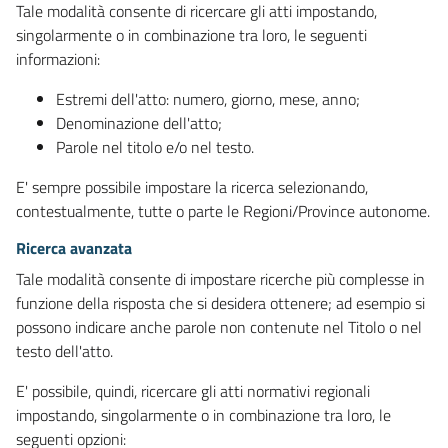
Tale modalità consente di ricercare gli atti impostando,
singolarmente o in combinazione tra loro, le seguenti
informazioni:
Estremi dell'atto: numero, giorno, mese, anno;
Denominazione dell'atto;
Parole nel titolo e/o nel testo.
E' sempre possibile impostare la ricerca selezionando,
contestualmente, tutte o parte le Regioni/Province autonome.
Ricerca avanzata
Tale modalità consente di impostare ricerche più complesse in
funzione della risposta che si desidera ottenere; ad esempio si
possono indicare anche parole non contenute nel Titolo o nel
testo dell'atto.
E' possibile, quindi, ricercare gli atti normativi regionali
impostando, singolarmente o in combinazione tra loro, le
seguenti opzioni: