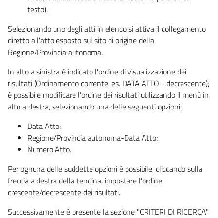
testo).
Selezionando uno degli atti in elenco si attiva il collegamento
diretto all'atto esposto sul sito di origine della
Regione/Provincia autonoma.
In alto a sinistra è indicato l'ordine di visualizzazione dei
risultati (Ordinamento corrente: es. DATA ATTO - decrescente);
è possibile modificare l'ordine dei risultati utilizzando il menù in
alto a destra, selezionando una delle seguenti opzioni:
Data Atto;
Regione/Provincia autonoma-Data Atto;
Numero Atto.
Per ognuna delle suddette opzioni è possibile, cliccando sulla
freccia a destra della tendina, impostare l'ordine
crescente/decrescente dei risultati.
Successivamente è presente la sezione "CRITERI DI RICERCA"