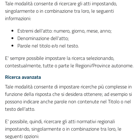
Tale modalità consente di ricercare gli atti impostando,
singolarmente o in combinazione tra loro, le seguenti
informazioni:
Estremi dell'atto: numero, giorno, mese, anno;
Denominazione dell'atto;
Parole nel titolo e/o nel testo.
E' sempre possibile impostare la ricerca selezionando,
contestualmente, tutte o parte le Regioni/Province autonome.
Ricerca avanzata
Tale modalità consente di impostare ricerche più complesse in
funzione della risposta che si desidera ottenere; ad esempio si
possono indicare anche parole non contenute nel Titolo o nel
testo dell'atto.
E' possibile, quindi, ricercare gli atti normativi regionali
impostando, singolarmente o in combinazione tra loro, le
seguenti opzioni: