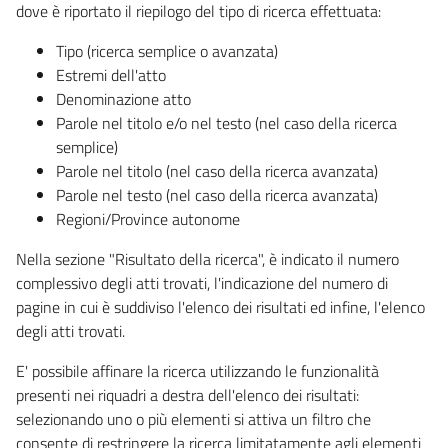
dove è riportato il riepilogo del tipo di ricerca effettuata:
Tipo (ricerca semplice o avanzata)
Estremi dell'atto
Denominazione atto
Parole nel titolo e/o nel testo (nel caso della ricerca
semplice)
Parole nel titolo (nel caso della ricerca avanzata)
Parole nel testo (nel caso della ricerca avanzata)
Regioni/Province autonome
Nella sezione "Risultato della ricerca", è indicato il numero
complessivo degli atti trovati, l'indicazione del numero di
pagine in cui è suddiviso l'elenco dei risultati ed infine, l'elenco
degli atti trovati.
E' possibile affinare la ricerca utilizzando le funzionalità
presenti nei riquadri a destra dell'elenco dei risultati:
selezionando uno o più elementi si attiva un filtro che
consente di restringere la ricerca limitatamente agli elementi