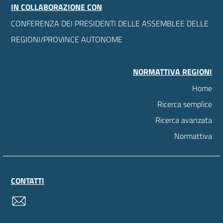
IN COLLABORAZIONE CON
CONFERENZA DEI PRESIDENTI DELLE ASSEMBLEE DELLE
REGIONI/PROVINCE AUTONOME
NORMATTIVA REGIONI
Home
Ricerca semplice
Ricerca avanzata
Normattiva
CONTATTI
contatti