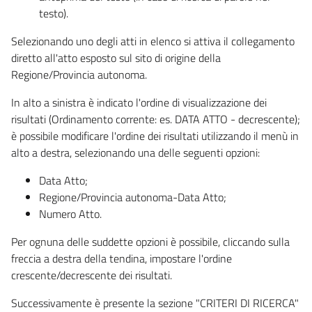
testo).
Selezionando uno degli atti in elenco si attiva il collegamento
diretto all'atto esposto sul sito di origine della
Regione/Provincia autonoma.
In alto a sinistra è indicato l'ordine di visualizzazione dei
risultati (Ordinamento corrente: es. DATA ATTO - decrescente);
è possibile modificare l'ordine dei risultati utilizzando il menù in
alto a destra, selezionando una delle seguenti opzioni:
Data Atto;
Regione/Provincia autonoma-Data Atto;
Numero Atto.
Per ognuna delle suddette opzioni è possibile, cliccando sulla
freccia a destra della tendina, impostare l'ordine
crescente/decrescente dei risultati.
Successivamente è presente la sezione "CRITERI DI RICERCA"