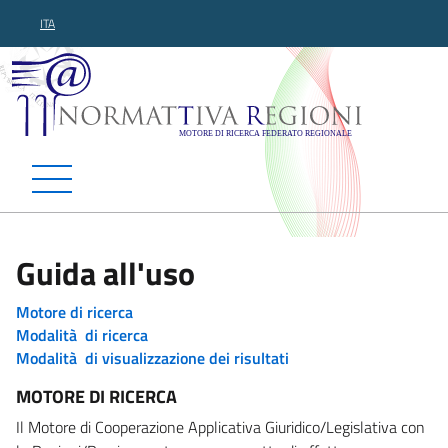
ITA
Normattiva Regioni - Motor
Guida all'uso
Motore di ricerca
Modalità di ricerca
Modalità di visualizzazione dei risultati
MOTORE DI RICERCA
Il Motore di Cooperazione Applicativa Giuridico/Legislativa con