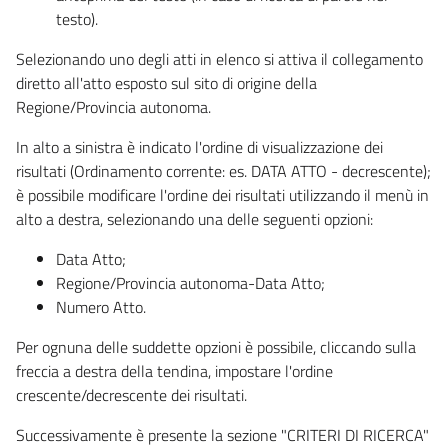
testo).
Selezionando uno degli atti in elenco si attiva il collegamento
diretto all'atto esposto sul sito di origine della
Regione/Provincia autonoma.
In alto a sinistra è indicato l'ordine di visualizzazione dei
risultati (Ordinamento corrente: es. DATA ATTO - decrescente);
è possibile modificare l'ordine dei risultati utilizzando il menù in
alto a destra, selezionando una delle seguenti opzioni:
Data Atto;
Regione/Provincia autonoma-Data Atto;
Numero Atto.
Per ognuna delle suddette opzioni è possibile, cliccando sulla
freccia a destra della tendina, impostare l'ordine
crescente/decrescente dei risultati.
Successivamente è presente la sezione "CRITERI DI RICERCA"