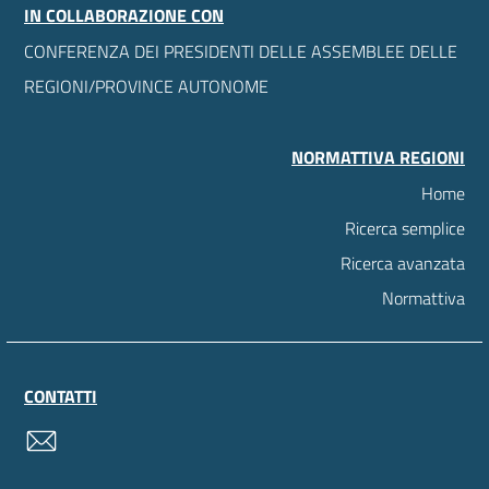
IN COLLABORAZIONE CON
CONFERENZA DEI PRESIDENTI DELLE ASSEMBLEE DELLE
REGIONI/PROVINCE AUTONOME
NORMATTIVA REGIONI
Home
Ricerca semplice
Ricerca avanzata
Normattiva
CONTATTI
contatti