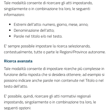
Tale modalità consente di ricercare gli atti impostando,
singolarmente o in combinazione tra loro, le seguenti
informazioni:
Estremi dell'atto: numero, giorno, mese, anno;
Denominazione dell'atto;
Parole nel titolo e/o nel testo.
E' sempre possibile impostare la ricerca selezionando,
contestualmente, tutte o parte le Regioni/Province autonome.
Ricerca avanzata
Tale modalità consente di impostare ricerche più complesse in
funzione della risposta che si desidera ottenere; ad esempio si
possono indicare anche parole non contenute nel Titolo o nel
testo dell'atto.
E' possibile, quindi, ricercare gli atti normativi regionali
impostando, singolarmente o in combinazione tra loro, le
seguenti opzioni: