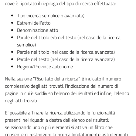
dove è riportato il riepilogo del tipo di ricerca effettuata:
Tipo (ricerca semplice o avanzata)
Estremi dell'atto
Denominazione atto
Parole nel titolo e/o nel testo (nel caso della ricerca
semplice)
Parole nel titolo (nel caso della ricerca avanzata)
Parole nel testo (nel caso della ricerca avanzata)
Regioni/Province autonome
Nella sezione "Risultato della ricerca", è indicato il numero
complessivo degli atti trovati, l'indicazione del numero di
pagine in cui è suddiviso l'elenco dei risultati ed infine, l'elenco
degli atti trovati.
E' possibile affinare la ricerca utilizzando le funzionalità
presenti nei riquadri a destra dell'elenco dei risultati:
selezionando uno o più elementi si attiva un filtro che
consente di restringere la ricerca limitatamente agli elementi