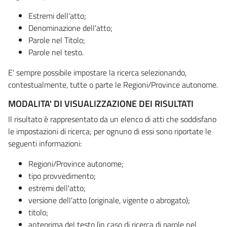
Estremi dell'atto;
Denominazione dell'atto;
Parole nel Titolo;
Parole nel testo.
E' sempre possibile impostare la ricerca selezionando,
contestualmente, tutte o parte le Regioni/Province autonome.
MODALITA' DI VISUALIZZAZIONE DEI RISULTATI
Il risultato è rappresentato da un elenco di atti che soddisfano
le impostazioni di ricerca; per ognuno di essi sono riportate le
seguenti informazioni:
Regioni/Province autonome;
tipo provvedimento;
estremi dell'atto;
versione dell'atto (originale, vigente o abrogato);
titolo;
anteprima del testo (in caso di ricerca di parole nel