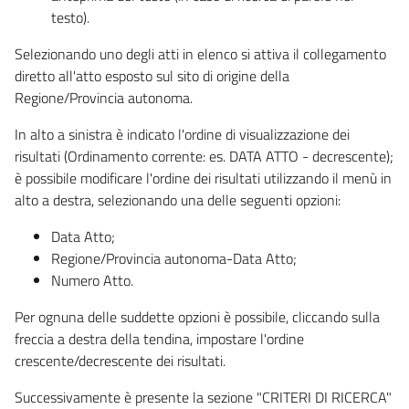
testo).
Selezionando uno degli atti in elenco si attiva il collegamento
diretto all'atto esposto sul sito di origine della
Regione/Provincia autonoma.
In alto a sinistra è indicato l'ordine di visualizzazione dei
risultati (Ordinamento corrente: es. DATA ATTO - decrescente);
è possibile modificare l'ordine dei risultati utilizzando il menù in
alto a destra, selezionando una delle seguenti opzioni:
Data Atto;
Regione/Provincia autonoma-Data Atto;
Numero Atto.
Per ognuna delle suddette opzioni è possibile, cliccando sulla
freccia a destra della tendina, impostare l'ordine
crescente/decrescente dei risultati.
Successivamente è presente la sezione "CRITERI DI RICERCA"