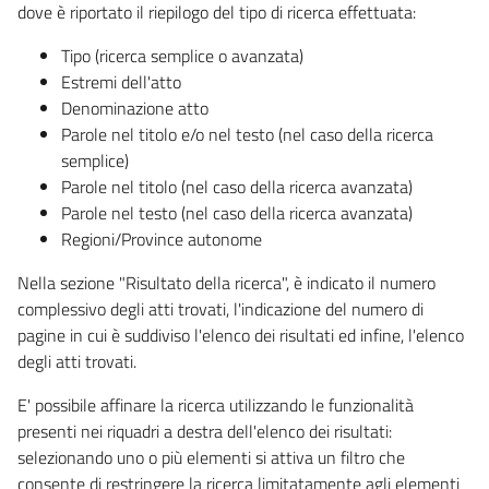
dove è riportato il riepilogo del tipo di ricerca effettuata:
Tipo (ricerca semplice o avanzata)
Estremi dell'atto
Denominazione atto
Parole nel titolo e/o nel testo (nel caso della ricerca
semplice)
Parole nel titolo (nel caso della ricerca avanzata)
Parole nel testo (nel caso della ricerca avanzata)
Regioni/Province autonome
Nella sezione "Risultato della ricerca", è indicato il numero
complessivo degli atti trovati, l'indicazione del numero di
pagine in cui è suddiviso l'elenco dei risultati ed infine, l'elenco
degli atti trovati.
E' possibile affinare la ricerca utilizzando le funzionalità
presenti nei riquadri a destra dell'elenco dei risultati:
selezionando uno o più elementi si attiva un filtro che
consente di restringere la ricerca limitatamente agli elementi