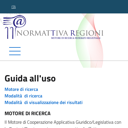
ITA
Normattiva Regioni - Motor
Guida all'uso
Motore di ricerca
Modalità di ricerca
Modalità di visualizzazione dei risultati
MOTORE DI RICERCA
Il Motore di Cooperazione Applicativa Giuridico/Legislativa con