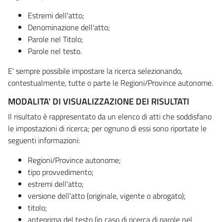
Estremi dell'atto;
Denominazione dell'atto;
Parole nel Titolo;
Parole nel testo.
E' sempre possibile impostare la ricerca selezionando,
contestualmente, tutte o parte le Regioni/Province autonome.
MODALITA' DI VISUALIZZAZIONE DEI RISULTATI
Il risultato è rappresentato da un elenco di atti che soddisfano
le impostazioni di ricerca; per ognuno di essi sono riportate le
seguenti informazioni:
Regioni/Province autonome;
tipo provvedimento;
estremi dell'atto;
versione dell'atto (originale, vigente o abrogato);
titolo;
anteprima del testo (in caso di ricerca di parole nel