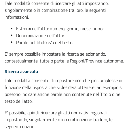
Tale modalità consente di ricercare gli atti impostando,
singolarmente o in combinazione tra loro, le seguenti
informazioni:
Estremi dell'atto: numero, giorno, mese, anno;
Denominazione dell'atto;
Parole nel titolo e/o nel testo.
E' sempre possibile impostare la ricerca selezionando,
contestualmente, tutte o parte le Regioni/Province autonome.
Ricerca avanzata
Tale modalità consente di impostare ricerche più complesse in
funzione della risposta che si desidera ottenere; ad esempio si
possono indicare anche parole non contenute nel Titolo o nel
testo dell'atto.
E' possibile, quindi, ricercare gli atti normativi regionali
impostando, singolarmente o in combinazione tra loro, le
seguenti opzioni: