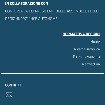
IN COLLABORAZIONE CON
CONFERENZA DEI PRESIDENTI DELLE ASSEMBLEE DELLE
REGIONI/PROVINCE AUTONOME
NORMATTIVA REGIONI
Home
Ricerca semplice
Ricerca avanzata
Normattiva
CONTATTI
contatti