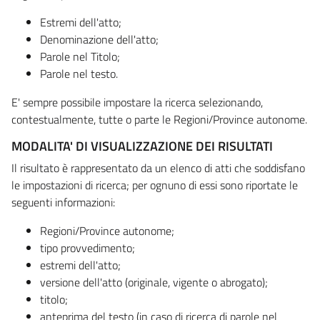
Estremi dell'atto;
Denominazione dell'atto;
Parole nel Titolo;
Parole nel testo.
E' sempre possibile impostare la ricerca selezionando,
contestualmente, tutte o parte le Regioni/Province autonome.
MODALITA' DI VISUALIZZAZIONE DEI RISULTATI
Il risultato è rappresentato da un elenco di atti che soddisfano
le impostazioni di ricerca; per ognuno di essi sono riportate le
seguenti informazioni:
Regioni/Province autonome;
tipo provvedimento;
estremi dell'atto;
versione dell'atto (originale, vigente o abrogato);
titolo;
anteprima del testo (in caso di ricerca di parole nel