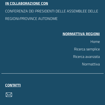
IN COLLABORAZIONE CON
CONFERENZA DEI PRESIDENTI DELLE ASSEMBLEE DELLE
REGIONI/PROVINCE AUTONOME
NORMATTIVA REGIONI
Home
Ricerca semplice
Ricerca avanzata
Normattiva
CONTATTI
contatti