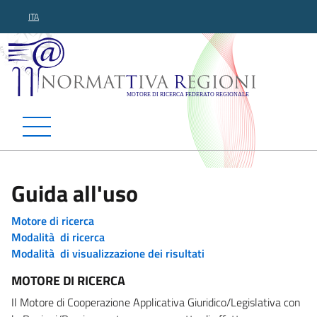
ITA
Normattiva Regioni - Motor
Guida all'uso
Motore di ricerca
Modalità di ricerca
Modalità di visualizzazione dei risultati
MOTORE DI RICERCA
Il Motore di Cooperazione Applicativa Giuridico/Legislativa con