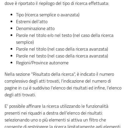
dove è riportato il riepilogo del tipo di ricerca effettuata:
Tipo (ricerca semplice o avanzata)
Estremi dell'atto
Denominazione atto
Parole nel titolo e/o nel testo (nel caso della ricerca
semplice)
Parole nel titolo (nel caso della ricerca avanzata)
Parole nel testo (nel caso della ricerca avanzata)
Regioni/Province autonome
Nella sezione "Risultato della ricerca", è indicato il numero
complessivo degli atti trovati, l'indicazione del numero di
pagine in cui è suddiviso l'elenco dei risultati ed infine, l'elenco
degli atti trovati.
E' possibile affinare la ricerca utilizzando le funzionalità
presenti nei riquadri a destra dell'elenco dei risultati:
selezionando uno o più elementi si attiva un filtro che
consente di restringere la ricerca limitatamente agli elementi