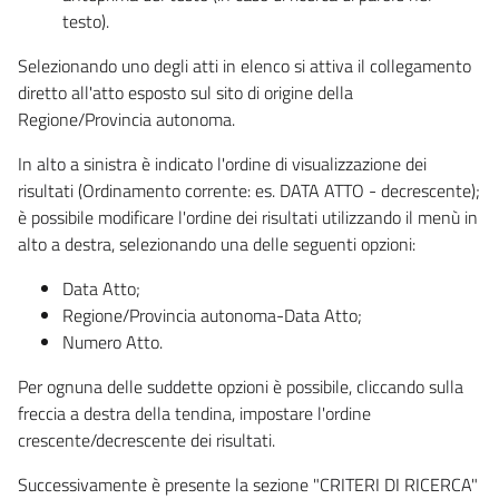
testo).
Selezionando uno degli atti in elenco si attiva il collegamento
diretto all'atto esposto sul sito di origine della
Regione/Provincia autonoma.
In alto a sinistra è indicato l'ordine di visualizzazione dei
risultati (Ordinamento corrente: es. DATA ATTO - decrescente);
è possibile modificare l'ordine dei risultati utilizzando il menù in
alto a destra, selezionando una delle seguenti opzioni:
Data Atto;
Regione/Provincia autonoma-Data Atto;
Numero Atto.
Per ognuna delle suddette opzioni è possibile, cliccando sulla
freccia a destra della tendina, impostare l'ordine
crescente/decrescente dei risultati.
Successivamente è presente la sezione "CRITERI DI RICERCA"