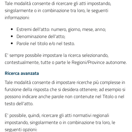
Tale modalità consente di ricercare gli atti impostando,
singolarmente o in combinazione tra loro, le seguenti
informazioni:
Estremi dell'atto: numero, giorno, mese, anno;
Denominazione dell'atto;
Parole nel titolo e/o nel testo.
E' sempre possibile impostare la ricerca selezionando,
contestualmente, tutte o parte le Regioni/Province autonome.
Ricerca avanzata
Tale modalità consente di impostare ricerche più complesse in
funzione della risposta che si desidera ottenere; ad esempio si
possono indicare anche parole non contenute nel Titolo o nel
testo dell'atto.
E' possibile, quindi, ricercare gli atti normativi regionali
impostando, singolarmente o in combinazione tra loro, le
seguenti opzioni: