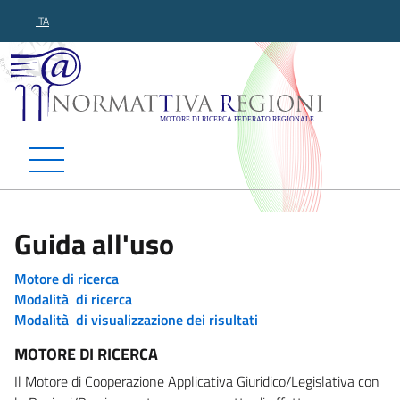
ITA
Normattiva Regioni - Motor
Guida all'uso
Motore di ricerca
Modalità di ricerca
Modalità di visualizzazione dei risultati
MOTORE DI RICERCA
Il Motore di Cooperazione Applicativa Giuridico/Legislativa con