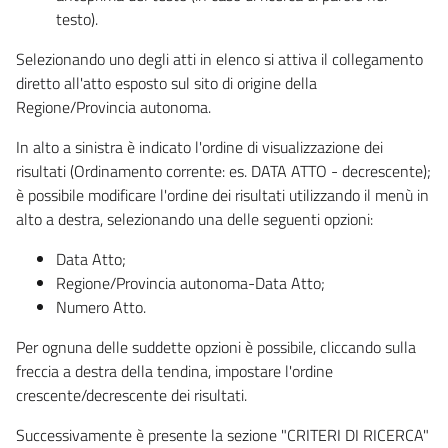
testo).
Selezionando uno degli atti in elenco si attiva il collegamento
diretto all'atto esposto sul sito di origine della
Regione/Provincia autonoma.
In alto a sinistra è indicato l'ordine di visualizzazione dei
risultati (Ordinamento corrente: es. DATA ATTO - decrescente);
è possibile modificare l'ordine dei risultati utilizzando il menù in
alto a destra, selezionando una delle seguenti opzioni:
Data Atto;
Regione/Provincia autonoma-Data Atto;
Numero Atto.
Per ognuna delle suddette opzioni è possibile, cliccando sulla
freccia a destra della tendina, impostare l'ordine
crescente/decrescente dei risultati.
Successivamente è presente la sezione "CRITERI DI RICERCA"