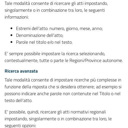
Tale modalità consente di ricercare gli atti impostando,
singolarmente o in combinazione tra loro, le seguenti
informazioni:
Estremi dell'atto: numero, giorno, mese, anno;
Denominazione dell'atto;
Parole nel titolo e/o nel testo.
E' sempre possibile impostare la ricerca selezionando,
contestualmente, tutte o parte le Regioni/Province autonome.
Ricerca avanzata
Tale modalità consente di impostare ricerche più complesse in
funzione della risposta che si desidera ottenere; ad esempio si
possono indicare anche parole non contenute nel Titolo o nel
testo dell'atto.
E' possibile, quindi, ricercare gli atti normativi regionali
impostando, singolarmente o in combinazione tra loro, le
seguenti opzioni: