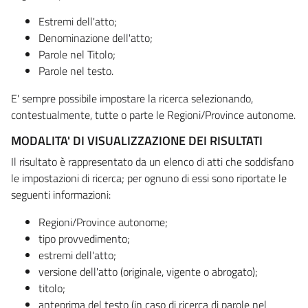
Estremi dell'atto;
Denominazione dell'atto;
Parole nel Titolo;
Parole nel testo.
E' sempre possibile impostare la ricerca selezionando,
contestualmente, tutte o parte le Regioni/Province autonome.
MODALITA' DI VISUALIZZAZIONE DEI RISULTATI
Il risultato è rappresentato da un elenco di atti che soddisfano
le impostazioni di ricerca; per ognuno di essi sono riportate le
seguenti informazioni:
Regioni/Province autonome;
tipo provvedimento;
estremi dell'atto;
versione dell'atto (originale, vigente o abrogato);
titolo;
anteprima del testo (in caso di ricerca di parole nel