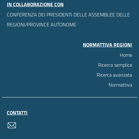
IN COLLABORAZIONE CON
CONFERENZA DEI PRESIDENTI DELLE ASSEMBLEE DELLE
REGIONI/PROVINCE AUTONOME
NORMATTIVA REGIONI
Home
Ricerca semplice
Ricerca avanzata
Normattiva
CONTATTI
contatti