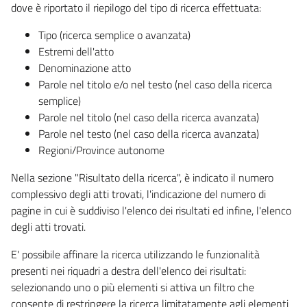
dove è riportato il riepilogo del tipo di ricerca effettuata:
Tipo (ricerca semplice o avanzata)
Estremi dell'atto
Denominazione atto
Parole nel titolo e/o nel testo (nel caso della ricerca
semplice)
Parole nel titolo (nel caso della ricerca avanzata)
Parole nel testo (nel caso della ricerca avanzata)
Regioni/Province autonome
Nella sezione "Risultato della ricerca", è indicato il numero
complessivo degli atti trovati, l'indicazione del numero di
pagine in cui è suddiviso l'elenco dei risultati ed infine, l'elenco
degli atti trovati.
E' possibile affinare la ricerca utilizzando le funzionalità
presenti nei riquadri a destra dell'elenco dei risultati:
selezionando uno o più elementi si attiva un filtro che
consente di restringere la ricerca limitatamente agli elementi