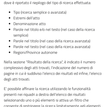
dove è riportato il riepilogo del tipo di ricerca effettuata:
Tipo (ricerca semplice o avanzata)
Estremi dell'atto
Denominazione atto
Parole nel titolo e/o nel testo (nel caso della ricerca
semplice)
Parole nel titolo (nel caso della ricerca avanzata)
Parole nel testo (nel caso della ricerca avanzata)
Regioni/Province autonome
Nella sezione "Risultato della ricerca", è indicato il numero
complessivo degli atti trovati, l'indicazione del numero di
pagine in cui è suddiviso l'elenco dei risultati ed infine, l'elenco
degli atti trovati.
E' possibile affinare la ricerca utilizzando le funzionalità
presenti nei riquadri a destra dell'elenco dei risultati:
selezionando uno o più elementi si attiva un filtro che
consente di restringere la ricerca limitatamente agli elementi