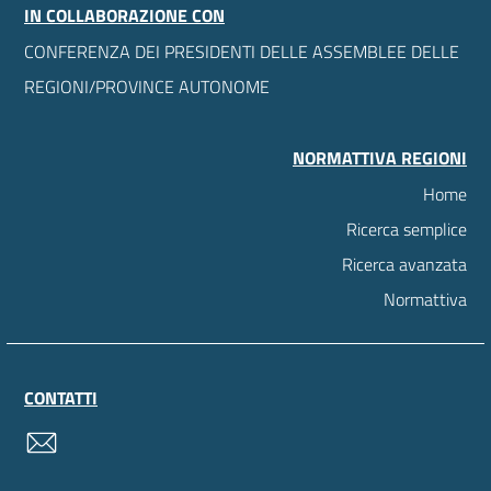
IN COLLABORAZIONE CON
CONFERENZA DEI PRESIDENTI DELLE ASSEMBLEE DELLE
REGIONI/PROVINCE AUTONOME
NORMATTIVA REGIONI
Home
Ricerca semplice
Ricerca avanzata
Normattiva
CONTATTI
contatti