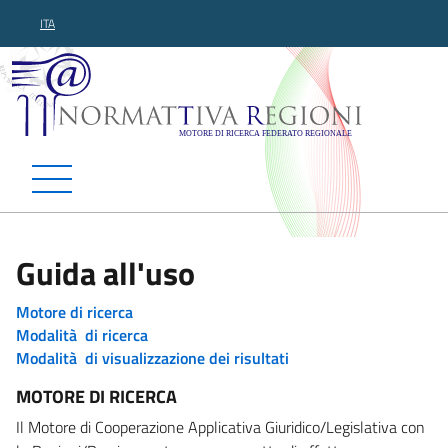
ITA
Normattiva Regioni - Motor
Guida all'uso
Motore di ricerca
Modalità di ricerca
Modalità di visualizzazione dei risultati
MOTORE DI RICERCA
Il Motore di Cooperazione Applicativa Giuridico/Legislativa con