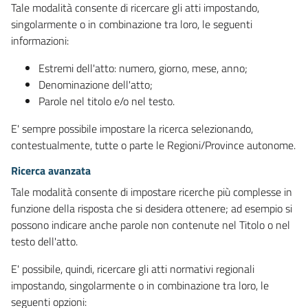
Tale modalità consente di ricercare gli atti impostando,
singolarmente o in combinazione tra loro, le seguenti
informazioni:
Estremi dell'atto: numero, giorno, mese, anno;
Denominazione dell'atto;
Parole nel titolo e/o nel testo.
E' sempre possibile impostare la ricerca selezionando,
contestualmente, tutte o parte le Regioni/Province autonome.
Ricerca avanzata
Tale modalità consente di impostare ricerche più complesse in
funzione della risposta che si desidera ottenere; ad esempio si
possono indicare anche parole non contenute nel Titolo o nel
testo dell'atto.
E' possibile, quindi, ricercare gli atti normativi regionali
impostando, singolarmente o in combinazione tra loro, le
seguenti opzioni: