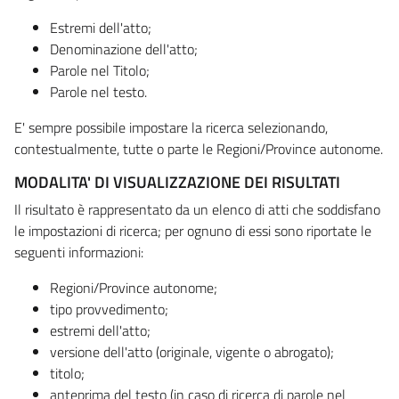
Estremi dell'atto;
Denominazione dell'atto;
Parole nel Titolo;
Parole nel testo.
E' sempre possibile impostare la ricerca selezionando,
contestualmente, tutte o parte le Regioni/Province autonome.
MODALITA' DI VISUALIZZAZIONE DEI RISULTATI
Il risultato è rappresentato da un elenco di atti che soddisfano
le impostazioni di ricerca; per ognuno di essi sono riportate le
seguenti informazioni:
Regioni/Province autonome;
tipo provvedimento;
estremi dell'atto;
versione dell'atto (originale, vigente o abrogato);
titolo;
anteprima del testo (in caso di ricerca di parole nel