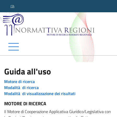
ITA
Normattiva Regioni - Motor
Guida all'uso
Motore di ricerca
Modalità di ricerca
Modalità di visualizzazione dei risultati
MOTORE DI RICERCA
Il Motore di Cooperazione Applicativa Giuridico/Legislativa con