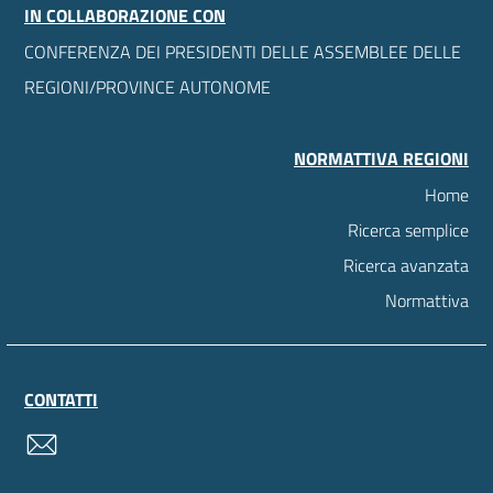
IN COLLABORAZIONE CON
CONFERENZA DEI PRESIDENTI DELLE ASSEMBLEE DELLE
REGIONI/PROVINCE AUTONOME
NORMATTIVA REGIONI
Home
Ricerca semplice
Ricerca avanzata
Normattiva
CONTATTI
contatti