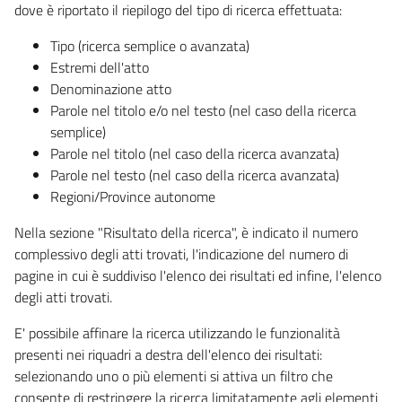
dove è riportato il riepilogo del tipo di ricerca effettuata:
Tipo (ricerca semplice o avanzata)
Estremi dell'atto
Denominazione atto
Parole nel titolo e/o nel testo (nel caso della ricerca
semplice)
Parole nel titolo (nel caso della ricerca avanzata)
Parole nel testo (nel caso della ricerca avanzata)
Regioni/Province autonome
Nella sezione "Risultato della ricerca", è indicato il numero
complessivo degli atti trovati, l'indicazione del numero di
pagine in cui è suddiviso l'elenco dei risultati ed infine, l'elenco
degli atti trovati.
E' possibile affinare la ricerca utilizzando le funzionalità
presenti nei riquadri a destra dell'elenco dei risultati:
selezionando uno o più elementi si attiva un filtro che
consente di restringere la ricerca limitatamente agli elementi