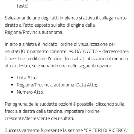
testo).
Selezionando uno degli atti in elenco si attiva il collegamento
diretto all'atto esposto sul sito di origine della
Regione/Provincia autonoma.
In alto a sinistra è indicato l'ordine di visualizzazione dei
risultati (Ordinamento corrente: es. DATA ATTO - decrescente);
è possibile modificare l'ordine dei risultati utilizzando il menù in
alto a destra, selezionando una delle seguenti opzioni:
Data Atto;
Regione/Provincia autonoma-Data Atto;
Numero Atto.
Per ognuna delle suddette opzioni è possibile, cliccando sulla
freccia a destra della tendina, impostare l'ordine
crescente/decrescente dei risultati.
Successivamente è presente la sezione "CRITERI DI RICERCA"