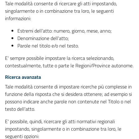
Tale modalità consente di ricercare gli atti impostando,
singolarmente o in combinazione tra loro, le seguenti
informazioni:
Estremi dell'atto: numero, giorno, mese, anno;
Denominazione dell'atto;
Parole nel titolo e/o nel testo.
E' sempre possibile impostare la ricerca selezionando,
contestualmente, tutte o parte le Regioni/Province autonome.
Ricerca avanzata
Tale modalità consente di impostare ricerche più complesse in
funzione della risposta che si desidera ottenere; ad esempio si
possono indicare anche parole non contenute nel Titolo o nel
testo dell'atto.
E' possibile, quindi, ricercare gli atti normativi regionali
impostando, singolarmente o in combinazione tra loro, le
seguenti opzioni: