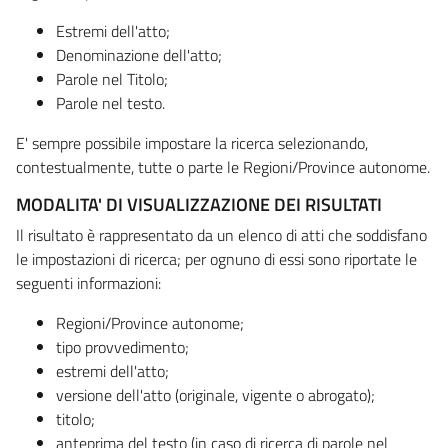
Estremi dell'atto;
Denominazione dell'atto;
Parole nel Titolo;
Parole nel testo.
E' sempre possibile impostare la ricerca selezionando,
contestualmente, tutte o parte le Regioni/Province autonome.
MODALITA' DI VISUALIZZAZIONE DEI RISULTATI
Il risultato è rappresentato da un elenco di atti che soddisfano
le impostazioni di ricerca; per ognuno di essi sono riportate le
seguenti informazioni:
Regioni/Province autonome;
tipo provvedimento;
estremi dell'atto;
versione dell'atto (originale, vigente o abrogato);
titolo;
anteprima del testo (in caso di ricerca di parole nel