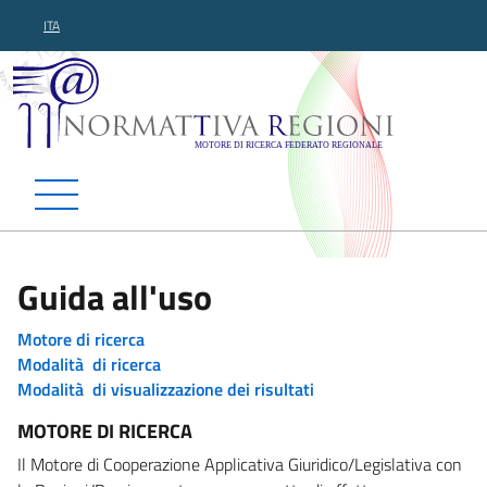
ITA
Normattiva Regioni - Motor
Guida all'uso
Motore di ricerca
Modalità di ricerca
Modalità di visualizzazione dei risultati
MOTORE DI RICERCA
Il Motore di Cooperazione Applicativa Giuridico/Legislativa con