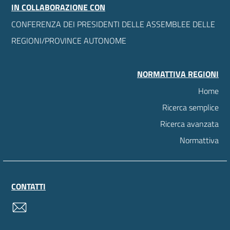
IN COLLABORAZIONE CON
CONFERENZA DEI PRESIDENTI DELLE ASSEMBLEE DELLE
REGIONI/PROVINCE AUTONOME
NORMATTIVA REGIONI
Home
Ricerca semplice
Ricerca avanzata
Normattiva
CONTATTI
contatti