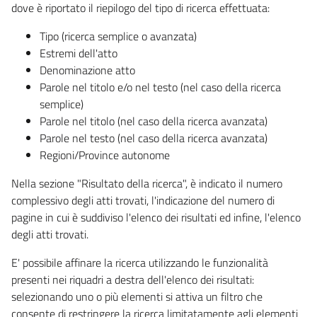
dove è riportato il riepilogo del tipo di ricerca effettuata:
Tipo (ricerca semplice o avanzata)
Estremi dell'atto
Denominazione atto
Parole nel titolo e/o nel testo (nel caso della ricerca
semplice)
Parole nel titolo (nel caso della ricerca avanzata)
Parole nel testo (nel caso della ricerca avanzata)
Regioni/Province autonome
Nella sezione "Risultato della ricerca", è indicato il numero
complessivo degli atti trovati, l'indicazione del numero di
pagine in cui è suddiviso l'elenco dei risultati ed infine, l'elenco
degli atti trovati.
E' possibile affinare la ricerca utilizzando le funzionalità
presenti nei riquadri a destra dell'elenco dei risultati:
selezionando uno o più elementi si attiva un filtro che
consente di restringere la ricerca limitatamente agli elementi