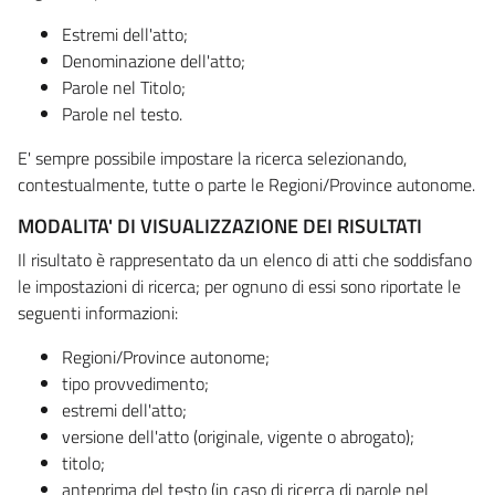
Estremi dell'atto;
Denominazione dell'atto;
Parole nel Titolo;
Parole nel testo.
E' sempre possibile impostare la ricerca selezionando,
contestualmente, tutte o parte le Regioni/Province autonome.
MODALITA' DI VISUALIZZAZIONE DEI RISULTATI
Il risultato è rappresentato da un elenco di atti che soddisfano
le impostazioni di ricerca; per ognuno di essi sono riportate le
seguenti informazioni:
Regioni/Province autonome;
tipo provvedimento;
estremi dell'atto;
versione dell'atto (originale, vigente o abrogato);
titolo;
anteprima del testo (in caso di ricerca di parole nel