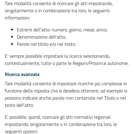
Tale modalità consente di ricercare gli atti impostando,
singolarmente o in combinazione tra loro, le seguenti
informazioni:
Estremi dell'atto: numero, giorno, mese, anno;
Denominazione dell'atto;
Parole nel titolo e/o nel testo.
E' sempre possibile impostare la ricerca selezionando,
contestualmente, tutte o parte le Regioni/Province autonome.
Ricerca avanzata
Tale modalità consente di impostare ricerche più complesse in
funzione della risposta che si desidera ottenere; ad esempio si
possono indicare anche parole non contenute nel Titolo o nel
testo dell'atto.
E' possibile, quindi, ricercare gli atti normativi regionali
impostando, singolarmente o in combinazione tra loro, le
seguenti opzioni: