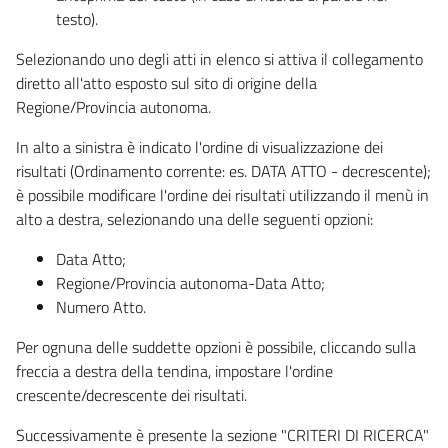
testo).
Selezionando uno degli atti in elenco si attiva il collegamento
diretto all'atto esposto sul sito di origine della
Regione/Provincia autonoma.
In alto a sinistra è indicato l'ordine di visualizzazione dei
risultati (Ordinamento corrente: es. DATA ATTO - decrescente);
è possibile modificare l'ordine dei risultati utilizzando il menù in
alto a destra, selezionando una delle seguenti opzioni:
Data Atto;
Regione/Provincia autonoma-Data Atto;
Numero Atto.
Per ognuna delle suddette opzioni è possibile, cliccando sulla
freccia a destra della tendina, impostare l'ordine
crescente/decrescente dei risultati.
Successivamente è presente la sezione "CRITERI DI RICERCA"