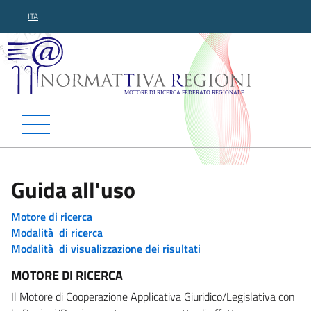
ITA
Normattiva Regioni - Motor
Guida all'uso
Motore di ricerca
Modalità di ricerca
Modalità di visualizzazione dei risultati
MOTORE DI RICERCA
Il Motore di Cooperazione Applicativa Giuridico/Legislativa con