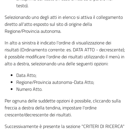
testo).
Selezionando uno degli atti in elenco si attiva il collegamento
diretto all'atto esposto sul sito di origine della
Regione/Provincia autonoma.
In alto a sinistra è indicato l'ordine di visualizzazione dei
risultati (Ordinamento corrente: es. DATA ATTO - decrescente);
è possibile modificare l'ordine dei risultati utilizzando il menù in
alto a destra, selezionando una delle seguenti opzioni:
Data Atto;
Regione/Provincia autonoma-Data Atto;
Numero Atto.
Per ognuna delle suddette opzioni è possibile, cliccando sulla
freccia a destra della tendina, impostare l'ordine
crescente/decrescente dei risultati.
Successivamente è presente la sezione "CRITERI DI RICERCA"