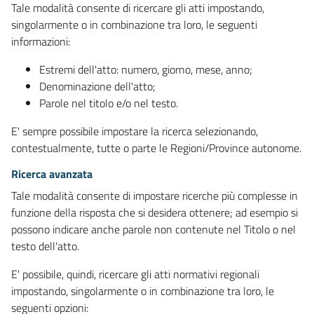
Tale modalità consente di ricercare gli atti impostando,
singolarmente o in combinazione tra loro, le seguenti
informazioni:
Estremi dell'atto: numero, giorno, mese, anno;
Denominazione dell'atto;
Parole nel titolo e/o nel testo.
E' sempre possibile impostare la ricerca selezionando,
contestualmente, tutte o parte le Regioni/Province autonome.
Ricerca avanzata
Tale modalità consente di impostare ricerche più complesse in
funzione della risposta che si desidera ottenere; ad esempio si
possono indicare anche parole non contenute nel Titolo o nel
testo dell'atto.
E' possibile, quindi, ricercare gli atti normativi regionali
impostando, singolarmente o in combinazione tra loro, le
seguenti opzioni: