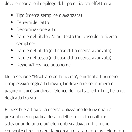
dove è riportato il riepilogo del tipo di ricerca effettuata:
Tipo (ricerca semplice o avanzata)
Estremi dell'atto
Denominazione atto
Parole nel titolo e/o nel testo (nel caso della ricerca
semplice)
Parole nel titolo (nel caso della ricerca avanzata)
Parole nel testo (nel caso della ricerca avanzata)
Regioni/Province autonome
Nella sezione "Risultato della ricerca", è indicato il numero
complessivo degli atti trovati, l'indicazione del numero di
pagine in cui è suddiviso l'elenco dei risultati ed infine, l'elenco
degli atti trovati.
E' possibile affinare la ricerca utilizzando le funzionalità
presenti nei riquadri a destra dell'elenco dei risultati:
selezionando uno o più elementi si attiva un filtro che
consente di restringere la ricerca limitatamente agli elementi