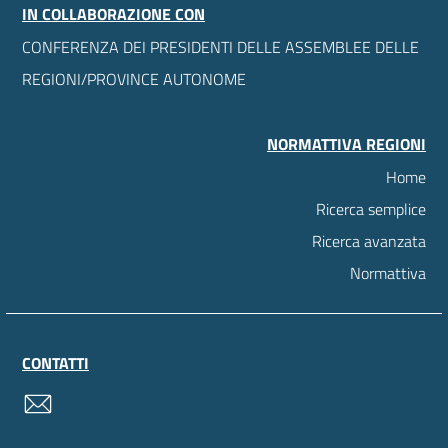
IN COLLABORAZIONE CON
CONFERENZA DEI PRESIDENTI DELLE ASSEMBLEE DELLE
REGIONI/PROVINCE AUTONOME
NORMATTIVA REGIONI
Home
Ricerca semplice
Ricerca avanzata
Normattiva
CONTATTI
contatti