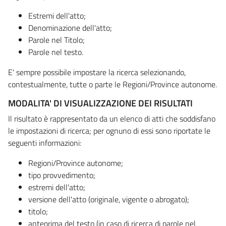
Estremi dell'atto;
Denominazione dell'atto;
Parole nel Titolo;
Parole nel testo.
E' sempre possibile impostare la ricerca selezionando,
contestualmente, tutte o parte le Regioni/Province autonome.
MODALITA' DI VISUALIZZAZIONE DEI RISULTATI
Il risultato è rappresentato da un elenco di atti che soddisfano
le impostazioni di ricerca; per ognuno di essi sono riportate le
seguenti informazioni:
Regioni/Province autonome;
tipo provvedimento;
estremi dell'atto;
versione dell'atto (originale, vigente o abrogato);
titolo;
anteprima del testo (in caso di ricerca di parole nel