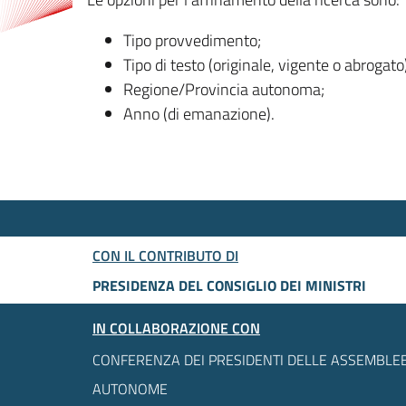
Tipo provvedimento;
Tipo di testo (originale, vigente o abrogato
Regione/Provincia autonoma;
Anno (di emanazione).
CON IL CONTRIBUTO DI
PRESIDENZA DEL CONSIGLIO DEI MINISTRI
IN COLLABORAZIONE CON
CONFERENZA DEI PRESIDENTI DELLE ASSEMBLEE
AUTONOME