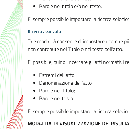
Parole nel titolo e/o nel testo.
E' sempre possibile impostare la ricerca selez
Ricerca avanzata
Tale modalità consente di impostare ricerche pi
non contenute nel Titolo o nel testo dell'atto.
E' possibile, quindi, ricercare gli atti normativ
Estremi dell'atto;
Denominazione dell'atto;
Parole nel Titolo;
Parole nel testo.
E' sempre possibile impostare la ricerca selez
MODALITA' DI VISUALIZZAZIONE DEI RISULTA