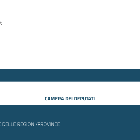
);
CAMERA DEI DEPUTATI
 DELLE REGIONI/PROVINCE