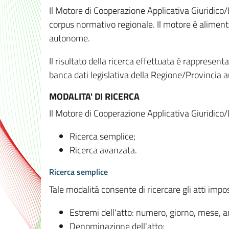
Il Motore di Cooperazione Applicativa Giuridico/
corpus normativo regionale. Il motore è alimenta
autonome.
Il risultato della ricerca effettuata è rappresent
banca dati legislativa della Regione/Provinci
MODALITA' DI RICERCA
Il Motore di Cooperazione Applicativa Giuridico/
Ricerca semplice;
Ricerca avanzata.
Ricerca semplice
Tale modalità consente di ricercare gli atti imp
Estremi dell'atto: numero, giorno, mese, 
Denominazione dell'atto;