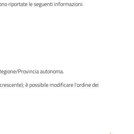
sono riportate le seguenti informazioni:
la Regione/Provincia autonoma.
crescente); è possibile modificare l'ordine dei