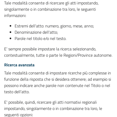
Tale modalità consente di ricercare gli atti impostando,
singolarmente o in combinazione tra loro, le seguenti
informazioni:
Estremi dell'atto: numero, giorno, mese, anno;
Denominazione dell'atto;
Parole nel titolo e/o nel testo.
E' sempre possibile impostare la ricerca selezionando,
contestualmente, tutte o parte le Regioni/Province autonome.
Ricerca avanzata
Tale modalità consente di impostare ricerche più complesse in
funzione della risposta che si desidera ottenere; ad esempio si
possono indicare anche parole non contenute nel Titolo o nel
testo dell'atto.
E' possibile, quindi, ricercare gli atti normativi regionali
impostando, singolarmente o in combinazione tra loro, le
seguenti opzioni: