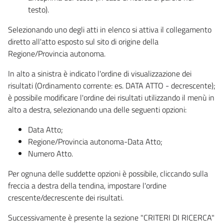
testo).
Selezionando uno degli atti in elenco si attiva il collegamento
diretto all'atto esposto sul sito di origine della
Regione/Provincia autonoma.
In alto a sinistra è indicato l'ordine di visualizzazione dei
risultati (Ordinamento corrente: es. DATA ATTO - decrescente);
è possibile modificare l'ordine dei risultati utilizzando il menù in
alto a destra, selezionando una delle seguenti opzioni:
Data Atto;
Regione/Provincia autonoma-Data Atto;
Numero Atto.
Per ognuna delle suddette opzioni è possibile, cliccando sulla
freccia a destra della tendina, impostare l'ordine
crescente/decrescente dei risultati.
Successivamente è presente la sezione "CRITERI DI RICERCA"