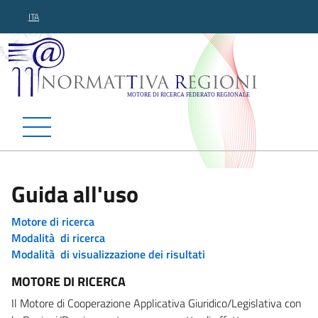
ITA
Normattiva Regioni - Motor
Guida all'uso
Motore di ricerca
Modalità di ricerca
Modalità di visualizzazione dei risultati
MOTORE DI RICERCA
Il Motore di Cooperazione Applicativa Giuridico/Legislativa con