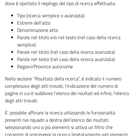
dove è riportato il riepilogo del tipo di ricerca effettuata:
Tipo (ricerca semplice o avanzata)
Estremi dell'atto
Denominazione atto
Parole nel titolo e/o nel testo (nel caso della ricerca
semplice)
Parole nel titolo (nel caso della ricerca avanzata)
Parole nel testo (nel caso della ricerca avanzata)
Regioni/Province autonome
Nella sezione "Risultato della ricerca", è indicato il numero
complessivo degli atti trovati, l'indicazione del numero di
pagine in cui è suddiviso l'elenco dei risultati ed infine, l'elenco
degli atti trovati.
E' possibile affinare la ricerca utilizzando le funzionalità
presenti nei riquadri a destra dell'elenco dei risultati:
selezionando uno o più elementi si attiva un filtro che
consente di restringere la ricerca limitatamente agli elementi