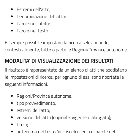
Estremi dell'atto;
Denominazione dell'atto;
Parole nel Titolo;
Parole nel testo.
E' sempre possibile impostare la ricerca selezionando,
contestualmente, tutte o parte le Regioni/Province autonome.
MODALITA' DI VISUALIZZAZIONE DEI RISULTATI
Il risultato è rappresentato da un elenco di atti che soddisfano
le impostazioni di ricerca; per ognuno di essi sono riportate le
seguenti informazioni:
Regioni/Province autonome;
tipo provvedimento;
estremi dell'atto;
versione dell'atto (originale, vigente o abrogato);
titolo;
anteprima del testo (in caso di ricerca di parole nel