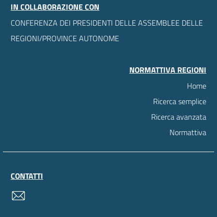
IN COLLABORAZIONE CON
CONFERENZA DEI PRESIDENTI DELLE ASSEMBLEE DELLE
REGIONI/PROVINCE AUTONOME
NORMATTIVA REGIONI
Home
Ricerca semplice
Ricerca avanzata
Normattiva
CONTATTI
contatti