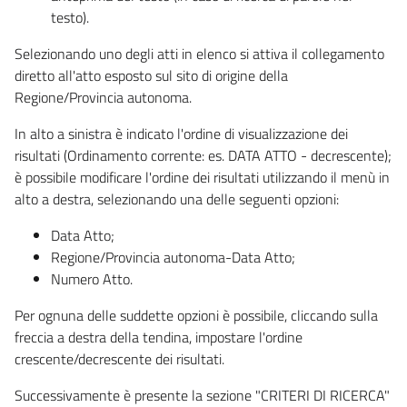
testo).
Selezionando uno degli atti in elenco si attiva il collegamento
diretto all'atto esposto sul sito di origine della
Regione/Provincia autonoma.
In alto a sinistra è indicato l'ordine di visualizzazione dei
risultati (Ordinamento corrente: es. DATA ATTO - decrescente);
è possibile modificare l'ordine dei risultati utilizzando il menù in
alto a destra, selezionando una delle seguenti opzioni:
Data Atto;
Regione/Provincia autonoma-Data Atto;
Numero Atto.
Per ognuna delle suddette opzioni è possibile, cliccando sulla
freccia a destra della tendina, impostare l'ordine
crescente/decrescente dei risultati.
Successivamente è presente la sezione "CRITERI DI RICERCA"