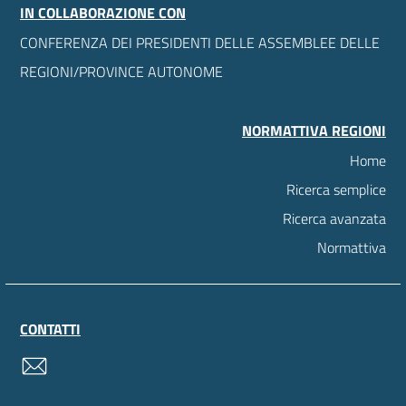
IN COLLABORAZIONE CON
CONFERENZA DEI PRESIDENTI DELLE ASSEMBLEE DELLE
REGIONI/PROVINCE AUTONOME
NORMATTIVA REGIONI
Home
Ricerca semplice
Ricerca avanzata
Normattiva
CONTATTI
contatti