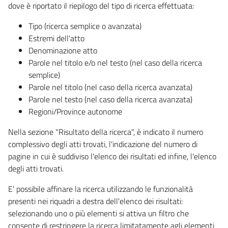
dove è riportato il riepilogo del tipo di ricerca effettuata:
Tipo (ricerca semplice o avanzata)
Estremi dell'atto
Denominazione atto
Parole nel titolo e/o nel testo (nel caso della ricerca
semplice)
Parole nel titolo (nel caso della ricerca avanzata)
Parole nel testo (nel caso della ricerca avanzata)
Regioni/Province autonome
Nella sezione "Risultato della ricerca", è indicato il numero
complessivo degli atti trovati, l'indicazione del numero di
pagine in cui è suddiviso l'elenco dei risultati ed infine, l'elenco
degli atti trovati.
E' possibile affinare la ricerca utilizzando le funzionalità
presenti nei riquadri a destra dell'elenco dei risultati:
selezionando uno o più elementi si attiva un filtro che
consente di restringere la ricerca limitatamente agli elementi