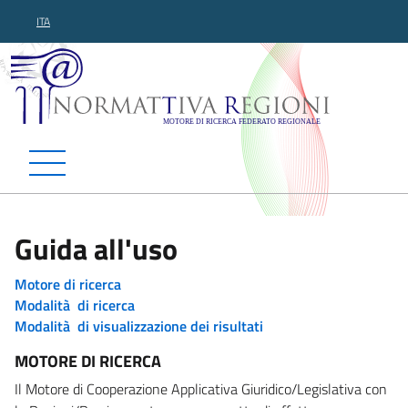
ITA
Normattiva Regioni - Motor
Guida all'uso
Motore di ricerca
Modalità di ricerca
Modalità di visualizzazione dei risultati
MOTORE DI RICERCA
Il Motore di Cooperazione Applicativa Giuridico/Legislativa con