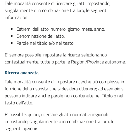
Tale modalità consente di ricercare gli atti impostando,
singolarmente o in combinazione tra loro, le seguenti
informazioni:
Estremi dell'atto: numero, giorno, mese, anno;
Denominazione dell'atto;
Parole nel titolo e/o nel testo.
E' sempre possibile impostare la ricerca selezionando,
contestualmente, tutte o parte le Regioni/Province autonome.
Ricerca avanzata
Tale modalità consente di impostare ricerche più complesse in
funzione della risposta che si desidera ottenere; ad esempio si
possono indicare anche parole non contenute nel Titolo o nel
testo dell'atto.
E' possibile, quindi, ricercare gli atti normativi regionali
impostando, singolarmente o in combinazione tra loro, le
seguenti opzioni: