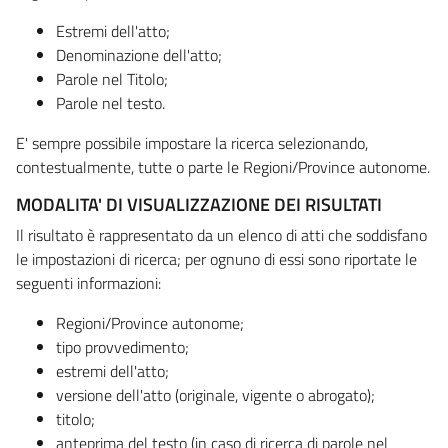
Estremi dell'atto;
Denominazione dell'atto;
Parole nel Titolo;
Parole nel testo.
E' sempre possibile impostare la ricerca selezionando,
contestualmente, tutte o parte le Regioni/Province autonome.
MODALITA' DI VISUALIZZAZIONE DEI RISULTATI
Il risultato è rappresentato da un elenco di atti che soddisfano
le impostazioni di ricerca; per ognuno di essi sono riportate le
seguenti informazioni:
Regioni/Province autonome;
tipo provvedimento;
estremi dell'atto;
versione dell'atto (originale, vigente o abrogato);
titolo;
anteprima del testo (in caso di ricerca di parole nel