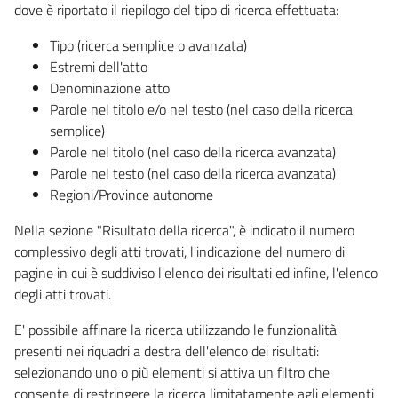
dove è riportato il riepilogo del tipo di ricerca effettuata:
Tipo (ricerca semplice o avanzata)
Estremi dell'atto
Denominazione atto
Parole nel titolo e/o nel testo (nel caso della ricerca
semplice)
Parole nel titolo (nel caso della ricerca avanzata)
Parole nel testo (nel caso della ricerca avanzata)
Regioni/Province autonome
Nella sezione "Risultato della ricerca", è indicato il numero
complessivo degli atti trovati, l'indicazione del numero di
pagine in cui è suddiviso l'elenco dei risultati ed infine, l'elenco
degli atti trovati.
E' possibile affinare la ricerca utilizzando le funzionalità
presenti nei riquadri a destra dell'elenco dei risultati:
selezionando uno o più elementi si attiva un filtro che
consente di restringere la ricerca limitatamente agli elementi