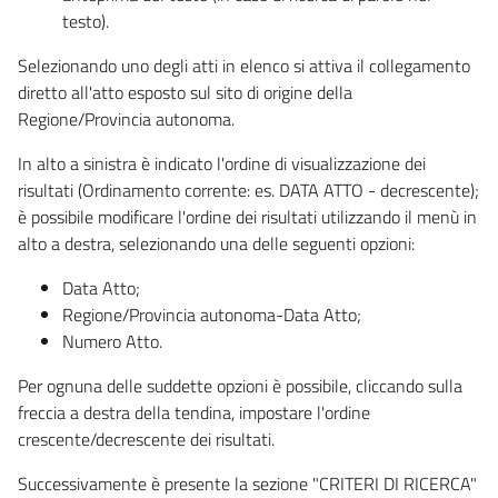
testo).
Selezionando uno degli atti in elenco si attiva il collegamento
diretto all'atto esposto sul sito di origine della
Regione/Provincia autonoma.
In alto a sinistra è indicato l'ordine di visualizzazione dei
risultati (Ordinamento corrente: es. DATA ATTO - decrescente);
è possibile modificare l'ordine dei risultati utilizzando il menù in
alto a destra, selezionando una delle seguenti opzioni:
Data Atto;
Regione/Provincia autonoma-Data Atto;
Numero Atto.
Per ognuna delle suddette opzioni è possibile, cliccando sulla
freccia a destra della tendina, impostare l'ordine
crescente/decrescente dei risultati.
Successivamente è presente la sezione "CRITERI DI RICERCA"