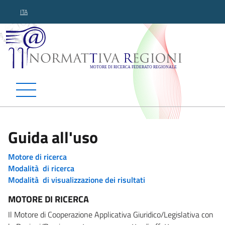
ITA
Normattiva Regioni - Motor
Guida all'uso
Motore di ricerca
Modalità di ricerca
Modalità di visualizzazione dei risultati
MOTORE DI RICERCA
Il Motore di Cooperazione Applicativa Giuridico/Legislativa con