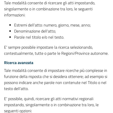
Tale modalità consente di ricercare gli atti impostando,
singolarmente o in combinazione tra loro, le seguenti
informazioni:
Estremi dell'atto: numero, giorno, mese, anno;
Denominazione dell'atto;
Parole nel titolo e/o nel testo.
E' sempre possibile impostare la ricerca selezionando,
contestualmente, tutte o parte le Regioni/Province autonome.
Ricerca avanzata
Tale modalità consente di impostare ricerche più complesse in
funzione della risposta che si desidera ottenere; ad esempio si
possono indicare anche parole non contenute nel Titolo o nel
testo dell'atto.
E' possibile, quindi, ricercare gli atti normativi regionali
impostando, singolarmente o in combinazione tra loro, le
seguenti opzioni: